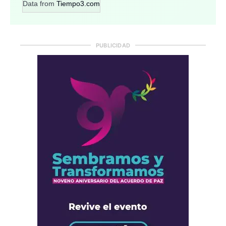
Data from
Tiempo3.com
PUBLICIDAD