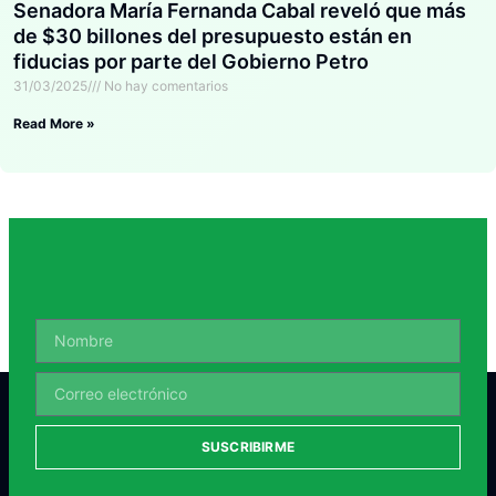
Senadora María Fernanda Cabal reveló que más
de $30 billones del presupuesto están en
fiducias por parte del Gobierno Petro
31/03/2025
No hay comentarios
Read More »
SUSCRIBIRME