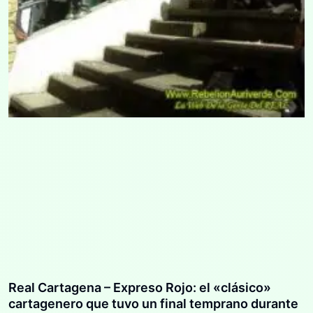
Real Cartagena – Expreso Rojo: el «clásico»
cartagenero que tuvo un final temprano durante