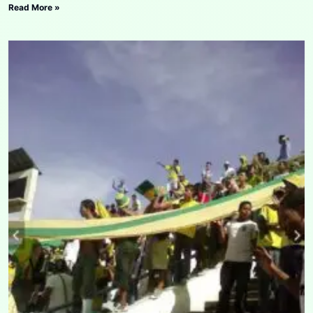
Read More »