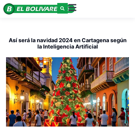
Así será la navidad 2024 en Cartagena según
la Inteligencia Artificial