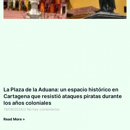
La Plaza de la Aduana: un espacio histórico en
Cartagena que resistió ataques piratas durante
los años coloniales
19/09/2024
No hay comentarios
Read More »