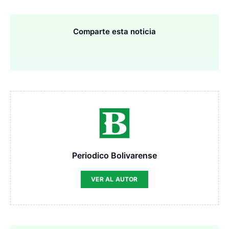
Comparte esta noticia
Periodico Bolivarense
VER AL AUTOR