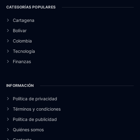
CATEGORÍAS POPULARES
Cartagena
Bolívar
Colombia
Tecnología
Finanzas
INFORMACIÓN
Política de privacidad
Términos y condiciones
Política de publicidad
Quiénes somos
Contacto