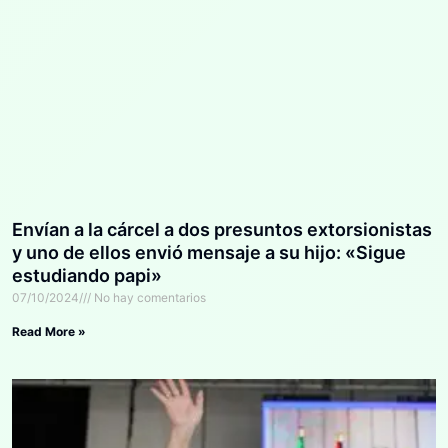
Envían a la cárcel a dos presuntos extorsionistas
y uno de ellos envió mensaje a su hijo: «Sigue
estudiando papi»
07/10/2024
No hay comentarios
Read More »