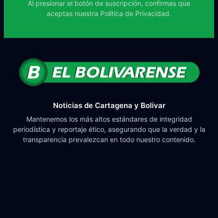
Al presionar el botón de suscripción, confirmas que
aceptas nuestra
Política de Privacidad.
Noticias de Cartagena y Bolívar
Mantenemos los más altos estándares de integridad
periodística y reportaje ético, asegurando que la verdad y la
transparencia prevalezcan en todo nuestro contenido.