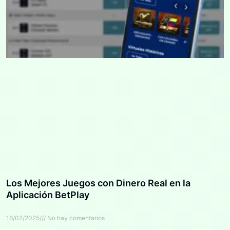
Los Mejores Juegos con Dinero Real en la
Aplicación BetPlay
16/02/2025
No hay comentarios