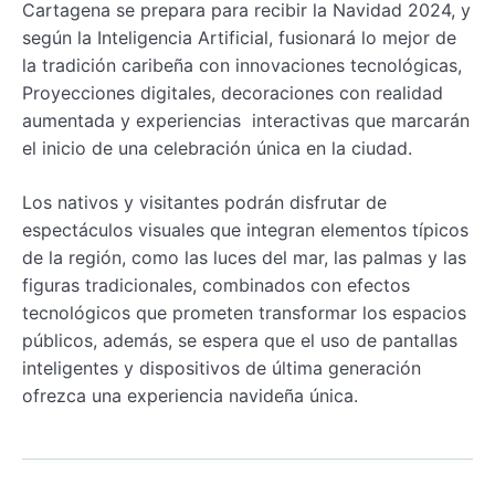
Cartagena se prepara para recibir la Navidad 2024, y
según la Inteligencia Artificial, fusionará lo mejor de
la tradición caribeña con innovaciones tecnológicas,
Proyecciones digitales, decoraciones con realidad
aumentada y experiencias interactivas que marcarán
el inicio de una celebración única en la ciudad.
Los nativos y visitantes podrán disfrutar de
espectáculos visuales que integran elementos típicos
de la región, como las luces del mar, las palmas y las
figuras tradicionales, combinados con efectos
tecnológicos que prometen transformar los espacios
públicos, además, se espera que el uso de pantallas
inteligentes y dispositivos de última generación
ofrezca una experiencia navideña única.