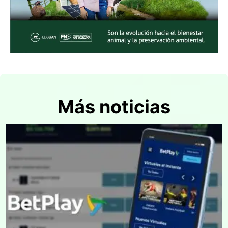
Más noticias