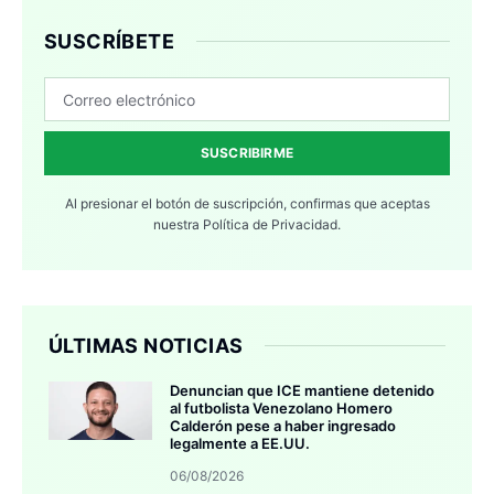
SUSCRÍBETE
SUSCRIBIRME
Al presionar el botón de suscripción, confirmas que aceptas
nuestra
Política de Privacidad.
ÚLTIMAS NOTICIAS
Denuncian que ICE mantiene detenido
al futbolista Venezolano Homero
Calderón pese a haber ingresado
legalmente a EE.UU.
06/08/2026