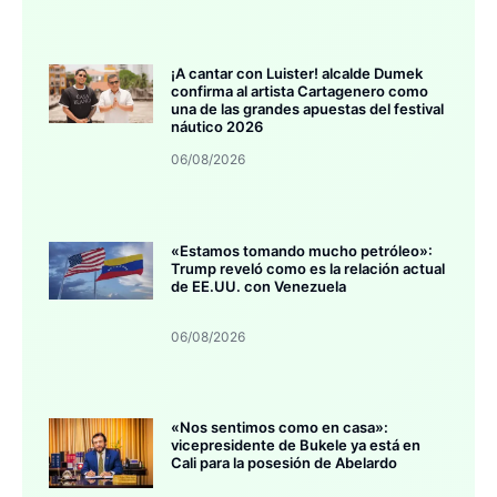
¡A cantar con Luister! alcalde Dumek
confirma al artista Cartagenero como
una de las grandes apuestas del festival
náutico 2026
06/08/2026
«Estamos tomando mucho petróleo»:
Trump reveló como es la relación actual
de EE.UU. con Venezuela
06/08/2026
«Nos sentimos como en casa»:
vicepresidente de Bukele ya está en
Cali para la posesión de Abelardo