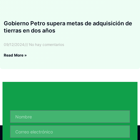
Gobierno Petro supera metas de adquisición de
tierras en dos años
09/12/2024
No hay comentarios
Read More »