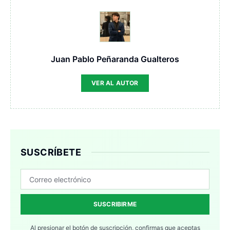
Juan Pablo Peñaranda Gualteros
VER AL AUTOR
SUSCRÍBETE
SUSCRIBIRME
Al presionar el botón de suscripción, confirmas que aceptas