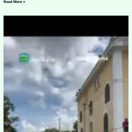
Read More »