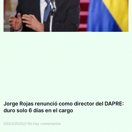
Jorge Rojas renunció como director del DAPRE:
duro solo 6 días en el cargo
05/02/2025
No hay comentarios