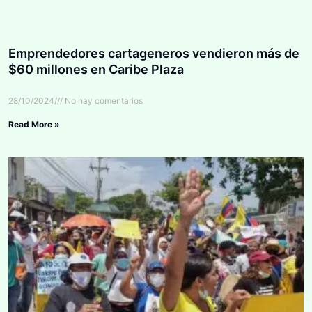
Emprendedores cartageneros vendieron más de
$60 millones en Caribe Plaza
28/10/2024
No hay comentarios
Read More »