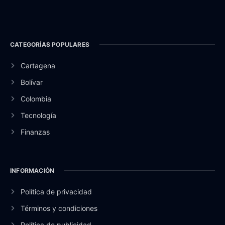
CATEGORÍAS POPULARES
Cartagena
Bolívar
Colombia
Tecnología
Finanzas
INFORMACIÓN
Política de privacidad
Términos y condiciones
Política de publicidad