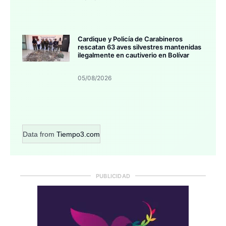
Cardique y Policía de Carabineros
rescatan 63 aves silvestres mantenidas
ilegalmente en cautiverio en Bolívar
05/08/2026
Data from
Tiempo3.com
PUBLICIDAD