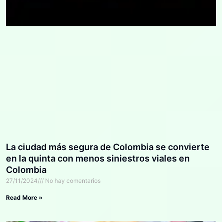
La ciudad más segura de Colombia se convierte
en la quinta con menos siniestros viales en
Colombia
27/11/2024
No hay comentarios
Read More »