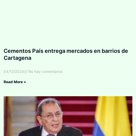
Cementos País entrega mercados en barrios de
Cartagena
04/12/2024
No hay comentarios
Read More »