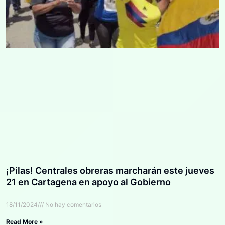
¡Pilas! Centrales obreras marcharán este jueves
21 en Cartagena en apoyo al Gobierno
18/11/2024
No hay comentarios
Read More »