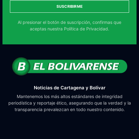
SUSCRIBIRME
Al presionar el botón de suscripción, confirmas que
aceptas nuestra
Política de Privacidad.
Noticias de Cartagena y Bolívar
Mantenemos los más altos estándares de integridad
periodística y reportaje ético, asegurando que la verdad y la
transparencia prevalezcan en todo nuestro contenido.