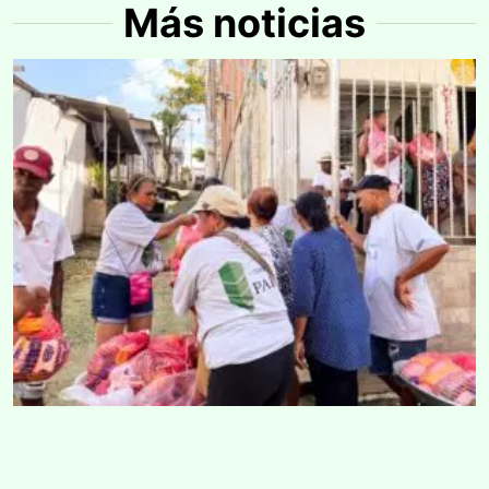
Más noticias