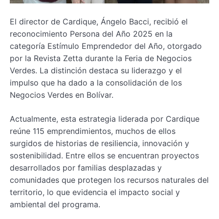
El director de Cardique, Ángelo Bacci, recibió el
reconocimiento Persona del Año 2025 en la
categoría Estímulo Emprendedor del Año, otorgado
por la Revista Zetta durante la Feria de Negocios
Verdes. La distinción destaca su liderazgo y el
impulso que ha dado a la consolidación de los
Negocios Verdes en Bolívar.
Actualmente, esta estrategia liderada por Cardique
reúne 115 emprendimientos, muchos de ellos
surgidos de historias de resiliencia, innovación y
sostenibilidad. Entre ellos se encuentran proyectos
desarrollados por familias desplazadas y
comunidades que protegen los recursos naturales del
territorio, lo que evidencia el impacto social y
ambiental del programa.