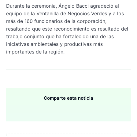
Durante la ceremonia, Ángelo Bacci agradeció al
equipo de la Ventanilla de Negocios Verdes y a los
más de 160 funcionarios de la corporación,
resaltando que este reconocimiento es resultado del
trabajo conjunto que ha fortalecido una de las
iniciativas ambientales y productivas más
importantes de la región.
Comparte esta noticia