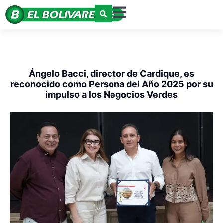
Ángelo Bacci, director de Cardique, es
reconocido como Persona del Año 2025 por su
impulso a los Negocios Verdes