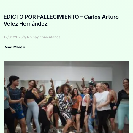
EDICTO POR FALLECIMIENTO – Carlos Arturo
Vélez Hernández
17/01/2025
No hay comentarios
Read More »