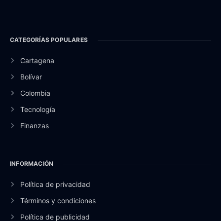
CATEGORÍAS POPULARES
Cartagena
Bolívar
Colombia
Tecnología
Finanzas
INFORMACIÓN
Política de privacidad
Términos y condiciones
Política de publicidad