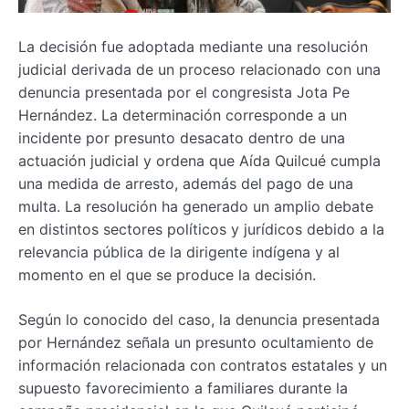
La decisión fue adoptada mediante una resolución
judicial derivada de un proceso relacionado con una
denuncia presentada por el congresista Jota Pe
Hernández. La determinación corresponde a un
incidente por presunto desacato dentro de una
actuación judicial y ordena que Aída Quilcué cumpla
una medida de arresto, además del pago de una
multa. La resolución ha generado un amplio debate
en distintos sectores políticos y jurídicos debido a la
relevancia pública de la dirigente indígena y al
momento en el que se produce la decisión.
Según lo conocido del caso, la denuncia presentada
por Hernández señala un presunto ocultamiento de
información relacionada con contratos estatales y un
supuesto favorecimiento a familiares durante la