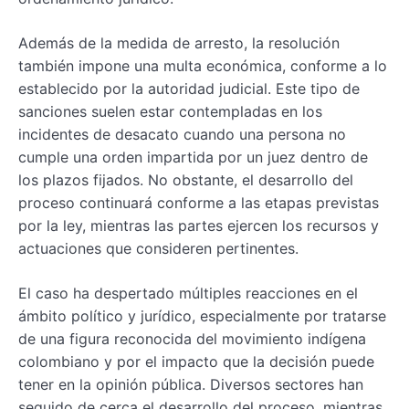
Además de la medida de arresto, la resolución
también impone una multa económica, conforme a lo
establecido por la autoridad judicial. Este tipo de
sanciones suelen estar contempladas en los
incidentes de desacato cuando una persona no
cumple una orden impartida por un juez dentro de
los plazos fijados. No obstante, el desarrollo del
proceso continuará conforme a las etapas previstas
por la ley, mientras las partes ejercen los recursos y
actuaciones que consideren pertinentes.
El caso ha despertado múltiples reacciones en el
ámbito político y jurídico, especialmente por tratarse
de una figura reconocida del movimiento indígena
colombiano y por el impacto que la decisión puede
tener en la opinión pública. Diversos sectores han
seguido de cerca el desarrollo del proceso, mientras