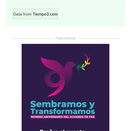
Data from
Tiempo3.com
PUBLICIDAD