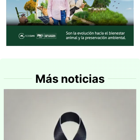
Más noticias