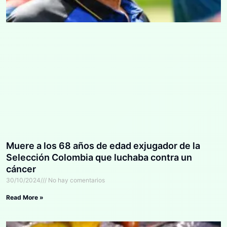
Muere a los 68 años de edad exjugador de la
Selección Colombia que luchaba contra un
cáncer
30/10/2024
No hay comentarios
Read More »