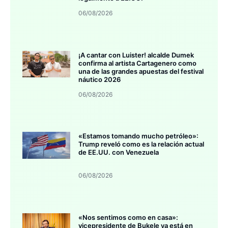
06/08/2026
¡A cantar con Luister! alcalde Dumek
confirma al artista Cartagenero como
una de las grandes apuestas del festival
náutico 2026
06/08/2026
«Estamos tomando mucho petróleo»:
Trump reveló como es la relación actual
de EE.UU. con Venezuela
06/08/2026
«Nos sentimos como en casa»:
vicepresidente de Bukele ya está en