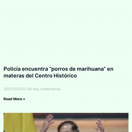
Policía encuentra “porros de marihuana” en
materas del Centro Histórico
20/01/2025
No hay comentarios
Read More »