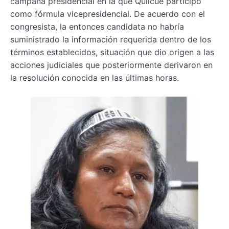
campaña presidencial en la que Quilcué participó
como fórmula vicepresidencial. De acuerdo con el
congresista, la entonces candidata no habría
suministrado la información requerida dentro de los
términos establecidos, situación que dio origen a las
acciones judiciales que posteriormente derivaron en
la resolución conocida en las últimas horas.