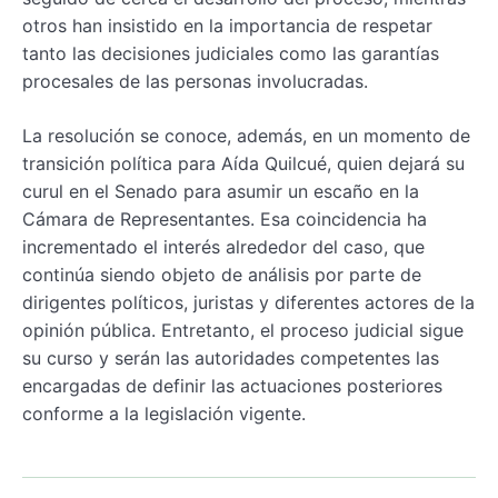
otros han insistido en la importancia de respetar
tanto las decisiones judiciales como las garantías
procesales de las personas involucradas.
La resolución se conoce, además, en un momento de
transición política para Aída Quilcué, quien dejará su
curul en el Senado para asumir un escaño en la
Cámara de Representantes. Esa coincidencia ha
incrementado el interés alrededor del caso, que
continúa siendo objeto de análisis por parte de
dirigentes políticos, juristas y diferentes actores de la
opinión pública. Entretanto, el proceso judicial sigue
su curso y serán las autoridades competentes las
encargadas de definir las actuaciones posteriores
conforme a la legislación vigente.