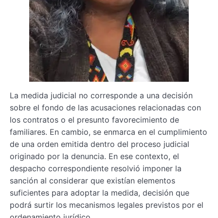
La medida judicial no corresponde a una decisión
sobre el fondo de las acusaciones relacionadas con
los contratos o el presunto favorecimiento de
familiares. En cambio, se enmarca en el cumplimiento
de una orden emitida dentro del proceso judicial
originado por la denuncia. En ese contexto, el
despacho correspondiente resolvió imponer la
sanción al considerar que existían elementos
suficientes para adoptar la medida, decisión que
podrá surtir los mecanismos legales previstos por el
ordenamiento jurídico.