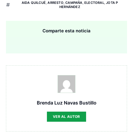
AIDA QUILCUÉ
,
ARRESTO
,
CAMPAÑA
,
ELECTORAL
,
JOTA P
HERNÁNDEZ
Comparte esta noticia
Brenda Luz Navas Bustillo
VER AL AUTOR