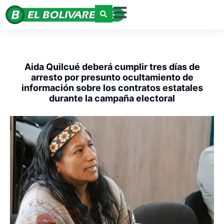
Aida Quilcué deberá cumplir tres días de
arresto por presunto ocultamiento de
información sobre los contratos estatales
durante la campaña electoral