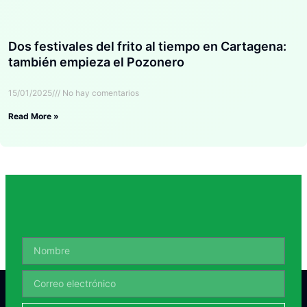
Dos festivales del frito al tiempo en Cartagena:
también empieza el Pozonero
15/01/2025
No hay comentarios
Read More »