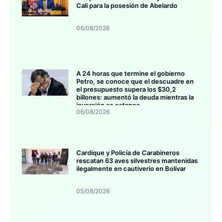
Cali para la posesión de Abelardo
06/08/2026
A 24 horas que termine el gobierno
Petro, se conoce que el descuadre en
el presupuesto supera los $30,2
billones: aumentó la deuda mientras la
inversión se estanca
06/08/2026
Cardique y Policía de Carabineros
rescatan 63 aves silvestres mantenidas
ilegalmente en cautiverio en Bolívar
05/08/2026