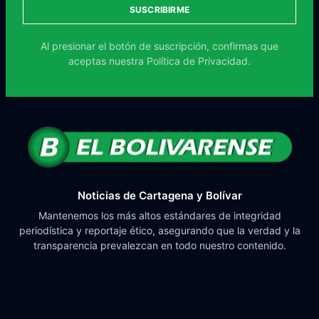
SUSCRIBIRME
Al presionar el botón de suscripción, confirmas que
aceptas nuestra
Política de Privacidad.
Noticias de Cartagena y Bolívar
Mantenemos los más altos estándares de integridad
periodística y reportaje ético, asegurando que la verdad y la
transparencia prevalezcan en todo nuestro contenido.