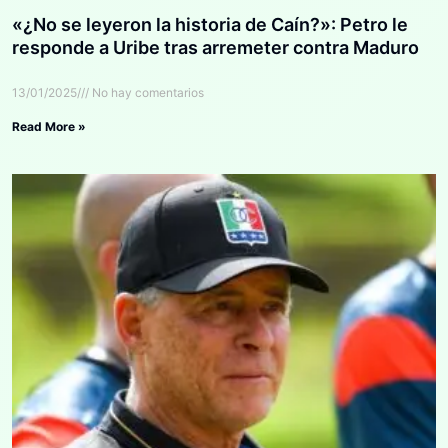
«¿No se leyeron la historia de Caín?»: Petro le
responde a Uribe tras arremeter contra Maduro
13/01/2025
No hay comentarios
Read More »