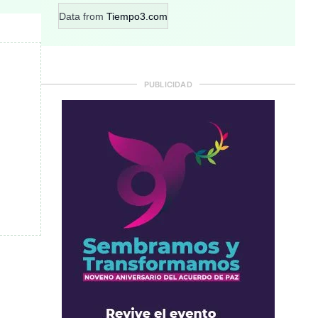
Data from
Tiempo3.com
PUBLICIDAD