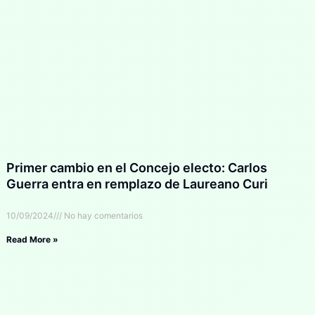
Primer cambio en el Concejo electo: Carlos
Guerra entra en remplazo de Laureano Curi
10/09/2024
No hay comentarios
Read More »