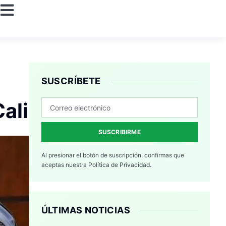
SUSCRÍBETE
ali
SUSCRIBIRME
Al presionar el botón de suscripción, confirmas que
aceptas nuestra
Política de Privacidad.
ÚLTIMAS NOTICIAS