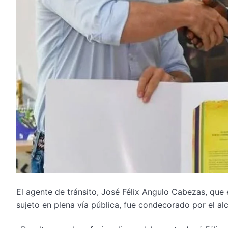
El agente de tránsito, José Félix Angulo Cabezas, que e
sujeto en plena vía pública, fue condecorado por el alc