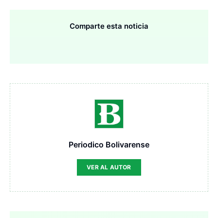
Comparte esta noticia
Periodico Bolivarense
VER AL AUTOR