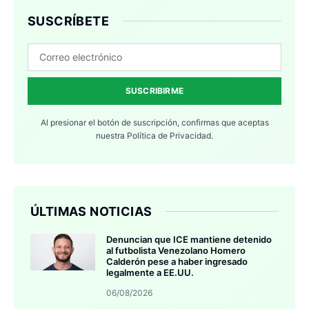
SUSCRÍBETE
SUSCRIBIRME
Al presionar el botón de suscripción, confirmas que aceptas
nuestra
Política de Privacidad.
ÚLTIMAS NOTICIAS
Denuncian que ICE mantiene detenido
al futbolista Venezolano Homero
Calderón pese a haber ingresado
legalmente a EE.UU.
06/08/2026