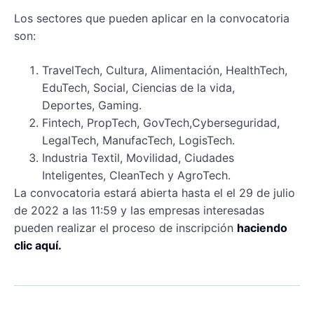
Los sectores que pueden aplicar en la convocatoria
son:
TravelTech, Cultura, Alimentación, HealthTech,
EduTech, Social, Ciencias de la vida,
Deportes, Gaming.
Fintech, PropTech, GovTech,Cyberseguridad,
LegalTech, ManufacTech, LogisTech.
Industria Textil, Movilidad, Ciudades
Inteligentes, CleanTech y AgroTech.
La convocatoria estará abierta hasta el el 29 de julio
de 2022 a las 11:59 y las empresas interesadas
pueden realizar el proceso de inscripción
haciendo
clic aquí.