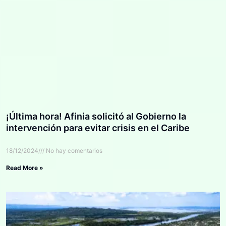
¡Última hora! Afinia solicitó al Gobierno la
intervención para evitar crisis en el Caribe
18/12/2024
No hay comentarios
Read More »