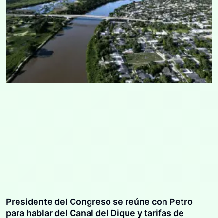
Presidente del Congreso se reúne con Petro
para hablar del Canal del Dique y tarifas de