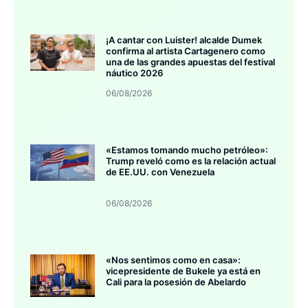
¡A cantar con Luister! alcalde Dumek
confirma al artista Cartagenero como
una de las grandes apuestas del festival
náutico 2026
06/08/2026
«Estamos tomando mucho petróleo»:
Trump reveló como es la relación actual
de EE.UU. con Venezuela
06/08/2026
«Nos sentimos como en casa»:
vicepresidente de Bukele ya está en
Cali para la posesión de Abelardo