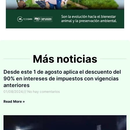
Más noticias
Desde este 1 de agosto aplica el descuento del
90% en intereses de impuestos con vigencias
anteriores
01/08/2024
No hay comentarios
Read More »