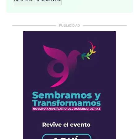
PUBLICIDAD