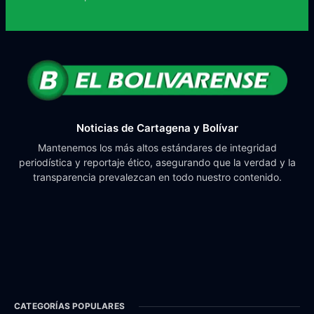
Noticias de Cartagena y Bolívar
Mantenemos los más altos estándares de integridad
periodística y reportaje ético, asegurando que la verdad y la
transparencia prevalezcan en todo nuestro contenido.
CATEGORÍAS POPULARES