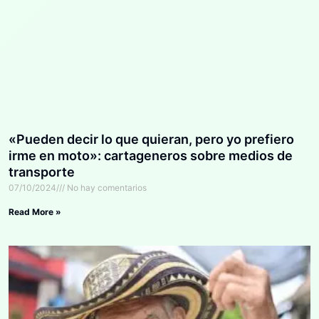
«Pueden decir lo que quieran, pero yo prefiero
irme en moto»: cartageneros sobre medios de
transporte
07/10/2024
No hay comentarios
Read More »