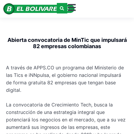
Abierta convocatoria de MinTic que impulsará
82 empresas colombianas
A través de APPS.CO un programa del Ministerio de
las Tics e iNNpulsa, el gobierno nacional impulsará
de forma gratuita 82 empresas que tengan base
digital.
La convocatoria de Crecimiento Tech, busca la
construcción de una estrategia integral que
potenciará los negocios en el mercado, que a su vez
aumentará sus ingresos de las empresas, este