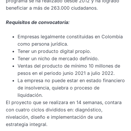
programa se ha realizado desde 2012 y ha logrado
beneficiar a más de 263.000 ciudadanos.
Requisitos de convocatoria:
Empresas legalmente constituidas en Colombia
como persona jurídica.
Tener un producto digital propio.
Tener un nicho de mercado definido.
Ventas del producto de mínimo 10 millones de
pesos en el periodo junio 2021 a julio 2022.
La empresa no puede estar en estado financiero
de insolvencia, quiebra o proceso de
liquidación.
El proyecto que se realizara en 14 semanas, contara
con cuatro ciclos divididos en: diagnóstico,
nivelación, diseño e implementación de una
estrategia integral.