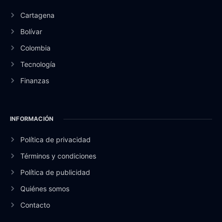
Cartagena
Bolívar
Colombia
Tecnología
Finanzas
INFORMACIÓN
Política de privacidad
Términos y condiciones
Política de publicidad
Quiénes somos
Contacto