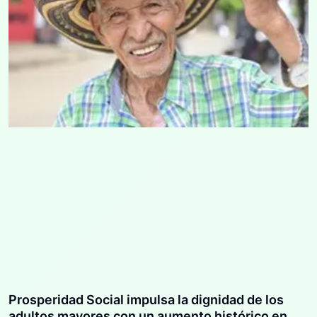
Prosperidad Social impulsa la dignidad de los
adultos mayores con un aumento histórico en