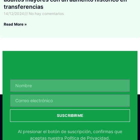
transferencias
14/12/2024
No hay comentarios
Read More »
SUSCRIBIRME
Al presionar el botón de suscripción, confirmas que
aceptas nuestra
Política de Privacidad.