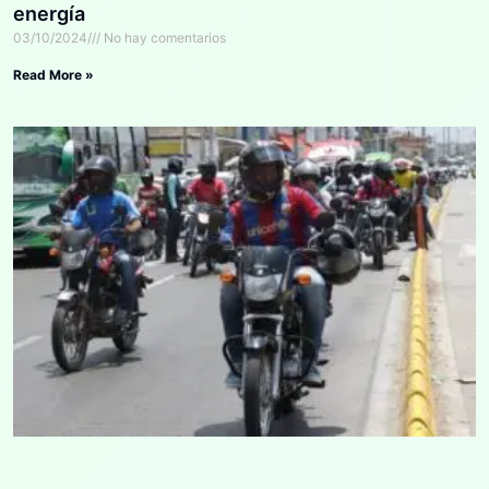
energía
03/10/2024
No hay comentarios
Read More »