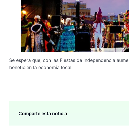
Se espera que, con las Fiestas de Independencia aumen
beneficien la economía local.
Comparte esta noticia