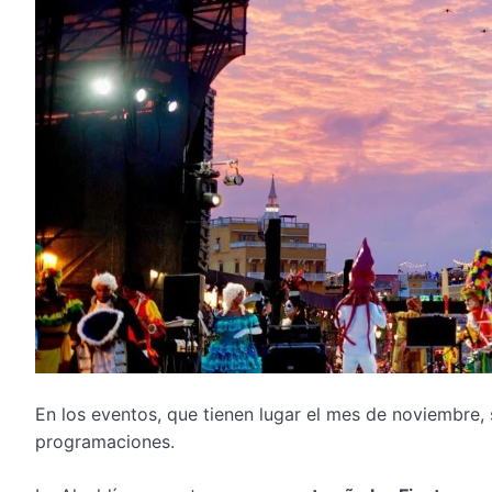
En los eventos, que tienen lugar el mes de noviembre,
programaciones.