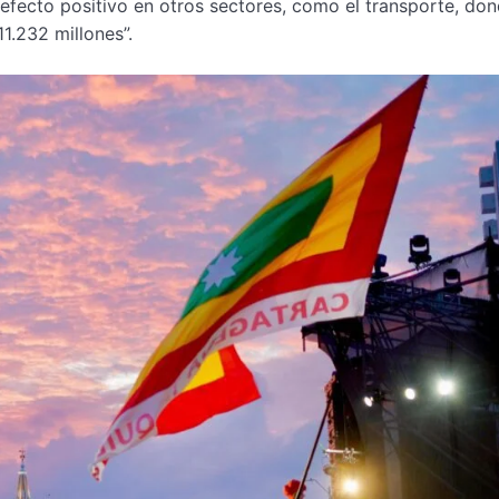
efecto positivo en otros sectores, como el transporte, don
1.232 millones”.