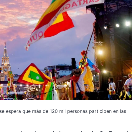
 se espera que más de 120 mil personas participen en las