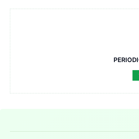
PERIOD