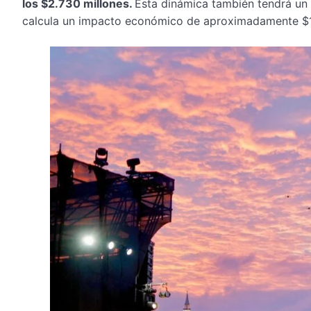
los $2.730 millones.
Esta dinámica también tendrá un 
calcula un impacto económico de aproximadamente $1