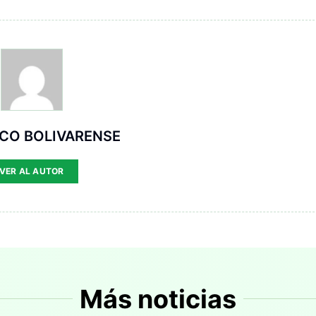
ICO BOLIVARENSE
VER AL AUTOR
Más noticias