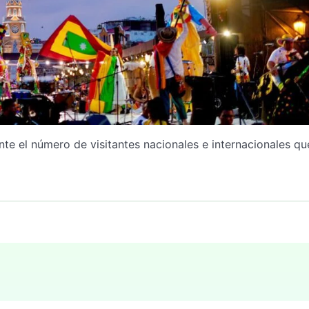
te el número de visitantes nacionales e internacionales qu