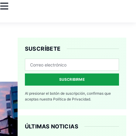
SUSCRÍBETE
SUSCRIBIRME
Al presionar el botón de suscripción, confirmas que
aceptas nuestra
Política de Privacidad.
ÚLTIMAS NOTICIAS