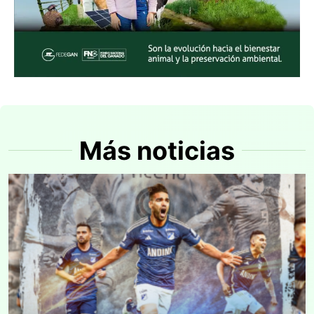
Más noticias