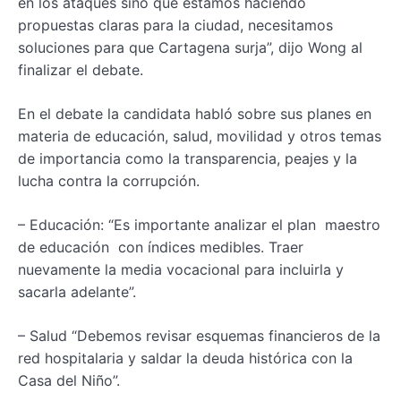
en los ataques sino que estamos haciendo
propuestas claras para la ciudad, necesitamos
soluciones para que Cartagena surja”, dijo Wong al
finalizar el debate.
En el debate la candidata habló sobre sus planes en
materia de educación, salud, movilidad y otros temas
de importancia como la transparencia, peajes y la
lucha contra la corrupción.
– Educación: “Es importante analizar el plan maestro
de educación con índices medibles. Traer
nuevamente la media vocacional para incluirla y
sacarla adelante”.
– Salud “Debemos revisar esquemas financieros de la
red hospitalaria y saldar la deuda histórica con la
Casa del Niño”.