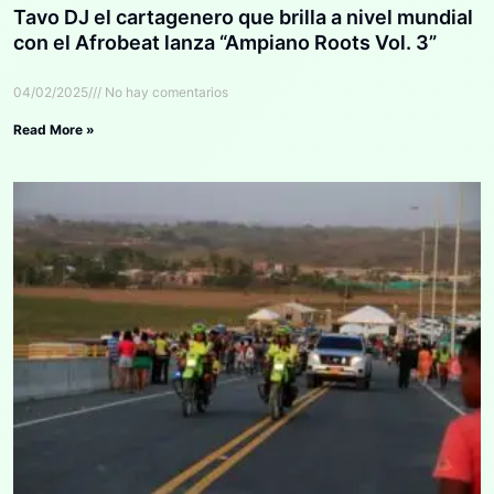
Tavo DJ el cartagenero que brilla a nivel mundial
con el Afrobeat lanza “Ampiano Roots Vol. 3”
04/02/2025
No hay comentarios
Read More »