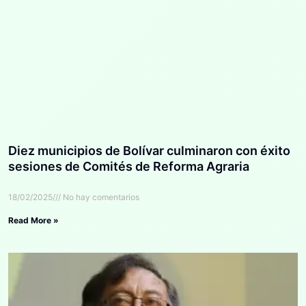
Diez municipios de Bolívar culminaron con éxito
sesiones de Comités de Reforma Agraria
18/02/2025
No hay comentarios
Read More »