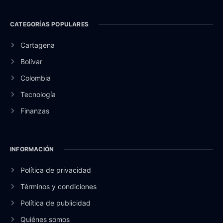
CATEGORÍAS POPULARES
Cartagena
Bolívar
Colombia
Tecnología
Finanzas
INFORMACIÓN
Política de privacidad
Términos y condiciones
Política de publicidad
Quiénes somos