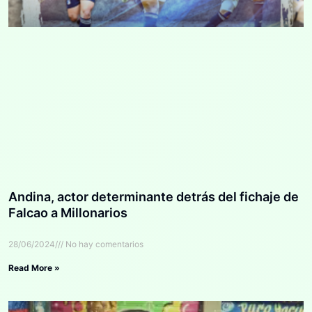
Andina, actor determinante detrás del fichaje de
Falcao a Millonarios
28/06/2024
No hay comentarios
Read More »