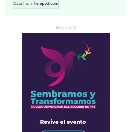
Data from
Tiempo3.com
PUBLICIDAD