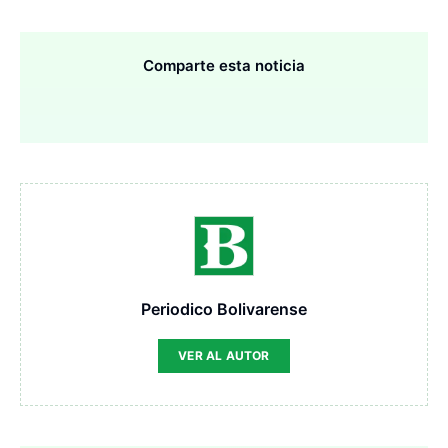
Comparte esta noticia
Periodico Bolivarense
VER AL AUTOR