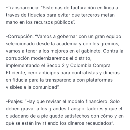
-Transparencia: “Sistemas de facturación en línea a
través de fiducias para evitar que terceros metan
mano en los recursos públicos”.
-Corrupción: “Vamos a gobernar con un gran equipo
seleccionado desde la academia y con los gremios,
vamos a tener a los mejores en el gabinete. Contra la
corrupción modernizaremos el distrito,
implementando el Secop 2 y Colombia Compra
Eficiente, cero anticipos para contratistas y dineros
en fiducia para la transparencia con plataformas
visibles a la comunidad”.
-Peajes: “Hay que revisar el modelo financiero. Solo
deben gravar a los grandes transportadores y que el
ciudadano de a pie quede satisfechos con cómo y en
qué se están invirtiendo los dineros recaudados”.