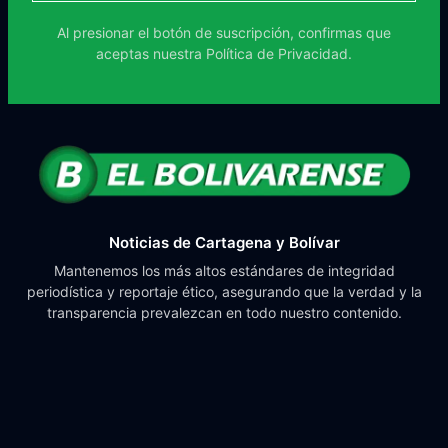
Al presionar el botón de suscripción, confirmas que
aceptas nuestra
Política de Privacidad.
Noticias de Cartagena y Bolívar
Mantenemos los más altos estándares de integridad
periodística y reportaje ético, asegurando que la verdad y la
transparencia prevalezcan en todo nuestro contenido.