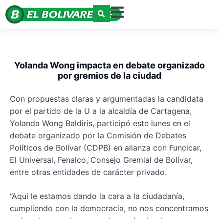
Yolanda Wong impacta en debate organizado
por gremios de la ciudad
Con propuestas claras y argumentadas la candidata
por el partido de la U a la alcaldía de Cartagena,
Yolanda Wong Baldiris, participó este lunes en el
debate organizado por la Comisión de Debates
Políticos de Bolívar (CDPB) en alianza con Funcicar,
El Universal, Fenalco, Consejo Gremial de Bolívar,
entre otras entidades de carácter privado.
“Aquí le estamos dando la cara a la ciudadanía,
cumpliendo con la democracia, no nos concentramos