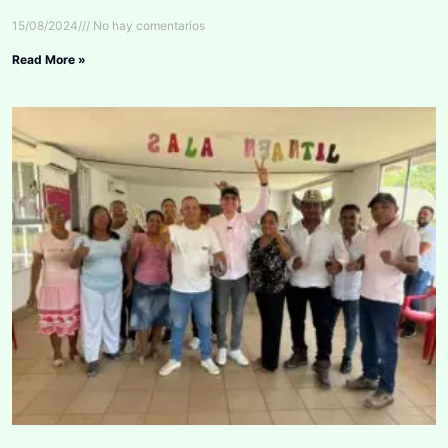
15/08/2024
No hay comentarios
Read More »