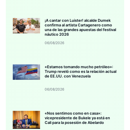
¡A cantar con Luister! alcalde Dumek
confirma al artista Cartagenero como
una de las grandes apuestas del festival
náutico 2026
06/08/2026
«Estamos tomando mucho petróleo»:
Trump reveló como es la relación actual
de EE.UU. con Venezuela
06/08/2026
«Nos sentimos como en casa»:
vicepresidente de Bukele ya está en
Cali para la posesión de Abelardo