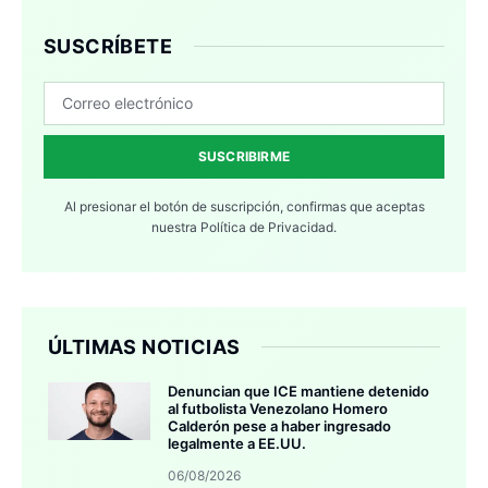
SUSCRÍBETE
SUSCRIBIRME
Al presionar el botón de suscripción, confirmas que aceptas
nuestra
Política de Privacidad.
ÚLTIMAS NOTICIAS
Denuncian que ICE mantiene detenido
al futbolista Venezolano Homero
Calderón pese a haber ingresado
legalmente a EE.UU.
06/08/2026