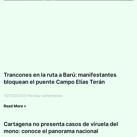
Trancones en la ruta a Barú: manifestantes
bloquean el puente Campo Elías Terán
15/10/2024
No hay comentarios
Read More »
Cartagena no presenta casos de viruela del
mono: conoce el panorama nacional