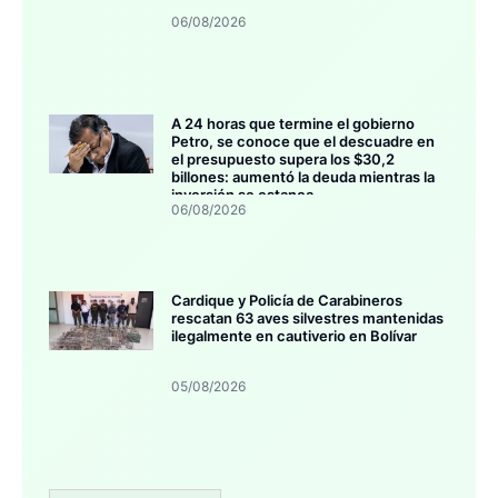
06/08/2026
A 24 horas que termine el gobierno
Petro, se conoce que el descuadre en
el presupuesto supera los $30,2
billones: aumentó la deuda mientras la
inversión se estanca
06/08/2026
Cardique y Policía de Carabineros
rescatan 63 aves silvestres mantenidas
ilegalmente en cautiverio en Bolívar
05/08/2026