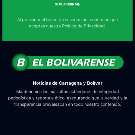
SUSCRIBIRME
Al presionar el botón de suscripción, confirmas que
aceptas nuestra
Política de Privacidad.
Noticias de Cartagena y Bolívar
Mantenemos los más altos estándares de integridad
periodística y reportaje ético, asegurando que la verdad y la
transparencia prevalezcan en todo nuestro contenido.