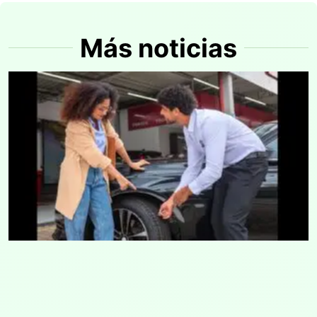
Más noticias