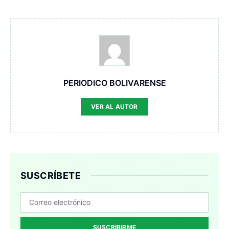
PERIODICO BOLIVARENSE
VER AL AUTOR
SUSCRÍBETE
SUSCRIBIRME