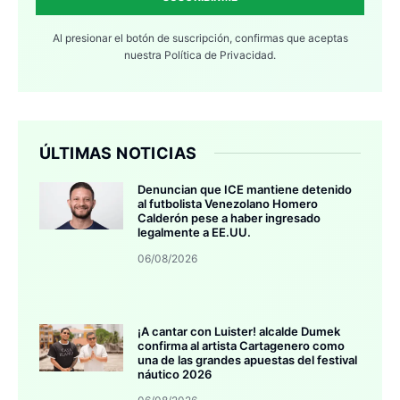
Al presionar el botón de suscripción, confirmas que aceptas
nuestra
Política de Privacidad.
ÚLTIMAS NOTICIAS
Denuncian que ICE mantiene detenido
al futbolista Venezolano Homero
Calderón pese a haber ingresado
legalmente a EE.UU.
06/08/2026
¡A cantar con Luister! alcalde Dumek
confirma al artista Cartagenero como
una de las grandes apuestas del festival
náutico 2026