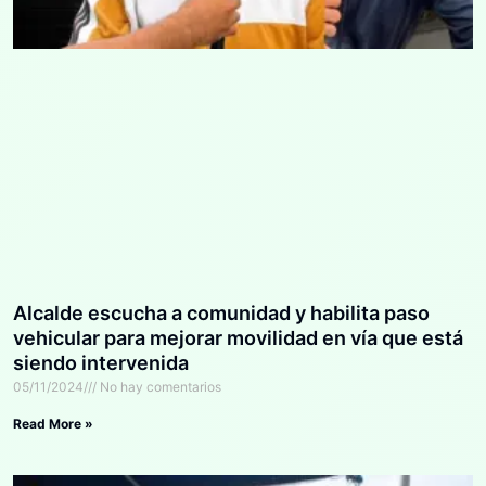
Alcalde escucha a comunidad y habilita paso
vehicular para mejorar movilidad en vía que está
siendo intervenida
05/11/2024
No hay comentarios
Read More »