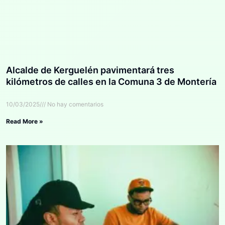
Alcalde de Kerguelén pavimentará tres
kilómetros de calles en la Comuna 3 de Montería
10/03/2025
No hay comentarios
Read More »