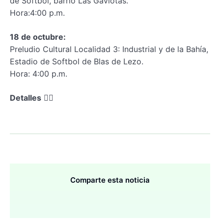
de Softbol, barrio Las Gaviotas.
Hora:4:00 p.m.
18 de octubre:
Preludio Cultural Localidad 3: Industrial y de la Bahía,
Estadio de Softbol de Blas de Lezo.
Hora: 4:00 p.m.
Detalles
👇🏼
Comparte esta noticia