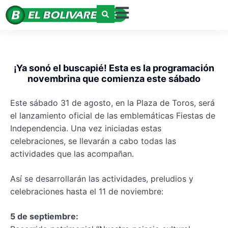
¡Ya sonó el buscapié! Esta es la programación
novembrina que comienza este sábado
Este sábado 31 de agosto, en la Plaza de Toros, será
el lanzamiento oficial de las emblemáticas Fiestas de
Independencia. Una vez iniciadas estas
celebraciones, se llevarán a cabo todas las
actividades que las acompañan.
Así se desarrollarán las actividades, preludios y
celebraciones hasta el 11 de noviembre:
5 de septiembre: