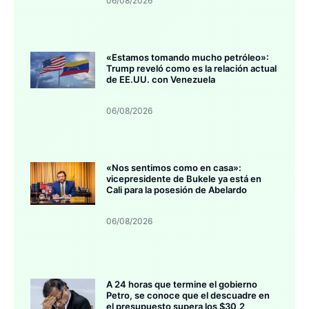
06/08/2026
«Estamos tomando mucho petróleo»:
Trump reveló como es la relación actual
de EE.UU. con Venezuela
06/08/2026
«Nos sentimos como en casa»:
vicepresidente de Bukele ya está en
Cali para la posesión de Abelardo
06/08/2026
A 24 horas que termine el gobierno
Petro, se conoce que el descuadre en
el presupuesto supera los $30,2