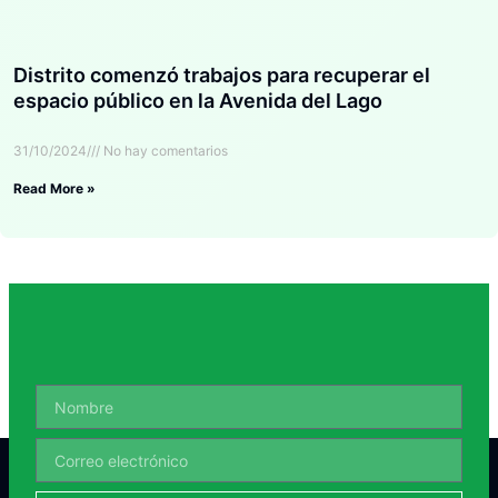
Distrito comenzó trabajos para recuperar el
espacio público en la Avenida del Lago
31/10/2024
No hay comentarios
Read More »