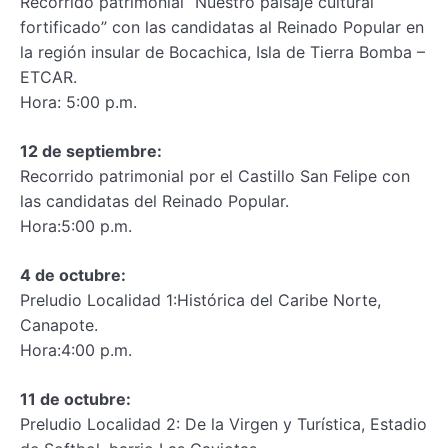
Recorrido patrimonial “Nuestro paisaje cultural
fortificado” con las candidatas al Reinado Popular en
la región insular de Bocachica, Isla de Tierra Bomba –
ETCAR.
Hora: 5:00 p.m.
12 de septiembre:
Recorrido patrimonial por el Castillo San Felipe con
las candidatas del Reinado Popular.
Hora:5:00 p.m.
4 de octubre:
Preludio Localidad 1:Histórica del Caribe Norte,
Canapote.
Hora:4:00 p.m.
11 de octubre:
Preludio Localidad 2: De la Virgen y Turística, Estadio