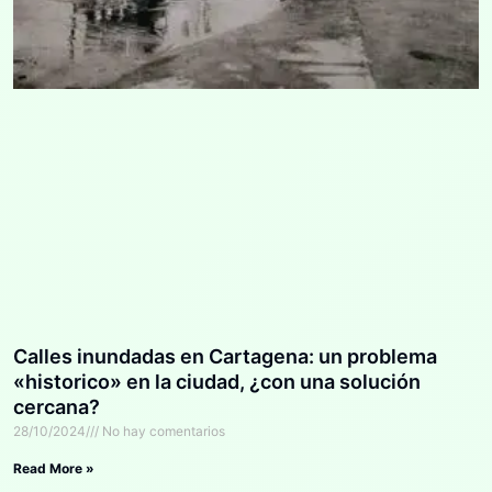
Calles inundadas en Cartagena: un problema
«historico» en la ciudad, ¿con una solución
cercana?
28/10/2024
No hay comentarios
Read More »