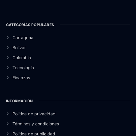
CATEGORÍAS POPULARES
Cartagena
Bolívar
Colombia
Tecnología
Finanzas
INFORMACIÓN
Política de privacidad
Términos y condiciones
Política de publicidad