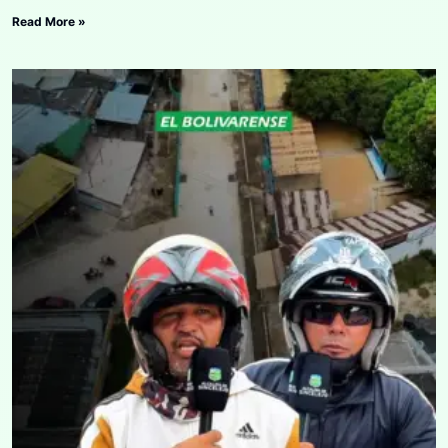
Read More »