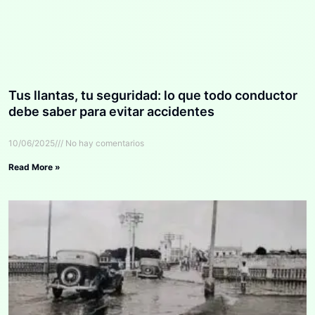
Tus llantas, tu seguridad: lo que todo conductor
debe saber para evitar accidentes
10/06/2025
No hay comentarios
Read More »