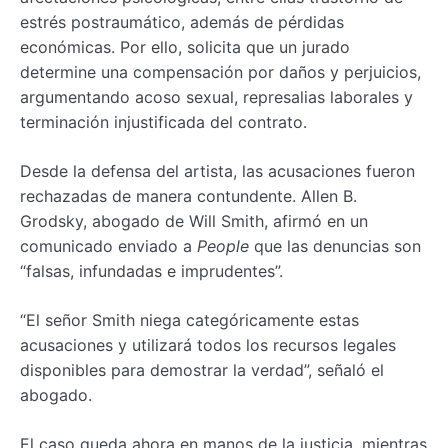
estrés postraumático, además de pérdidas
económicas. Por ello, solicita que un jurado
determine una compensación por daños y perjuicios,
argumentando acoso sexual, represalias laborales y
terminación injustificada del contrato.
Desde la defensa del artista, las acusaciones fueron
rechazadas de manera contundente. Allen B.
Grodsky, abogado de Will Smith, afirmó en un
comunicado enviado a
People
que las denuncias son
“falsas, infundadas e imprudentes”.
“El señor Smith niega categóricamente estas
acusaciones y utilizará todos los recursos legales
disponibles para demostrar la verdad”, señaló el
abogado.
El caso queda ahora en manos de la justicia, mientras