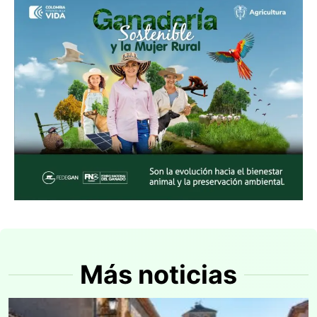
Más noticias