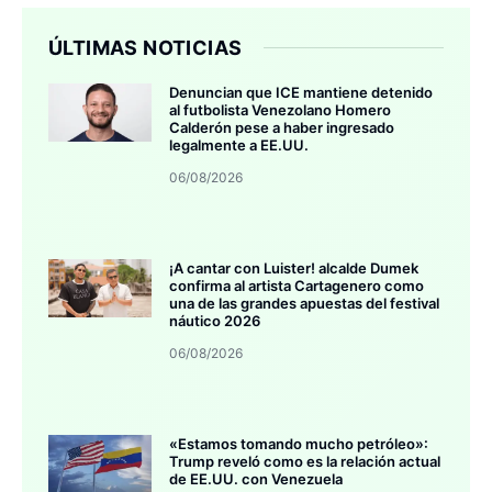
ÚLTIMAS NOTICIAS
Denuncian que ICE mantiene detenido
al futbolista Venezolano Homero
Calderón pese a haber ingresado
legalmente a EE.UU.
06/08/2026
¡A cantar con Luister! alcalde Dumek
confirma al artista Cartagenero como
una de las grandes apuestas del festival
náutico 2026
06/08/2026
«Estamos tomando mucho petróleo»:
Trump reveló como es la relación actual
de EE.UU. con Venezuela