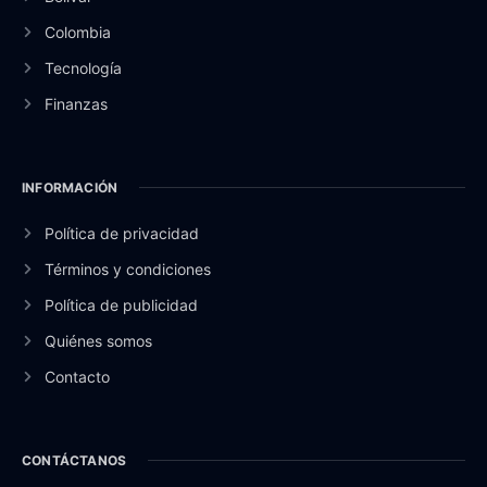
Colombia
Tecnología
Finanzas
INFORMACIÓN
Política de privacidad
Términos y condiciones
Política de publicidad
Quiénes somos
Contacto
CONTÁCTANOS