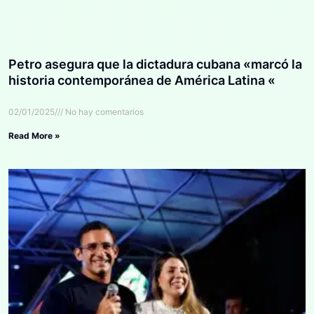
Petro asegura que la dictadura cubana «marcó la
historia contemporánea de América Latina «
02/01/2025
No hay comentarios
Read More »