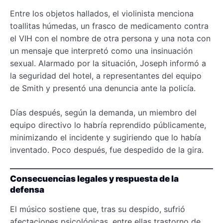
Entre los objetos hallados, el violinista menciona
toallitas húmedas, un frasco de medicamento contra
el VIH con el nombre de otra persona y una nota con
un mensaje que interpretó como una insinuación
sexual. Alarmado por la situación, Joseph informó a
la seguridad del hotel, a representantes del equipo
de Smith y presentó una denuncia ante la policía.
Días después, según la demanda, un miembro del
equipo directivo lo habría reprendido públicamente,
minimizando el incidente y sugiriendo que lo había
inventado. Poco después, fue despedido de la gira.
Consecuencias legales y respuesta de la
defensa
El músico sostiene que, tras su despido, sufrió
afectaciones psicológicas, entre ellas trastorno de