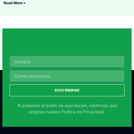
Read More »
SUSCRIBIRME
Al presionar el botón de suscripción, confirmas que
aceptas nuestra
Política de Privacidad.