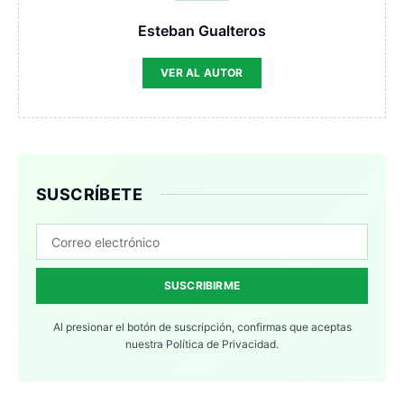
Esteban Gualteros
VER AL AUTOR
SUSCRÍBETE
SUSCRIBIRME
Al presionar el botón de suscripción, confirmas que aceptas
nuestra
Política de Privacidad.