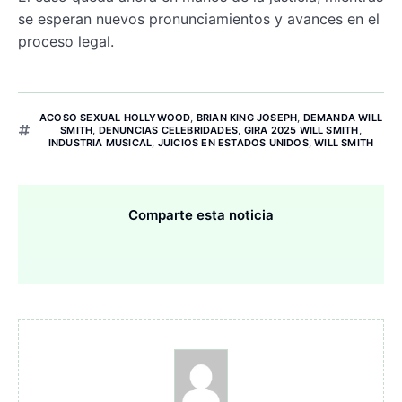
se esperan nuevos pronunciamientos y avances en el
proceso legal.
ACOSO SEXUAL HOLLYWOOD
,
BRIAN KING JOSEPH
,
DEMANDA WILL
SMITH
,
DENUNCIAS CELEBRIDADES
,
GIRA 2025 WILL SMITH
,
INDUSTRIA MUSICAL
,
JUICIOS EN ESTADOS UNIDOS
,
WILL SMITH
Comparte esta noticia