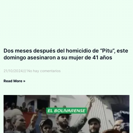
Dos meses después del homicidio de “Pitu”, este
domingo asesinaron a su mujer de 41 años
21/10/2024
No hay comentarios
Read More »