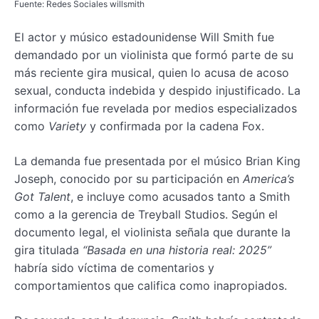
Fuente: Redes Sociales willsmith
El actor y músico estadounidense Will Smith fue
demandado por un violinista que formó parte de su
más reciente gira musical, quien lo acusa de acoso
sexual, conducta indebida y despido injustificado. La
información fue revelada por medios especializados
como
Variety
y confirmada por la cadena Fox.
La demanda fue presentada por el músico Brian King
Joseph, conocido por su participación en
America’s
Got Talent
, e incluye como acusados tanto a Smith
como a la gerencia de Treyball Studios. Según el
documento legal, el violinista señala que durante la
gira titulada
“Basada en una historia real: 2025”
habría sido víctima de comentarios y
comportamientos que califica como inapropiados.