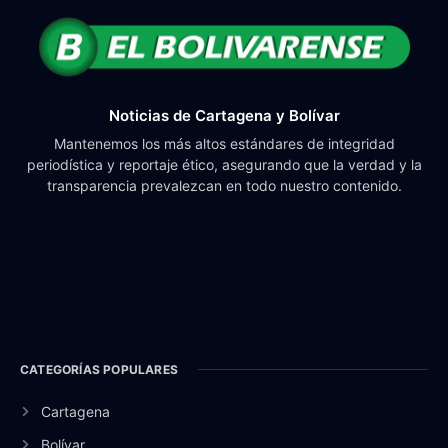
Noticias de Cartagena y Bolívar
Mantenemos los más altos estándares de integridad
periodística y reportaje ético, asegurando que la verdad y la
transparencia prevalezcan en todo nuestro contenido.
CATEGORÍAS POPULARES
Cartagena
Bolívar