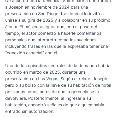
De acuerdo con la denuncia, Smith habría contratado
a Joseph en noviembre de 2024 para una
presentación en San Diego, tras lo cual lo invitó a
unirse a su gira de 2025 y a colaborar en su próximo
álbum. El músico asegura que, con el paso del
tiempo, el actor comenzó a hacerle comentarios
personales que interpretó como insinuaciones,
incluyendo frases en las que le expresaba tener una
“conexión especial” con él.
Uno de los episodios centrales de la demanda habría
ocurrido en marzo de 2025, durante una
presentación en Las Vegas. Según el relato, Joseph
perdió su bolso con la llave de su habitación de hotel
por varias horas, antes de que la gerencia se lo
devolviera. Posteriormente, al ingresar a su
habitación, encontró señales de que alguien había
entrado sin autorización.