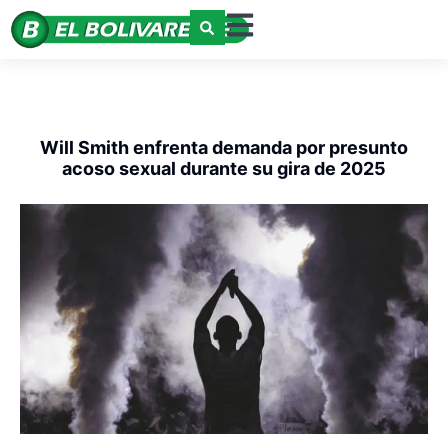
Will Smith enfrenta demanda por presunto
acoso sexual durante su gira de 2025