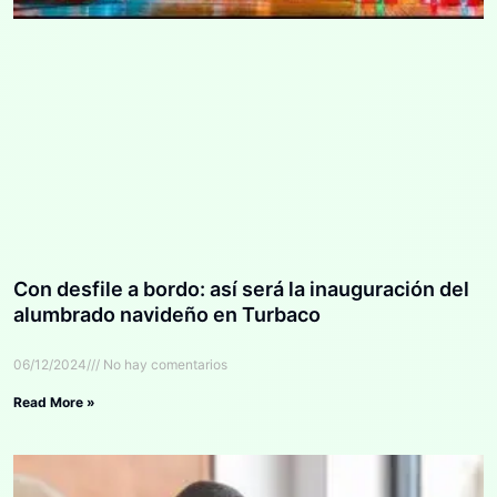
Con desfile a bordo: así será la inauguración del
alumbrado navideño en Turbaco
06/12/2024
No hay comentarios
Read More »