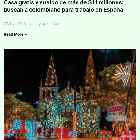
Casa gratis y sueldo de más de $11 millones:
buscan a colombiano para trabajo en España
22/11/2024
No hay comentarios
Read More »