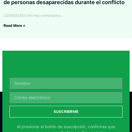
de personas desaparecidas durante el conflicto
02/09/2024
No hay comentarios
Read More »
SUSCRIBIRME
Al presionar el botón de suscripción, confirmas que