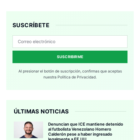
SUSCRÍBETE
SUSCRIBIRME
Al presionar el botón de suscripción, confirmas que aceptas
nuestra
Política de Privacidad.
ÚLTIMAS NOTICIAS
Denuncian que ICE mantiene detenido
al futbolista Venezolano Homero
Calderón pese a haber ingresado
legalmente a EE.UU.