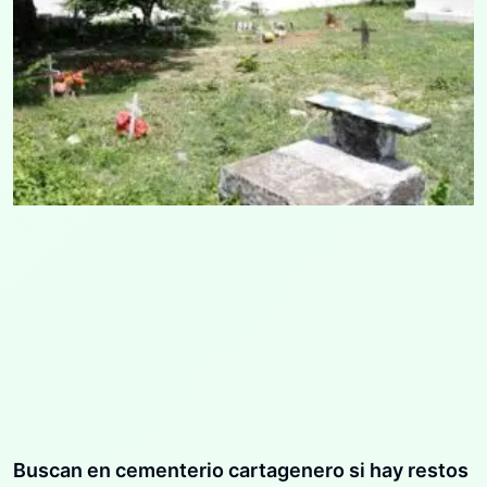
Buscan en cementerio cartagenero si hay restos