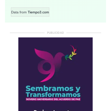
Data from
Tiempo3.com
PUBLICIDAD