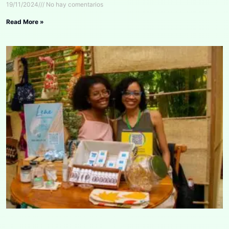
19/11/2024
No hay comentarios
Read More »