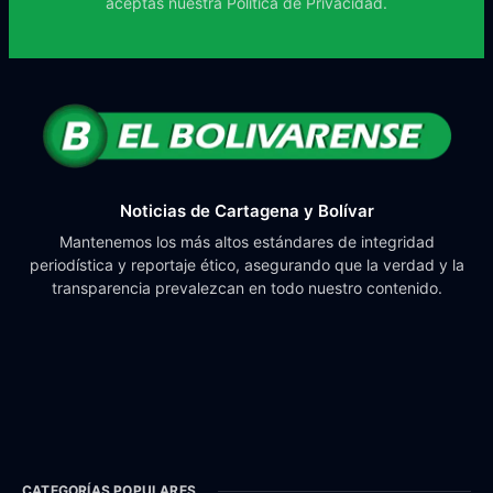
aceptas nuestra
Política de Privacidad.
Noticias de Cartagena y Bolívar
Mantenemos los más altos estándares de integridad
periodística y reportaje ético, asegurando que la verdad y la
transparencia prevalezcan en todo nuestro contenido.
CATEGORÍAS POPULARES