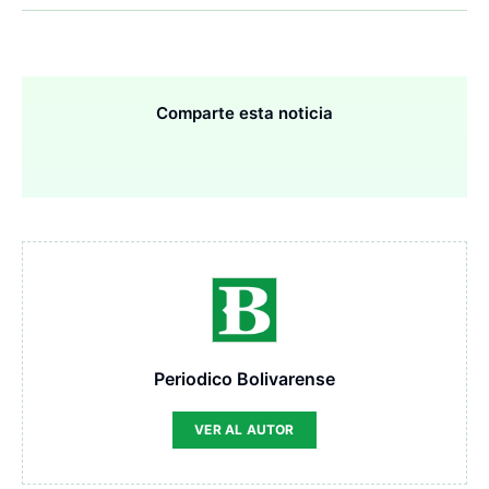
Comparte esta noticia
Periodico Bolivarense
VER AL AUTOR