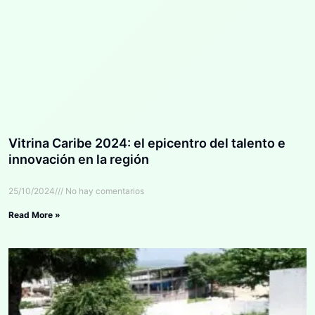
Vitrina Caribe 2024: el epicentro del talento e
innovación en la región
25/10/2024
No hay comentarios
Read More »