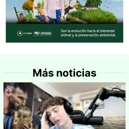
Más noticias