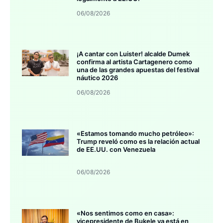
06/08/2026
¡A cantar con Luister! alcalde Dumek
confirma al artista Cartagenero como
una de las grandes apuestas del festival
náutico 2026
06/08/2026
«Estamos tomando mucho petróleo»:
Trump reveló como es la relación actual
de EE.UU. con Venezuela
06/08/2026
«Nos sentimos como en casa»:
vicepresidente de Bukele ya está en