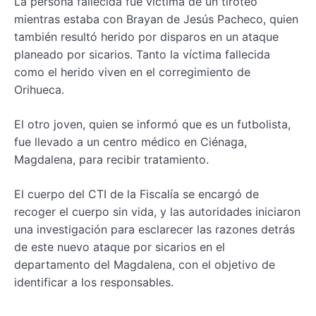
La persona fallecida fue víctima de un tiroteo
mientras estaba con Brayan de Jesús Pacheco, quien
también resultó herido por disparos en un ataque
planeado por sicarios. Tanto la víctima fallecida
como el herido viven en el corregimiento de
Orihueca.
El otro joven, quien se informó que es un futbolista,
fue llevado a un centro médico en Ciénaga,
Magdalena, para recibir tratamiento.
El cuerpo del CTI de la Fiscalía se encargó de
recoger el cuerpo sin vida, y las autoridades iniciaron
una investigación para esclarecer las razones detrás
de este nuevo ataque por sicarios en el
departamento del Magdalena, con el objetivo de
identificar a los responsables.