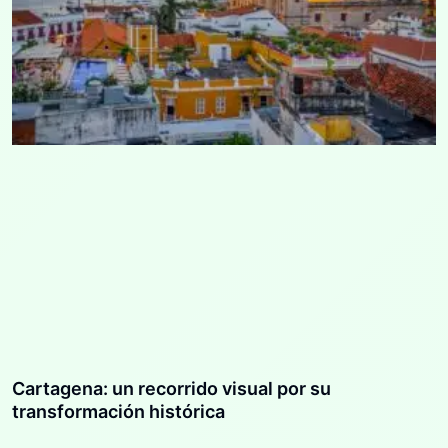
Cartagena: un recorrido visual por su
transformación histórica