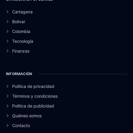
Cartagena
Bolívar
Colombia
Tecnología
Finanzas
INFORMACIÓN
Política de privacidad
Términos y condiciones
Política de publicidad
Quiénes somos
Contacto