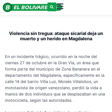
Violencia sin tregua: ataque sicarial deja un
muerto y un herido en Magdalena
En un incidente trágico, ocurrido en la noche del
viernes 27 de octubre en la Gran Vía, un área que
forma parte del municipio de Zona Bananera en el
departamento del Magdalena, específicamente en la
calle 14 del barrio Villa Luz, Moisés Villalobos, un
mototaxista de origen venezolano, perdió la vida a
manos de dos individuos que se desplazaban en una
motocicleta, según las autoridades.