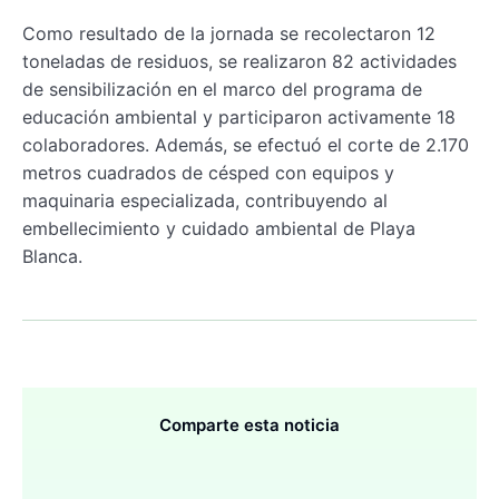
Como resultado de la jornada se recolectaron 12
toneladas de residuos, se realizaron 82 actividades
de sensibilización en el marco del programa de
educación ambiental y participaron activamente 18
colaboradores. Además, se efectuó el corte de 2.170
metros cuadrados de césped con equipos y
maquinaria especializada, contribuyendo al
embellecimiento y cuidado ambiental de Playa
Blanca.
Comparte esta noticia