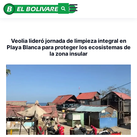
Veolia lideró jornada de limpieza integral en
Playa Blanca para proteger los ecosistemas de
la zona insular