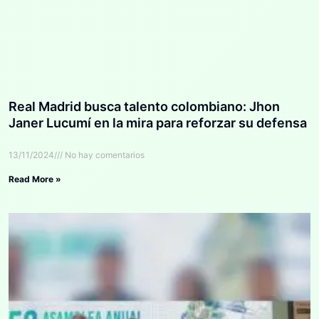
Real Madrid busca talento colombiano: Jhon
Janer Lucumí en la mira para reforzar su defensa
13/11/2024
No hay comentarios
Read More »