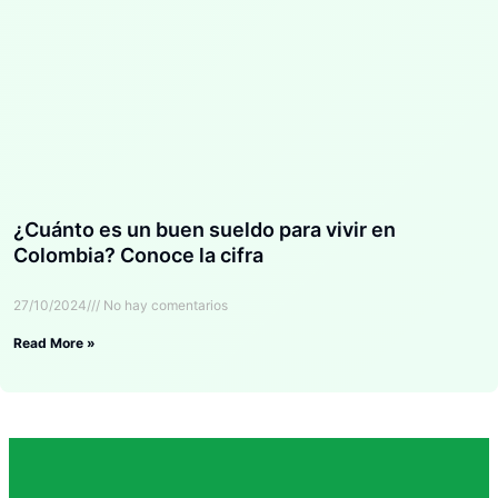
¿Cuánto es un buen sueldo para vivir en
Colombia? Conoce la cifra
27/10/2024
No hay comentarios
Read More »