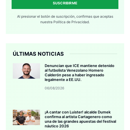
SUSCRIBIRME
Al presionar el botón de suscripción, confirmas que aceptas
nuestra
Política de Privacidad.
ÚLTIMAS NOTICIAS
Denuncian que ICE mantiene detenido
al futbolista Venezolano Homero
Calderón pese a haber ingresado
legalmente a EE.UU.
06/08/2026
¡A cantar con Luister! alcalde Dumek
confirma al artista Cartagenero como
una de las grandes apuestas del festival
náutico 2026