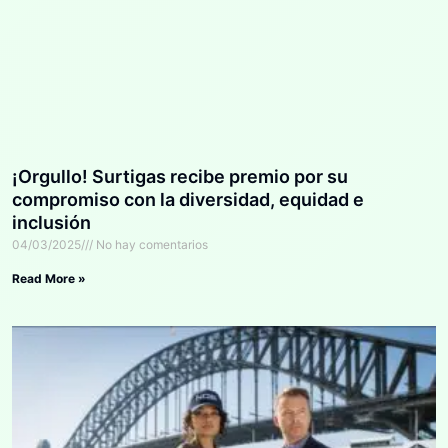
¡Orgullo! Surtigas recibe premio por su
compromiso con la diversidad, equidad e
inclusión
04/03/2025
No hay comentarios
Read More »