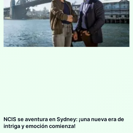
NCIS se aventura en Sydney: ¡una nueva era de
intriga y emoción comienza!