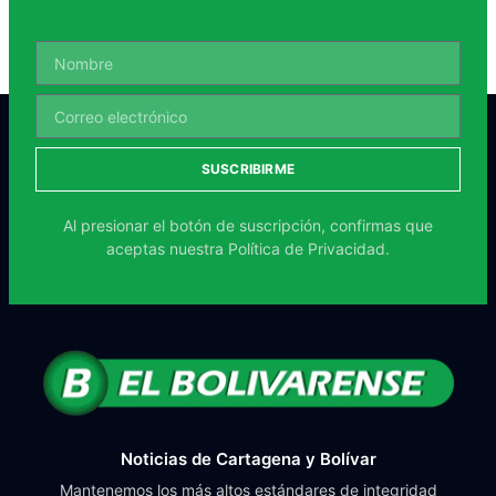
SUSCRIBIRME
Al presionar el botón de suscripción, confirmas que
aceptas nuestra
Política de Privacidad.
Noticias de Cartagena y Bolívar
Mantenemos los más altos estándares de integridad