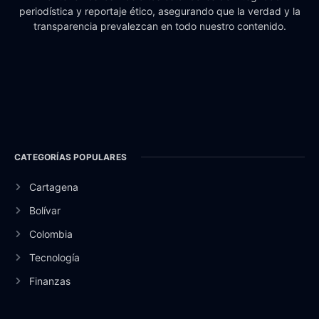
periodística y reportaje ético, asegurando que la verdad y la
transparencia prevalezcan en todo nuestro contenido.
CATEGORÍAS POPULARES
Cartagena
Bolívar
Colombia
Tecnología
Finanzas