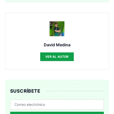
David Medina
VER AL AUTOR
SUSCRÍBETE