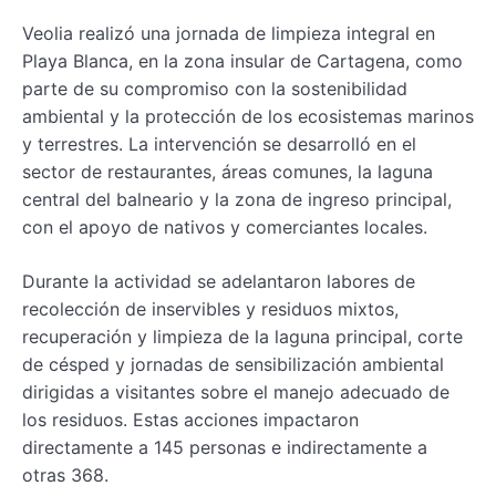
Veolia realizó una jornada de limpieza integral en
Playa Blanca, en la zona insular de Cartagena, como
parte de su compromiso con la sostenibilidad
ambiental y la protección de los ecosistemas marinos
y terrestres. La intervención se desarrolló en el
sector de restaurantes, áreas comunes, la laguna
central del balneario y la zona de ingreso principal,
con el apoyo de nativos y comerciantes locales.
Durante la actividad se adelantaron labores de
recolección de inservibles y residuos mixtos,
recuperación y limpieza de la laguna principal, corte
de césped y jornadas de sensibilización ambiental
dirigidas a visitantes sobre el manejo adecuado de
los residuos. Estas acciones impactaron
directamente a 145 personas e indirectamente a
otras 368.