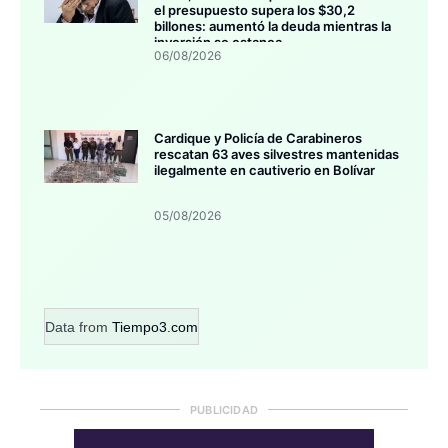
el presupuesto supera los $30,2
billones: aumentó la deuda mientras la
inversión se estanca
06/08/2026
Cardique y Policía de Carabineros
rescatan 63 aves silvestres mantenidas
ilegalmente en cautiverio en Bolívar
05/08/2026
Data from
Tiempo3.com
PUBLICIDAD