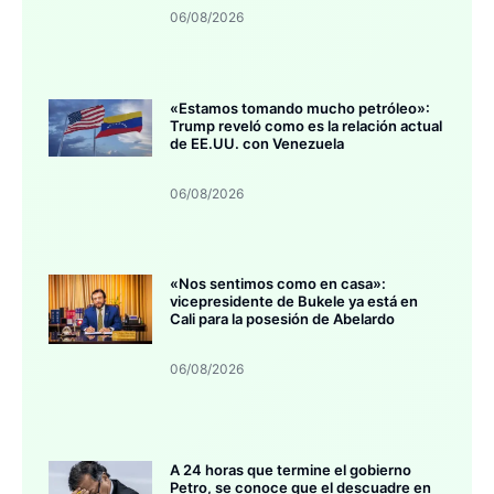
06/08/2026
«Estamos tomando mucho petróleo»:
Trump reveló como es la relación actual
de EE.UU. con Venezuela
06/08/2026
«Nos sentimos como en casa»:
vicepresidente de Bukele ya está en
Cali para la posesión de Abelardo
06/08/2026
A 24 horas que termine el gobierno
Petro, se conoce que el descuadre en