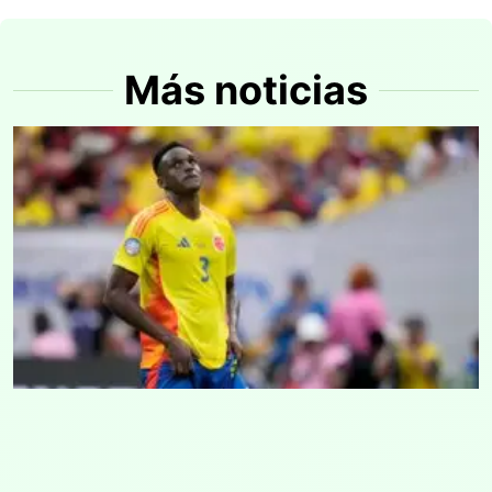
Más noticias