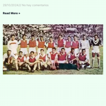
29/10/2024
No hay comentarios
Read More »