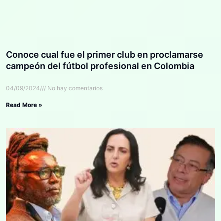
Conoce cual fue el primer club en proclamarse
campeón del fútbol profesional en Colombia
04/09/2024
No hay comentarios
Read More »