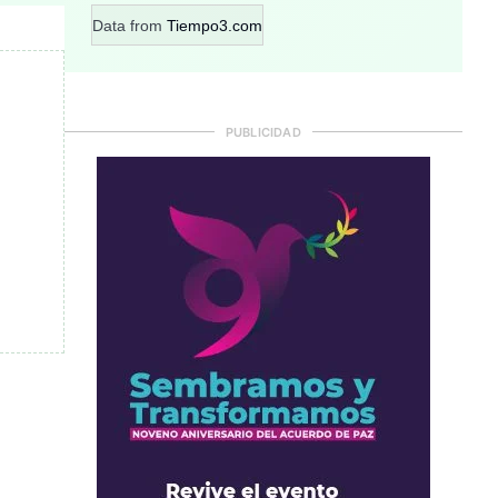
Data from
Tiempo3.com
PUBLICIDAD