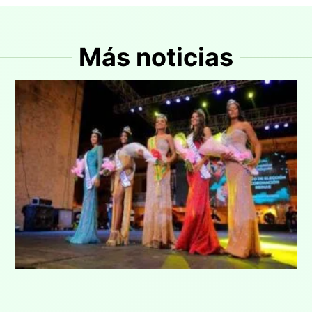
Más noticias