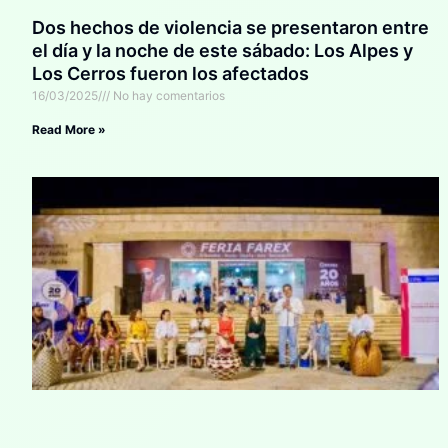
Dos hechos de violencia se presentaron entre
el día y la noche de este sábado: Los Alpes y
Los Cerros fueron los afectados
16/03/2025
No hay comentarios
Read More »