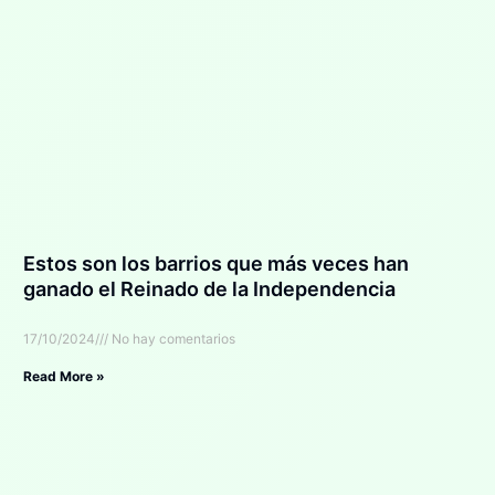
Estos son los barrios que más veces han
ganado el Reinado de la Independencia
17/10/2024
No hay comentarios
Read More »