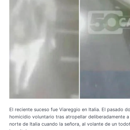
El reciente suceso fue Viareggio en Italia. El pasado
homicidio voluntario tras atropellar deliberadamente a 
norte de Italia cuando la señora, al volante de un todo