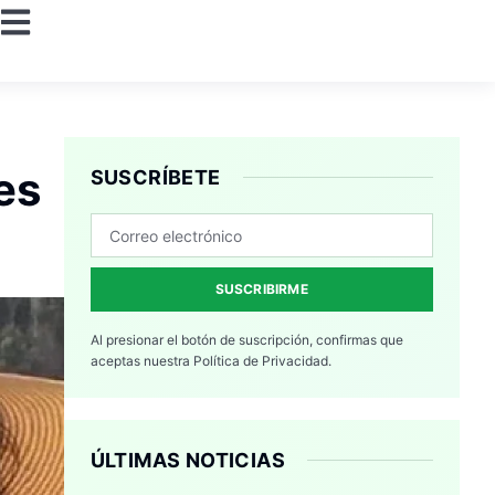
es
SUSCRÍBETE
SUSCRIBIRME
Al presionar el botón de suscripción, confirmas que
aceptas nuestra
Política de Privacidad.
ÚLTIMAS NOTICIAS