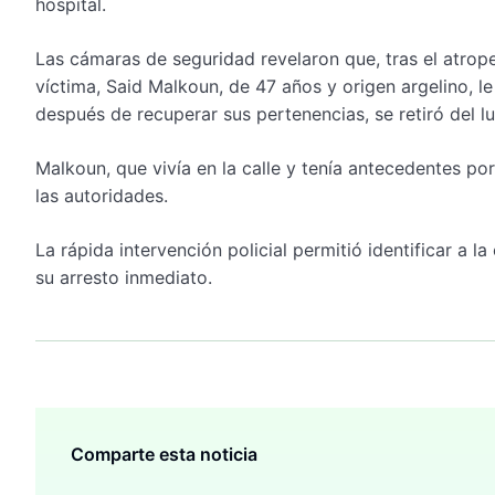
hospital.
Las cámaras de seguridad revelaron que, tras el atrope
víctima, Said Malkoun, de 47 años y origen argelino, l
después de recuperar sus pertenencias, se retiró del lu
Malkoun, que vivía en la calle y tenía antecedentes po
las autoridades.
La rápida intervención policial permitió identificar a 
su arresto inmediato.
Comparte esta noticia