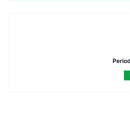
Period