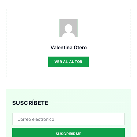
Valentina Otero
VER AL AUTOR
SUSCRÍBETE
SUSCRIBIRME