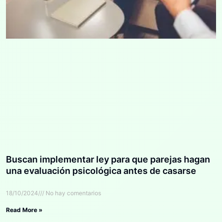
Buscan implementar ley para que parejas hagan
una evaluación psicológica antes de casarse
18/10/2024
No hay comentarios
Read More »