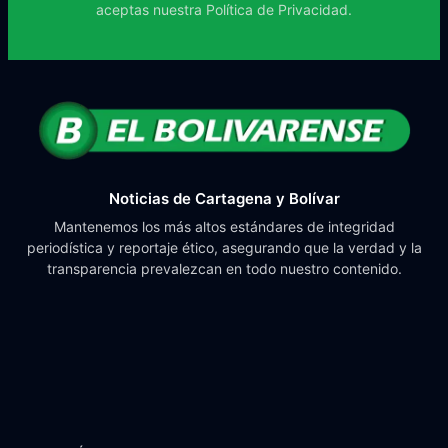
aceptas nuestra
Política de Privacidad.
Noticias de Cartagena y Bolívar
Mantenemos los más altos estándares de integridad
periodística y reportaje ético, asegurando que la verdad y la
transparencia prevalezcan en todo nuestro contenido.