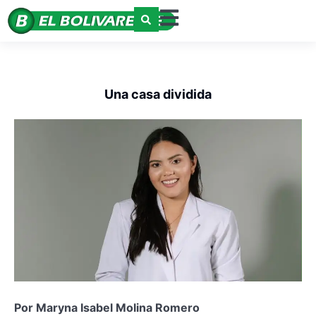
Una casa dividida
Por Maryna Isabel Molina Romero