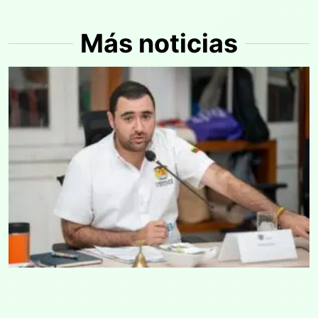
Más noticias