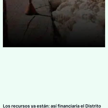
Los recursos ya están: así financiaría el Distrito