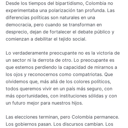
Desde los tiempos del bipartidismo, Colombia no
experimentaba una polarización tan profunda. Las
diferencias políticas son naturales en una
democracia, pero cuando se transforman en
desprecio, dejan de fortalecer el debate público y
comienzan a debilitar el tejido social.
Lo verdaderamente preocupante no es la victoria de
un sector ni la derrota de otro. Lo preocupante es
que estemos perdiendo la capacidad de mirarnos a
los ojos y reconocernos como compatriotas. Que
olvidemos que, más allá de los colores políticos,
todos queremos vivir en un país más seguro, con
más oportunidades, con instituciones sólidas y con
un futuro mejor para nuestros hijos.
Las elecciones terminan, pero Colombia permanece.
Los gobiernos pasan. Los discursos cambian. Los