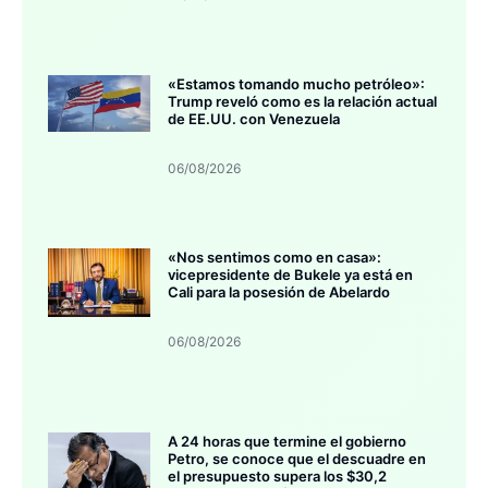
«Estamos tomando mucho petróleo»:
Trump reveló como es la relación actual
de EE.UU. con Venezuela
06/08/2026
«Nos sentimos como en casa»:
vicepresidente de Bukele ya está en
Cali para la posesión de Abelardo
06/08/2026
A 24 horas que termine el gobierno
Petro, se conoce que el descuadre en
el presupuesto supera los $30,2