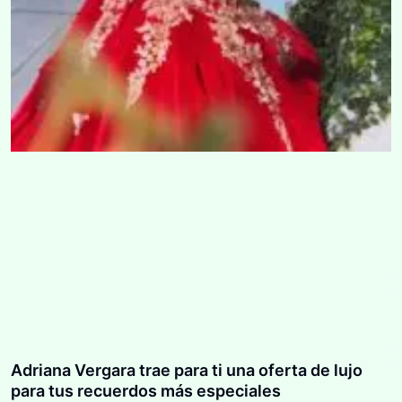
Adriana Vergara trae para ti una oferta de lujo
para tus recuerdos más especiales