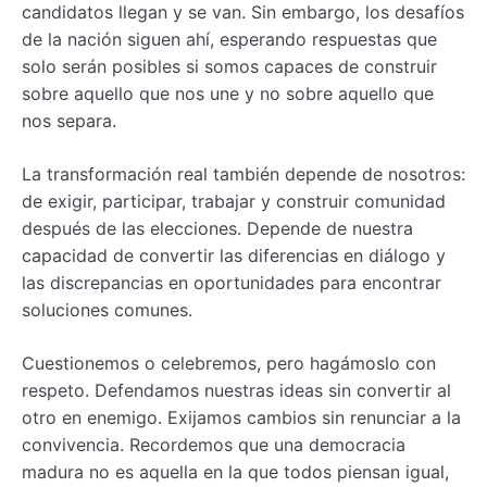
candidatos llegan y se van. Sin embargo, los desafíos
de la nación siguen ahí, esperando respuestas que
solo serán posibles si somos capaces de construir
sobre aquello que nos une y no sobre aquello que
nos separa.
La transformación real también depende de nosotros:
de exigir, participar, trabajar y construir comunidad
después de las elecciones. Depende de nuestra
capacidad de convertir las diferencias en diálogo y
las discrepancias en oportunidades para encontrar
soluciones comunes.
Cuestionemos o celebremos, pero hagámoslo con
respeto. Defendamos nuestras ideas sin convertir al
otro en enemigo. Exijamos cambios sin renunciar a la
convivencia. Recordemos que una democracia
madura no es aquella en la que todos piensan igual,