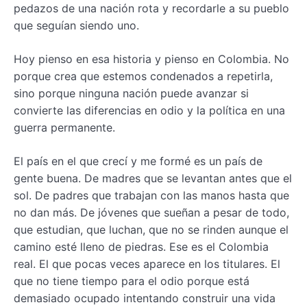
pedazos de una nación rota y recordarle a su pueblo
que seguían siendo uno.
Hoy pienso en esa historia y pienso en Colombia. No
porque crea que estemos condenados a repetirla,
sino porque ninguna nación puede avanzar si
convierte las diferencias en odio y la política en una
guerra permanente.
El país en el que crecí y me formé es un país de
gente buena. De madres que se levantan antes que el
sol. De padres que trabajan con las manos hasta que
no dan más. De jóvenes que sueñan a pesar de todo,
que estudian, que luchan, que no se rinden aunque el
camino esté lleno de piedras. Ese es el Colombia
real. El que pocas veces aparece en los titulares. El
que no tiene tiempo para el odio porque está
demasiado ocupado intentando construir una vida