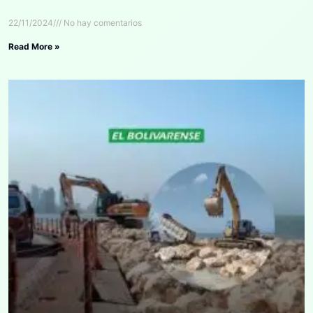
22/11/2024
No hay comentarios
Read More »