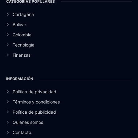
CATEGORÍAS POPULARES
Cartagena
Bolívar
Colombia
Tecnología
Finanzas
INFORMACIÓN
Política de privacidad
Términos y condiciones
Política de publicidad
Quiénes somos
Contacto