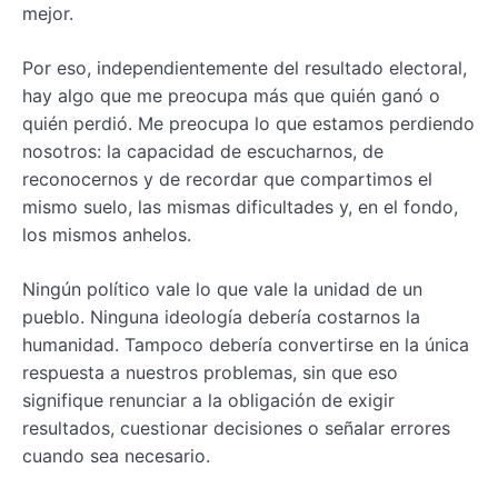
mejor.
Por eso, independientemente del resultado electoral,
hay algo que me preocupa más que quién ganó o
quién perdió. Me preocupa lo que estamos perdiendo
nosotros: la capacidad de escucharnos, de
reconocernos y de recordar que compartimos el
mismo suelo, las mismas dificultades y, en el fondo,
los mismos anhelos.
Ningún político vale lo que vale la unidad de un
pueblo. Ninguna ideología debería costarnos la
humanidad. Tampoco debería convertirse en la única
respuesta a nuestros problemas, sin que eso
signifique renunciar a la obligación de exigir
resultados, cuestionar decisiones o señalar errores
cuando sea necesario.