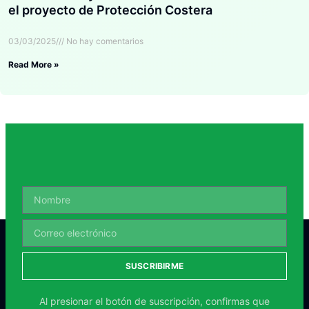
el proyecto de Protección Costera
03/03/2025
No hay comentarios
Read More »
SUSCRIBIRME
Al presionar el botón de suscripción, confirmas que