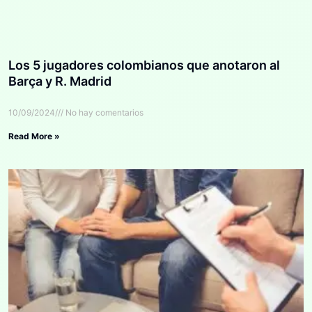
Los 5 jugadores colombianos que anotaron al
Barça y R. Madrid
10/09/2024
No hay comentarios
Read More »