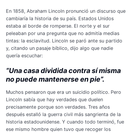
En 1858, Abraham Lincoln pronunció un discurso que
cambiaría la historia de su país. Estados Unidos
estaba al borde de romperse. El norte y el sur
peleaban por una pregunta que no admitía medias
tintas: la esclavitud. Lincoln se paró ante su partido
y, citando un pasaje bíblico, dijo algo que nadie
quería escuchar:
“Una casa dividida contra sí misma
no puede mantenerse en pie”.
Muchos pensaron que era un suicidio político. Pero
Lincoln sabía que hay verdades que duelen
precisamente porque son verdades. Tres años
después estalló la guerra civil más sangrienta de la
historia estadounidense. Y cuando todo terminó, fue
ese mismo hombre quien tuvo que recoger los