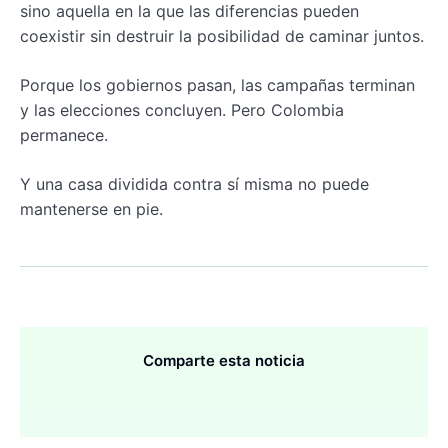
sino aquella en la que las diferencias pueden
coexistir sin destruir la posibilidad de caminar juntos.
Porque los gobiernos pasan, las campañas terminan
y las elecciones concluyen. Pero Colombia
permanece.
Y una casa dividida contra sí misma no puede
mantenerse en pie.
Comparte esta noticia