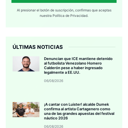
Al presionar el botón de suscripción, confirmas que aceptas
nuestra
Política de Privacidad.
ÚLTIMAS NOTICIAS
Denuncian que ICE mantiene detenido
al futbolista Venezolano Homero
Calderón pese a haber ingresado
legalmente a EE.UU.
06/08/2026
¡A cantar con Luister! alcalde Dumek
confirma al artista Cartagenero como
una de las grandes apuestas del festival
náutico 2026
06/08/2026