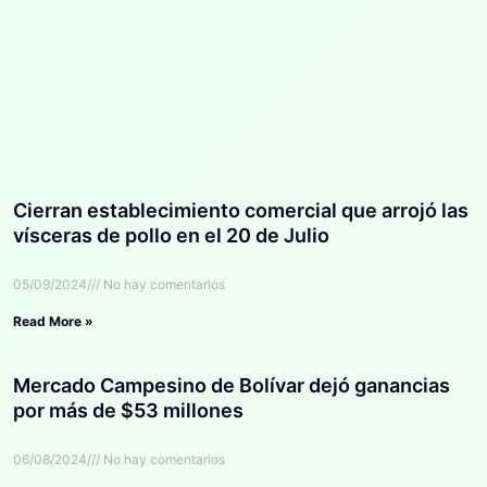
Cierran establecimiento comercial que arrojó las
vísceras de pollo en el 20 de Julio
05/09/2024
No hay comentarios
Read More »
Mercado Campesino de Bolívar dejó ganancias
por más de $53 millones
06/08/2024
No hay comentarios