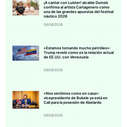
¡A cantar con Luister! alcalde Dumek
confirma al artista Cartagenero como
una de las grandes apuestas del festival
náutico 2026
06/08/2026
«Estamos tomando mucho petróleo»:
Trump reveló como es la relación actual
de EE.UU. con Venezuela
06/08/2026
«Nos sentimos como en casa»:
vicepresidente de Bukele ya está en
Cali para la posesión de Abelardo
06/08/2026