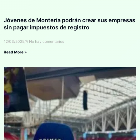
Jóvenes de Montería podrán crear sus empresas
sin pagar impuestos de registro
12/03/2025
No hay comentarios
Read More »