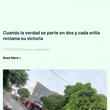
Cuando la verdad se parte en dos y cada orilla
reclama su victoria
27/07/2025
No hay comentarios
Read More »