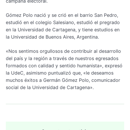
campaña electoral.
Gómez Polo nació y se crió en el barrio San Pedro,
estudió en el colegio Salesiano, estudió el pregrado
en la Universidad de Cartagena, y tiene estudios en
la Universidad de Buenos Aires, Argentina.
«Nos sentimos orgullosos de contribuir al desarrollo
del país y la región a través de nuestros egresados
formados con calidad y sentido humanista», expresó
la UdeC, asimismo puntualizó que, «le deseamos
muchos éxitos a Germán Gómez Polo, comunicador
social de la Universidad de Cartagena».