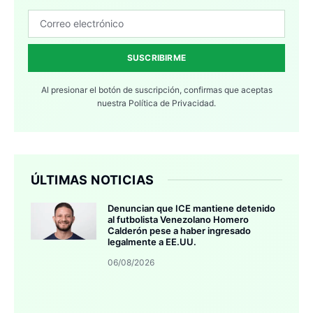
SUSCRIBIRME
Al presionar el botón de suscripción, confirmas que aceptas
nuestra
Política de Privacidad.
ÚLTIMAS NOTICIAS
Denuncian que ICE mantiene detenido
al futbolista Venezolano Homero
Calderón pese a haber ingresado
legalmente a EE.UU.
06/08/2026