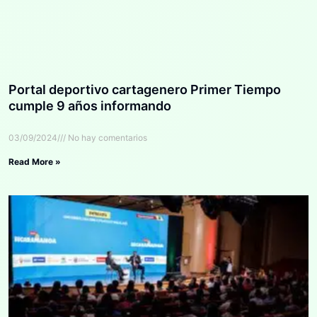
Portal deportivo cartagenero Primer Tiempo
cumple 9 años informando
03/09/2024
No hay comentarios
Read More »