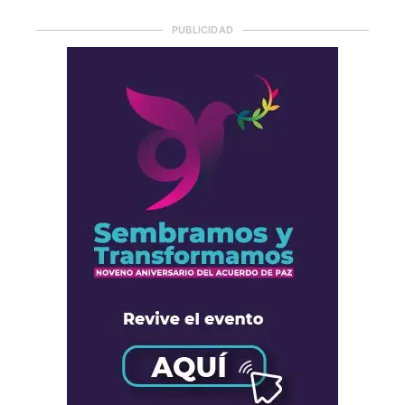
PUBLICIDAD