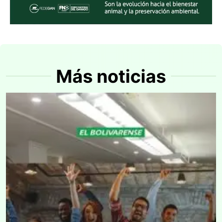
Más noticias