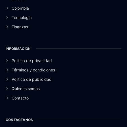
Colombia
Tecnología
Finanzas
INFORMACIÓN
Política de privacidad
Términos y condiciones
Política de publicidad
Quiénes somos
Contacto
CONTÁCTANOS