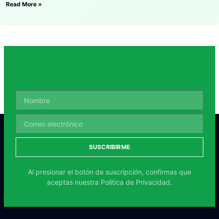
Read More »
SUSCRIBIRME
Al presionar el botón de suscripción, confirmas que
aceptas nuestra
Política de Privacidad.