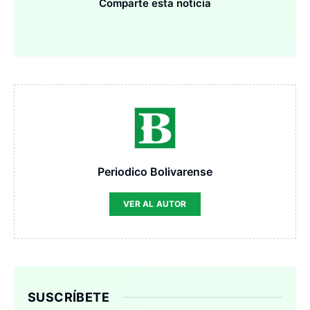
Comparte esta noticia
Periodico Bolivarense
VER AL AUTOR
SUSCRÍBETE