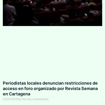
Periodistas locales denuncian restricciones de
acceso en foro organizado por Revista Semana
en Cartagena
02/04/2025
No hay comentarios