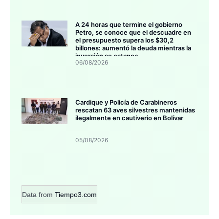
A 24 horas que termine el gobierno
Petro, se conoce que el descuadre en
el presupuesto supera los $30,2
billones: aumentó la deuda mientras la
inversión se estanca
06/08/2026
Cardique y Policía de Carabineros
rescatan 63 aves silvestres mantenidas
ilegalmente en cautiverio en Bolívar
05/08/2026
Data from
Tiempo3.com