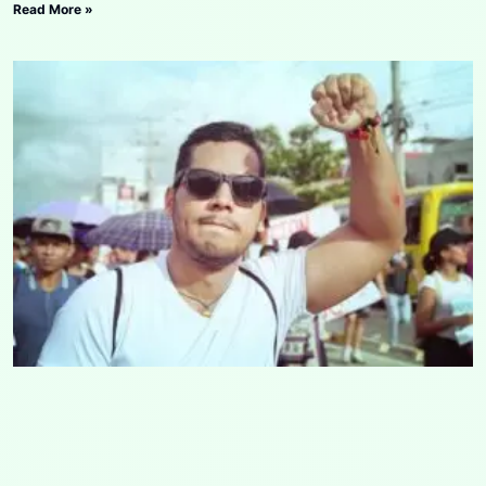
Read More »