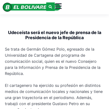
Udeceísta será el nuevo jefe de prensa de la
Presidencia de la República
Se trata de Germán Gómez Polo, egresado de la
Universidad de Cartagena del programa de
comunicación social, quien es el nuevo Consejero
para la Información y Prensa de la Presidencia de la
República.
El cartagenero ha ejercido su profesión en distintos
medios de comunicación locales y nacionales y tiene
una gran trayectoria en el periodismo. Además,
trabajó con el presidente Gustavo Petro en su