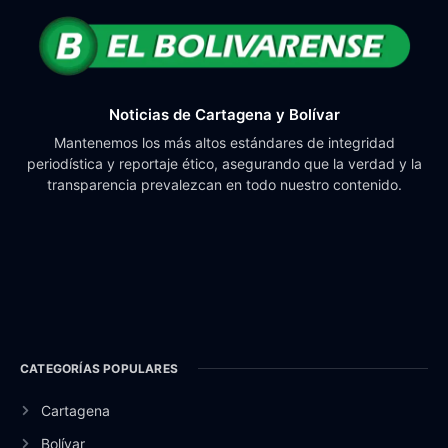
Noticias de Cartagena y Bolívar
Mantenemos los más altos estándares de integridad
periodística y reportaje ético, asegurando que la verdad y la
transparencia prevalezcan en todo nuestro contenido.
CATEGORÍAS POPULARES
Cartagena
Bolívar