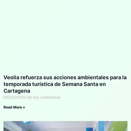
Veolia refuerza sus acciones ambientales para la
temporada turística de Semana Santa en
Cartagena
06/05/2025
No hay comentarios
Read More »