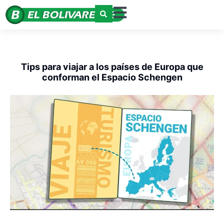
Tips para viajar a los países de Europa que
conforman el Espacio Schengen