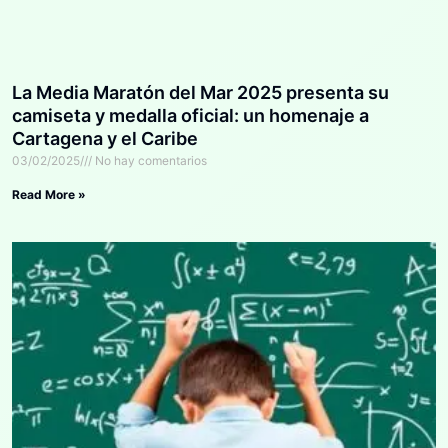
La Media Maratón del Mar 2025 presenta su
camiseta y medalla oficial: un homenaje a
Cartagena y el Caribe
03/02/2025
No hay comentarios
Read More »