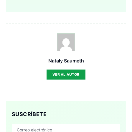
Nataly Saumeth
VER AL AUTOR
SUSCRÍBETE