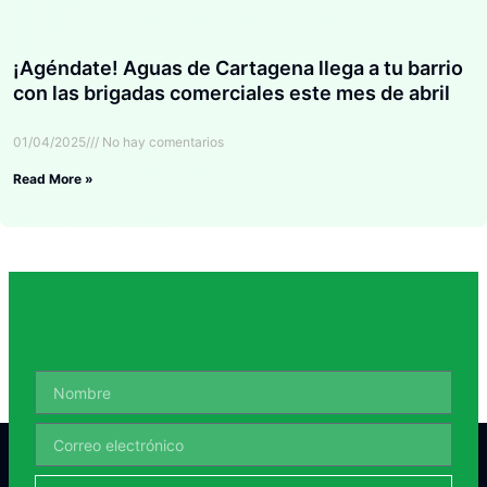
¡Agéndate! Aguas de Cartagena llega a tu barrio
con las brigadas comerciales este mes de abril
01/04/2025
No hay comentarios
Read More »