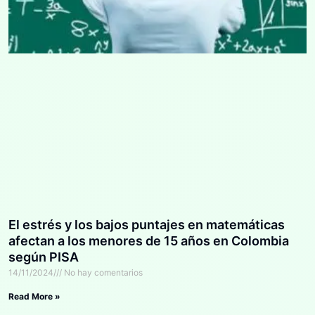
El estrés y los bajos puntajes en matemáticas
afectan a los menores de 15 años en Colombia
según PISA
14/11/2024
No hay comentarios
Read More »