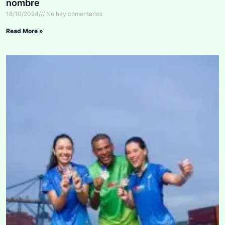
nombre
18/10/2024
No hay comentarios
Read More »