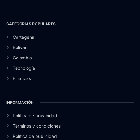
CATEGORÍAS POPULARES
Cartagena
Bolívar
Colombia
Tecnología
Finanzas
INFORMACIÓN
Política de privacidad
Términos y condiciones
Política de publicidad