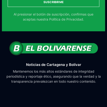
SUSCRIBIRME
Al presionar el botón de suscripción, confirmas que
aceptas nuestra
Política de Privacidad.
Noticias de Cartagena y Bolívar
Mantenemos los más altos estándares de integridad
periodística y reportaje ético, asegurando que la verdad y la
transparencia prevalezcan en todo nuestro contenido.