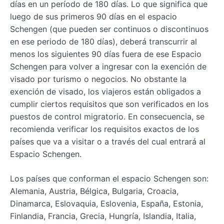
días en un período de 180 días. Lo que significa que
luego de sus primeros 90 días en el espacio
Schengen (que pueden ser continuos o discontinuos
en ese periodo de 180 días), deberá transcurrir al
menos los siguientes 90 días fuera de ese Espacio
Schengen para volver a ingresar con la exención de
visado por turismo o negocios. No obstante la
exención de visado, los viajeros están obligados a
cumplir ciertos requisitos que son verificados en los
puestos de control migratorio. En consecuencia, se
recomienda verificar los requisitos exactos de los
países que va a visitar o a través del cual entrará al
Espacio Schengen.
Los países que conforman el espacio Schengen son:
Alemania, Austria, Bélgica, Bulgaria, Croacia,
Dinamarca, Eslovaquia, Eslovenia, España, Estonia,
Finlandia, Francia, Grecia, Hungría, Islandia, Italia,