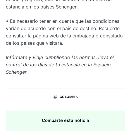
estancia en los países Schengen.
• Es necesario tener en cuenta que las condiciones
varían de acuerdo con el país de destino. Recuerde
consultar la página web de la embajada o consulado
de los países que visitará.
Infórmate y viaja cumpliendo las normas, lleva el
control de los días de tu estancia en la Espacio
Schengen
.
COLOMBIA
Comparte esta noticia