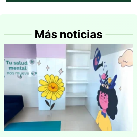
Más noticias