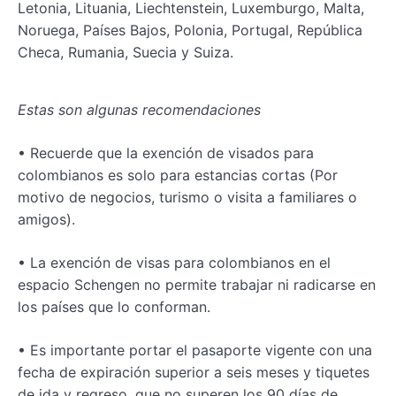
Letonia, Lituania, Liechtenstein, Luxemburgo, Malta,
Noruega, Países Bajos, Polonia, Portugal, República
Checa, Rumania, Suecia y Suiza.
Estas son algunas recomendaciones
• Recuerde que la exención de visados para
colombianos es solo para estancias cortas (Por
motivo de negocios, turismo o visita a familiares o
amigos).
• La exención de visas para colombianos en el
espacio Schengen no permite trabajar ni radicarse en
los países que lo conforman.
• Es importante portar el pasaporte vigente con una
fecha de expiración superior a seis meses y tiquetes
de ida y regreso, que no superen los 90 días de