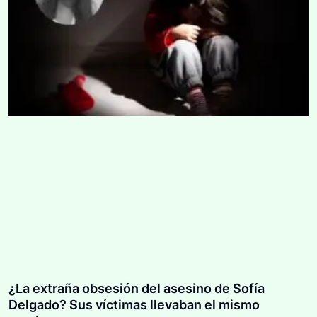
¿La extraña obsesión del asesino de Sofía
Delgado? Sus víctimas llevaban el mismo