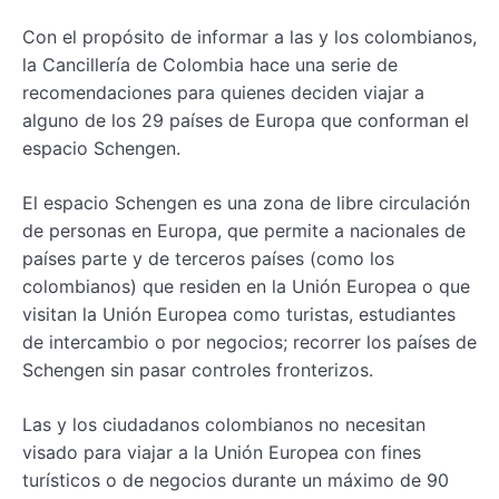
Con el propósito de informar a las y los colombianos,
la Cancillería de Colombia hace una serie de
recomendaciones para quienes deciden viajar a
alguno de los 29 países de Europa que conforman el
espacio Schengen.
El espacio Schengen es una zona de libre circulación
de personas en Europa, que permite a nacionales de
países parte y de terceros países (como los
colombianos) que residen en la Unión Europea o que
visitan la Unión Europea como turistas, estudiantes
de intercambio o por negocios; recorrer los países de
Schengen sin pasar controles fronterizos.
Las y los ciudadanos colombianos no necesitan
visado para viajar a la Unión Europea con fines
turísticos o de negocios durante un máximo de 90