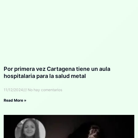
Por primera vez Cartagena tiene un aula
hospitalaria para la salud metal
11/12/2024
No hay comentarios
Read More »