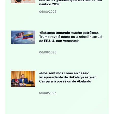
náutico 2026
06/08/2026
«Estamos tomando mucho petróleo»:
Trump reveló como es la relación actual
de EE.UU. con Venezuela
06/08/2026
«Nos sentimos como en casa»:
vicepresidente de Bukele ya está en
Cali para la posesión de Abelardo
06/08/2026