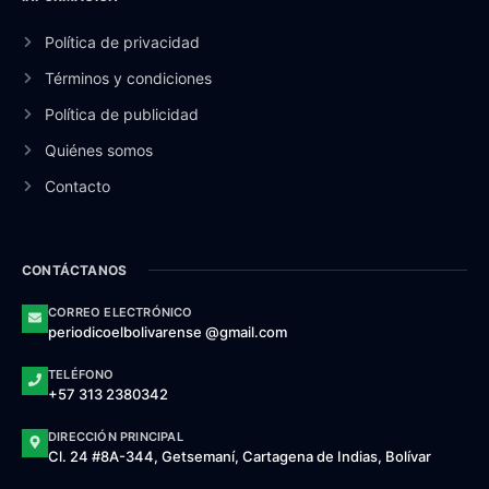
Política de privacidad
Términos y condiciones
Política de publicidad
Quiénes somos
Contacto
CONTÁCTANOS
CORREO ELECTRÓNICO
periodicoelbolivarense @gmail.com
TELÉFONO
+57 313 2380342
DIRECCIÓN PRINCIPAL
Cl. 24 #8A-344, Getsemaní, Cartagena de Indias, Bolívar