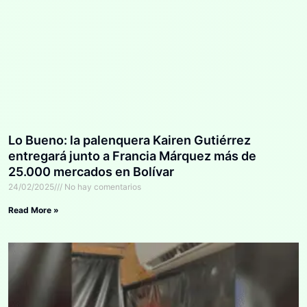
Lo Bueno: la palenquera Kairen Gutiérrez
entregará junto a Francia Márquez más de
25.000 mercados en Bolívar
24/02/2025
No hay comentarios
Read More »