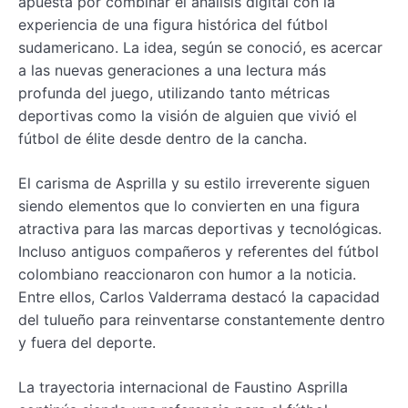
apuesta por combinar el análisis digital con la
experiencia de una figura histórica del fútbol
sudamericano. La idea, según se conoció, es acercar
a las nuevas generaciones a una lectura más
profunda del juego, utilizando tanto métricas
deportivas como la visión de alguien que vivió el
fútbol de élite desde dentro de la cancha.
El carisma de Asprilla y su estilo irreverente siguen
siendo elementos que lo convierten en una figura
atractiva para las marcas deportivas y tecnológicas.
Incluso antiguos compañeros y referentes del fútbol
colombiano reaccionaron con humor a la noticia.
Entre ellos, Carlos Valderrama destacó la capacidad
del tulueño para reinventarse constantemente dentro
y fuera del deporte.
La trayectoria internacional de Faustino Asprilla