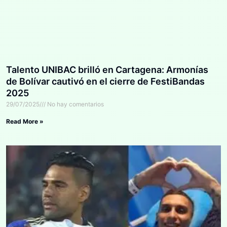
Talento UNIBAC brilló en Cartagena: Armonías
de Bolívar cautivó en el cierre de FestiBandas
2025
29/07/2025
No hay comentarios
Read More »