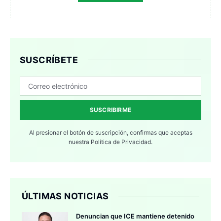
SUSCRÍBETE
SUSCRIBIRME
Al presionar el botón de suscripción, confirmas que aceptas
nuestra
Política de Privacidad.
ÚLTIMAS NOTICIAS
Denuncian que ICE mantiene detenido