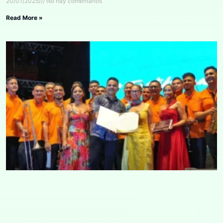
20/01/2025
No hay comentarios
Read More »