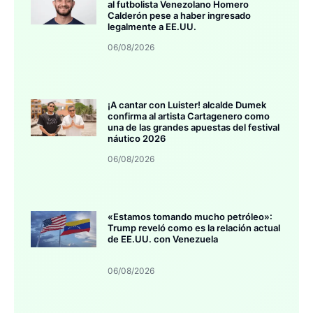
al futbolista Venezolano Homero
Calderón pese a haber ingresado
legalmente a EE.UU.
06/08/2026
¡A cantar con Luister! alcalde Dumek
confirma al artista Cartagenero como
una de las grandes apuestas del festival
náutico 2026
06/08/2026
«Estamos tomando mucho petróleo»:
Trump reveló como es la relación actual
de EE.UU. con Venezuela
06/08/2026