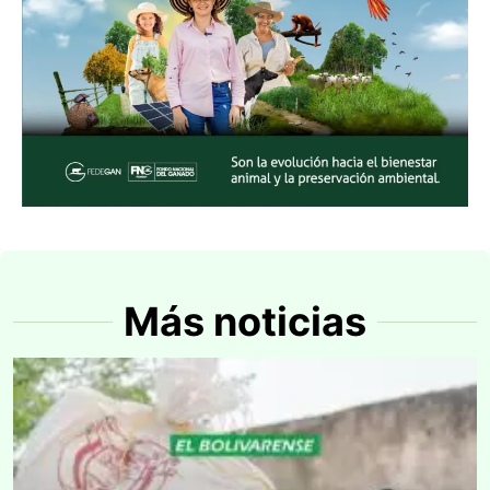
Más noticias