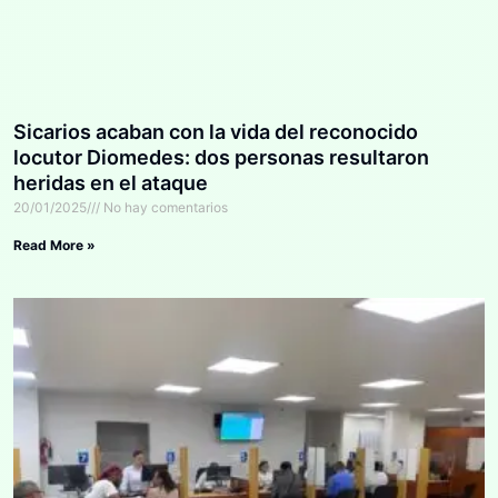
Sicarios acaban con la vida del reconocido
locutor Diomedes: dos personas resultaron
heridas en el ataque
20/01/2025
No hay comentarios
Read More »