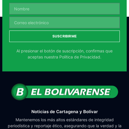
SUSCRIBIRME
Al presionar el botón de suscripción, confirmas que
aceptas nuestra
Política de Privacidad.
Noticias de Cartagena y Bolívar
Mantenemos los más altos estándares de integridad
periodística y reportaje ético, asegurando que la verdad y la