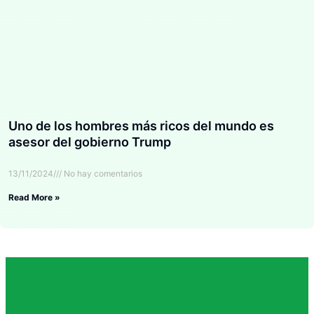
Uno de los hombres más ricos del mundo es
asesor del gobierno Trump
13/11/2024
No hay comentarios
Read More »