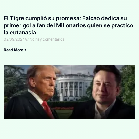
El Tigre cumplió su promesa: Falcao dedica su
primer gol a fan del Millonarios quien se practicó
la eutanasia
02/09/2024
No hay comentarios
Read More »