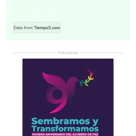
Data from
Tiempo3.com
PUBLICIDAD