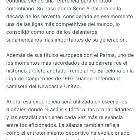
continúa siendo una referencia para el fútbol
colombiano. Su paso por la Serie A italiana en la
década de los noventa, considerada en ese momento
una de las ligas más competitivas del mundo, lo
consolidó como uno de los delanteros
sudamericanos más importantes de su generación.
Además de sus títulos europeos con el Parma, uno de
los momentos más recordados de su carrera fue el
histórico triplete anotado frente al FC Barcelona en la
Liga de Campeones de 1997 cuando defendía la
camiseta del Newcastle United.
Ahora, esa experiencia será utilizada en escenarios
digitales donde el análisis táctico, las probabilidades
y las estadísticas tienen cada vez más relevancia
entre los aficionados. La alianza también refleja
cómo el entretenimiento deportivo ha evolucionado