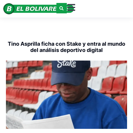
Tino Asprilla ficha con Stake y entra al mundo
del análisis deportivo digital