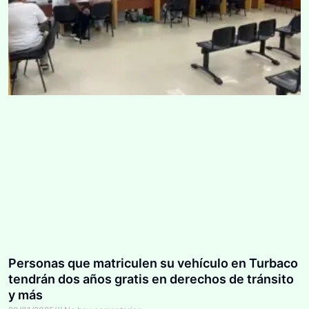
Personas que matriculen su vehículo en Turbaco
tendrán dos años gratis en derechos de tránsito
y más