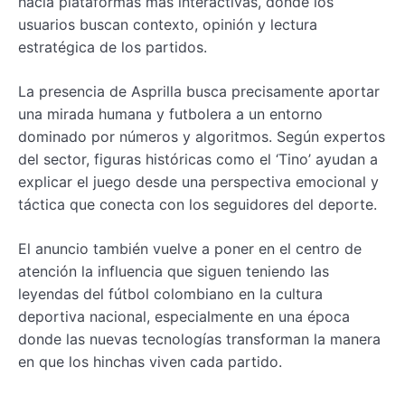
hacia plataformas más interactivas, donde los
usuarios buscan contexto, opinión y lectura
estratégica de los partidos.
La presencia de Asprilla busca precisamente aportar
una mirada humana y futbolera a un entorno
dominado por números y algoritmos. Según expertos
del sector, figuras históricas como el ‘Tino’ ayudan a
explicar el juego desde una perspectiva emocional y
táctica que conecta con los seguidores del deporte.
El anuncio también vuelve a poner en el centro de
atención la influencia que siguen teniendo las
leyendas del fútbol colombiano en la cultura
deportiva nacional, especialmente en una época
donde las nuevas tecnologías transforman la manera
en que los hinchas viven cada partido.