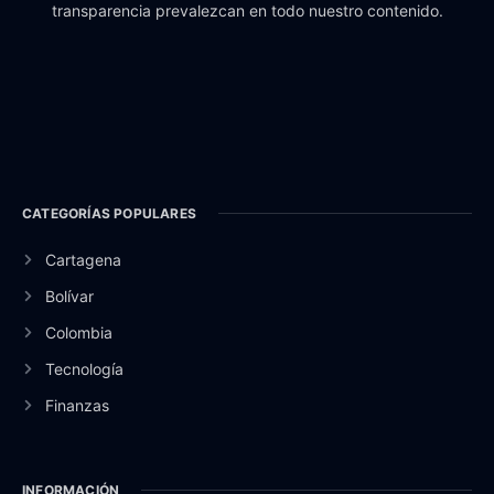
transparencia prevalezcan en todo nuestro contenido.
CATEGORÍAS POPULARES
Cartagena
Bolívar
Colombia
Tecnología
Finanzas
INFORMACIÓN