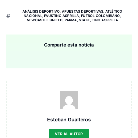
ANÁLISIS DEPORTIVO
,
APUESTAS DEPORTIVAS
,
ATLÉTICO
NACIONAL
,
FAUSTINO ASPRILLA
,
FÚTBOL COLOMBIANO
,
NEWCASTLE UNITED
,
PARMA
,
STAKE
,
TINO ASPRILLA
Comparte esta noticia
Esteban Gualteros
VER AL AUTOR