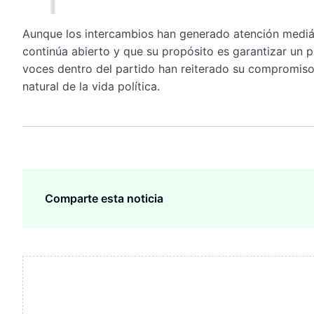
Aunque los intercambios han generado atención mediáti
continúa abierto y que su propósito es garantizar un 
voces dentro del partido han reiterado su compromiso
natural de la vida política.
Comparte esta noticia