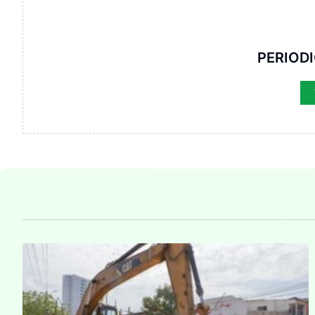
PERIOD