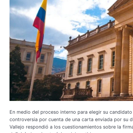
En medio del proceso interno para elegir su candidato
controversia por cuenta de una carta enviada por su dir
Vallejo respondió a los cuestionamientos sobre la firm