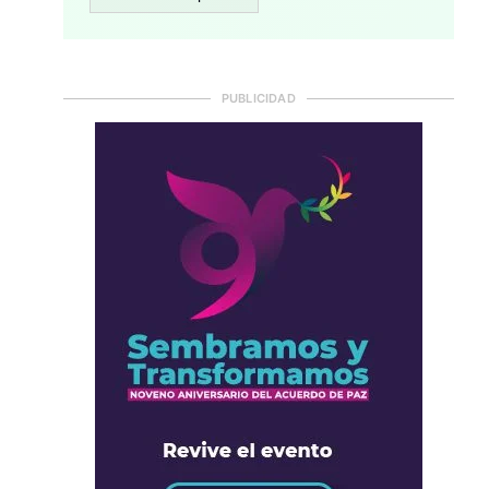
PUBLICIDAD