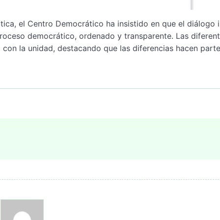
ca, el Centro Democrático ha insistido en que el diálogo 
proceso democrático, ordenado y transparente. Las diferen
 con la unidad, destacando que las diferencias hacen part