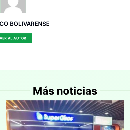
ICO BOLIVARENSE
VER AL AUTOR
Más noticias