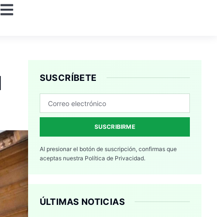
l
SUSCRÍBETE
SUSCRIBIRME
Al presionar el botón de suscripción, confirmas que
aceptas nuestra
Política de Privacidad.
ÚLTIMAS NOTICIAS