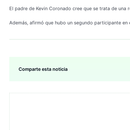
El padre de Kevin Coronado cree que se trata de una re
Además, afirmó que hubo un segundo participante en e
Comparte esta noticia