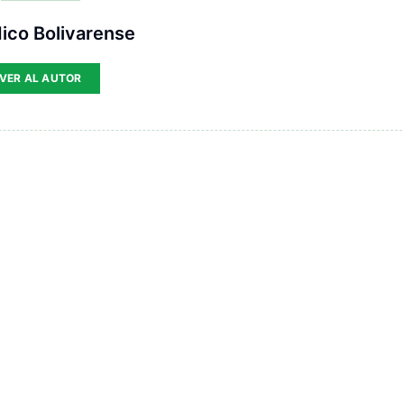
ico Bolivarense
VER AL AUTOR