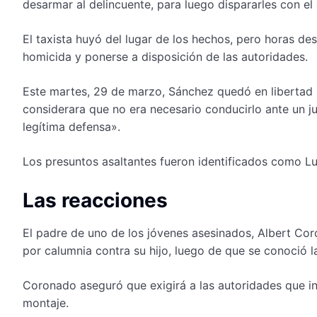
desarmar al delincuente, para luego dispararles con el
El taxista huyó del lugar de los hechos, pero horas des
homicida y ponerse a disposición de las autoridades.
Este martes, 29 de marzo, Sánchez quedó en libertad l
considerara que no era necesario conducirlo ante un j
legítima defensa».
Los presuntos asaltantes fueron identificados como L
Las reacciones
El padre de uno de los jóvenes asesinados, Albert Co
por calumnia contra su hijo, luego de que se conoció la
Coronado aseguró que exigirá a las autoridades que in
montaje.