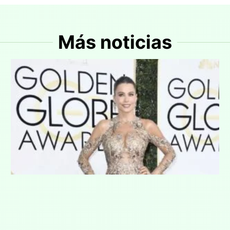
Más noticias