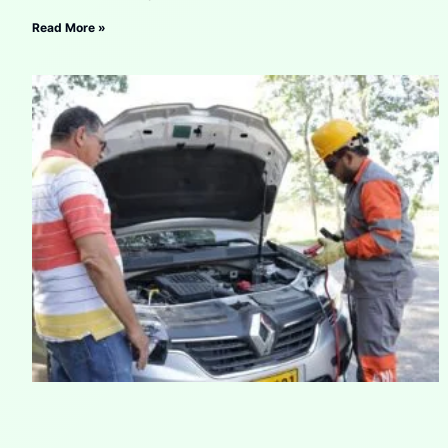
Read More »