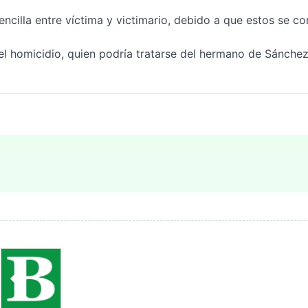
ncilla entre víctima y victimario, debido a que estos se co
l homicidio, quien podría tratarse del hermano de Sánchez