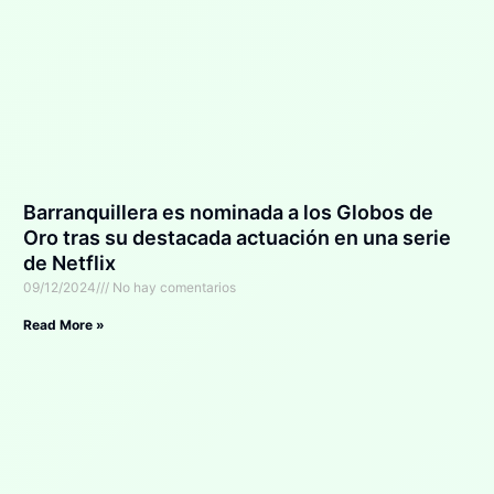
Barranquillera es nominada a los Globos de
Oro tras su destacada actuación en una serie
de Netflix
09/12/2024
No hay comentarios
Read More »