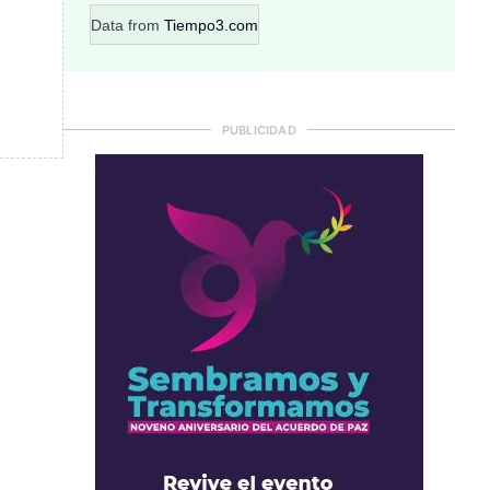
Data from
Tiempo3.com
PUBLICIDAD