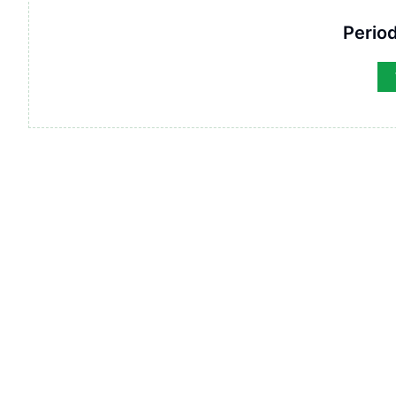
Period