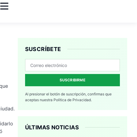
SUSCRÍBETE
SUSCRIBIRME
 que
Al presionar el botón de suscripción, confirmas que
aceptas nuestra
Política de Privacidad.
ciudad.
idarlo
ÚLTIMAS NOTICIAS
ró