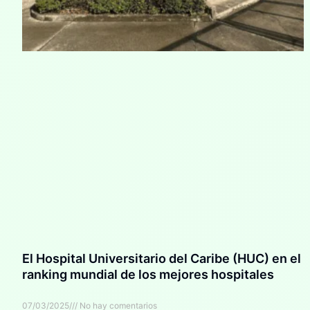
El Hospital Universitario del Caribe (HUC) en el
ranking mundial de los mejores hospitales
07/03/2025
No hay comentarios