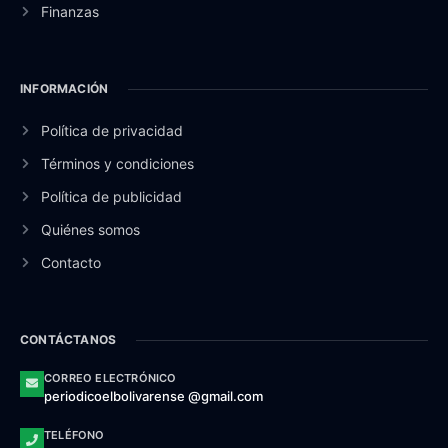
Finanzas
INFORMACIÓN
Política de privacidad
Términos y condiciones
Política de publicidad
Quiénes somos
Contacto
CONTÁCTANOS
CORREO ELECTRÓNICO
periodicoelbolivarense @gmail.com
TELÉFONO