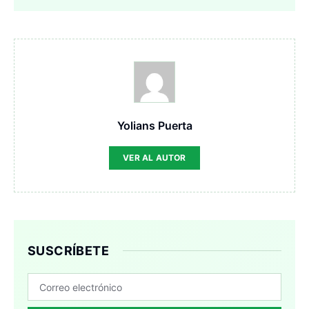
Yolians Puerta
VER AL AUTOR
SUSCRÍBETE