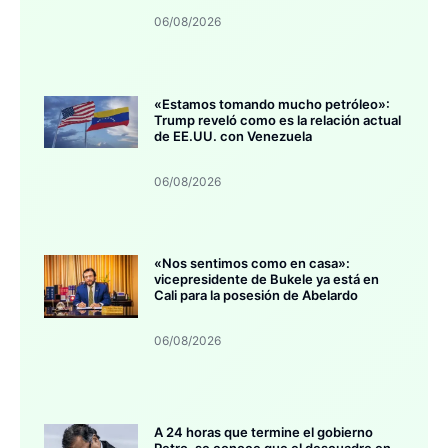
06/08/2026
«Estamos tomando mucho petróleo»:
Trump reveló como es la relación actual
de EE.UU. con Venezuela
06/08/2026
«Nos sentimos como en casa»:
vicepresidente de Bukele ya está en
Cali para la posesión de Abelardo
06/08/2026
A 24 horas que termine el gobierno