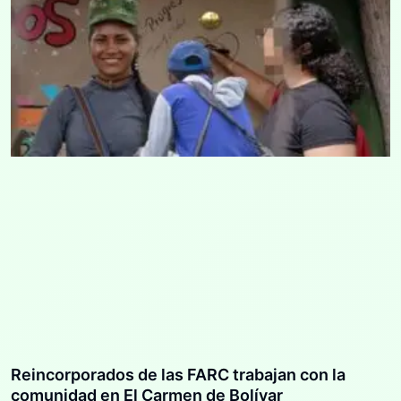
Reincorporados de las FARC trabajan con la
comunidad en El Carmen de Bolívar