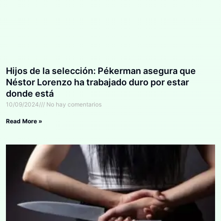
Hijos de la selección: Pékerman asegura que
Néstor Lorenzo ha trabajado duro por estar
donde está
10/09/2024
No hay comentarios
Read More »