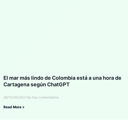
El mar más lindo de Colombia está a una hora de
Cartagena según ChatGPT
28/10/2024
No hay comentarios
Read More »