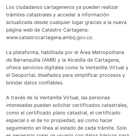
Los ciudadanos cartageneros ya pueden realizar
trámites catastrales y acceder a información
actualizada desde cualquier lugar gracias a la nueva
página web de Catastro Cartagena:
www.catastrocartagena.ambq.gov.co.
La plataforma, habilitada por el Área Metropolitana
de Barranquilla (AMB) y la Alcaldía de Cartagena,
ofrece servicios digitales como la Ventanilla Virtual y
el Geoportal, diseñados para simplificar procesos y
brindar datos confiables.
A través de la Ventanilla Virtual, las personas
interesadas pueden solicitar certificados catastrales,
como el certificado plano catastral, el certificado
especial o el de no propiedad, así como hacer
seguimiento en línea al estado de cada trámite. Solo
es necesario crear un usuario con datos básicos para