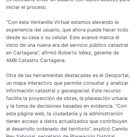
iniciar el proceso.
“Con esta Ventanilla Virtual estamos elevando la
experiencia del usuario, que ahora puede hacer todo
desde su casa o su celular. Este avance marca el
inicio de una nueva era del servicio público catastral
en Cartagena”, afirmó Roberto Vélez, gerente de
AMB Catastro Cartagena.
Otra de las herramientas destacadas es el Geoportal,
un mapa interactivo que permite consultar y analizar
información catastral y geoespacial. Este recurso
facilita la proyección de obras, la planeación urbana
y la toma de decisiones basadas en evidencia. “Con
esta página web, la ciudadanía y la administración
tienen acceso a datos actualizados que contribuyen
al desarrollo ordenado del territorio”, explicó Camilo
Rey Sabogal, secretario de Planeación Distrital.