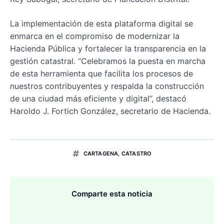
La implementación de esta plataforma digital se
enmarca en el compromiso de modernizar la
Hacienda Pública y fortalecer la transparencia en la
gestión catastral. “Celebramos la puesta en marcha
de esta herramienta que facilita los procesos de
nuestros contribuyentes y respalda la construcción
de una ciudad más eficiente y digital”, destacó
Haroldo J. Fortich González, secretario de Hacienda.
CARTAGENA
,
CATASTRO
Comparte esta noticia