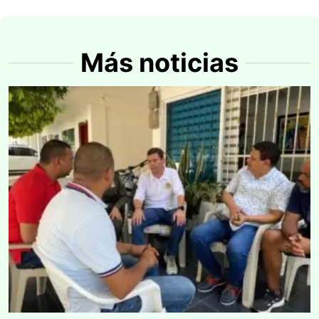
Más noticias