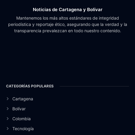
Noticias de Cartagena y Bolívar
Mantenemos los más altos estándares de integridad
periodística y reportaje ético, asegurando que la verdad y la
transparencia prevalezcan en todo nuestro contenido.
CATEGORÍAS POPULARES
Cartagena
Bolívar
Colombia
Tecnología