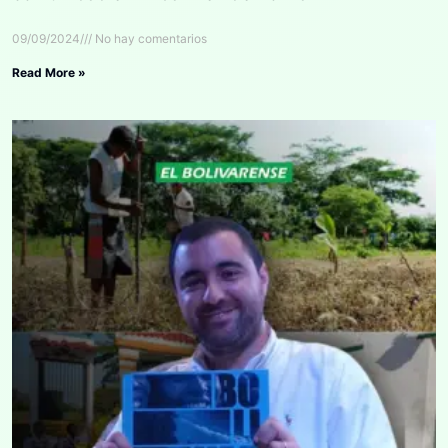
09/09/2024
No hay comentarios
Read More »