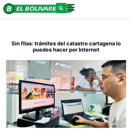
Sin filas: trámites del catastro cartagena lo
puedes hacer por Internet