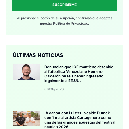
SUSCRIBIRME
Al presionar el botón de suscripción, confirmas que aceptas
nuestra
Política de Privacidad.
ÚLTIMAS NOTICIAS
Denuncian que ICE mantiene detenido
al futbolista Venezolano Homero
Calderón pese a haber ingresado
legalmente a EE.UU.
06/08/2026
¡A cantar con Luister! alcalde Dumek
confirma al artista Cartagenero como
una de las grandes apuestas del festival
náutico 2026