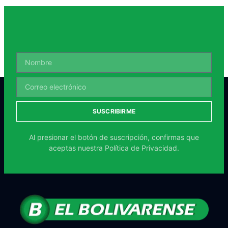
SUSCRIBIRME
Al presionar el botón de suscripción, confirmas que
aceptas nuestra
Política de Privacidad.