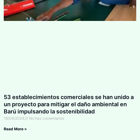
53 establecimientos comerciales se han unido a
un proyecto para mitigar el daño ambiental en
Barú impulsando la sostenibilidad
18/09/2024
No hay comentarios
Read More »