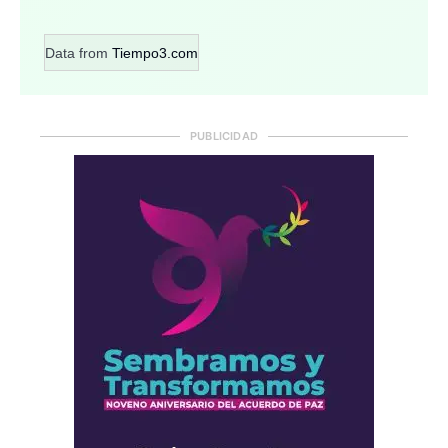
Data from
Tiempo3.com
PUBLICIDAD