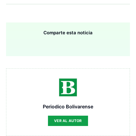
Comparte esta noticia
Periodico Bolivarense
VER AL AUTOR