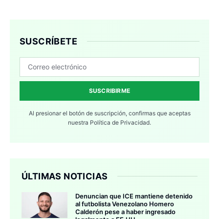
SUSCRÍBETE
SUSCRIBIRME
Al presionar el botón de suscripción, confirmas que aceptas
nuestra
Política de Privacidad.
ÚLTIMAS NOTICIAS
Denuncian que ICE mantiene detenido
al futbolista Venezolano Homero
Calderón pese a haber ingresado