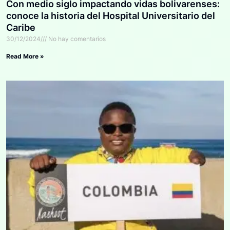
Con medio siglo impactando vidas bolivarenses:
conoce la historia del Hospital Universitario del
Caribe
30/12/2024
No hay comentarios
Read More »