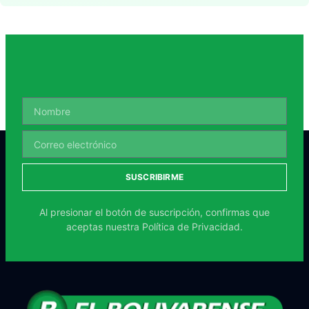
SUSCRIBIRME
Al presionar el botón de suscripción, confirmas que
aceptas nuestra
Política de Privacidad.