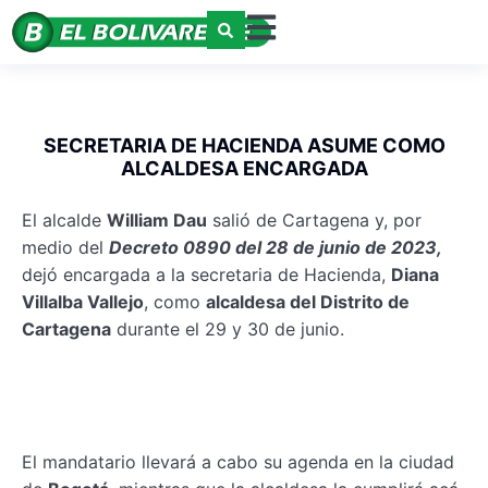
SECRETARIA DE HACIENDA ASUME COMO
ALCALDESA ENCARGADA
El alcalde
William Dau
salió de Cartagena y, por
medio del
Decreto 0890 del 28 de junio de 2023,
dejó encargada a la secretaria de Hacienda,
Diana
Villalba Vallejo
, como
alcaldesa del Distrito de
Cartagena
durante el 29 y 30 de junio.
El mandatario llevará a cabo su agenda en la ciudad