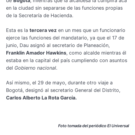
de
Bogotá
, mientras que la alcaldesa la cumplirá acá
en la ciudad sin separarse de las funciones propias
de la Secretaría de Hacienda.
Esta es la
tercera vez
en un mes que un funcionario
ejerce las funciones del mandatario, ya que el 17 de
junio, Dau asignó al secretario de Planeación,
Franklin Amador Hawkins
, como alcalde mientras él
estaba en la capital del país cumpliendo con asuntos
del
Gobierno nacional
.
Así mismo, el 29 de mayo, durante otro viaje a
Bogotá, designó al secretario General del Distrito,
Carlos Alberto La Rota García.
Foto tomada del periódico El Universal