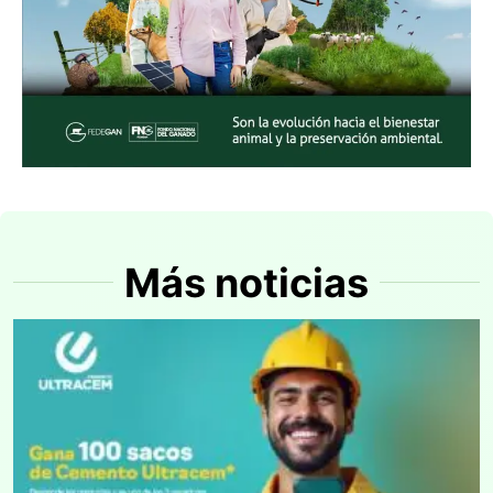
Más noticias