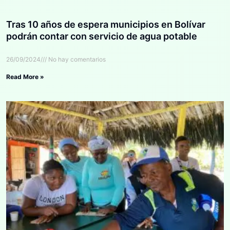
Tras 10 años de espera municipios en Bolívar
podrán contar con servicio de agua potable
26/09/2024
No hay comentarios
Read More »