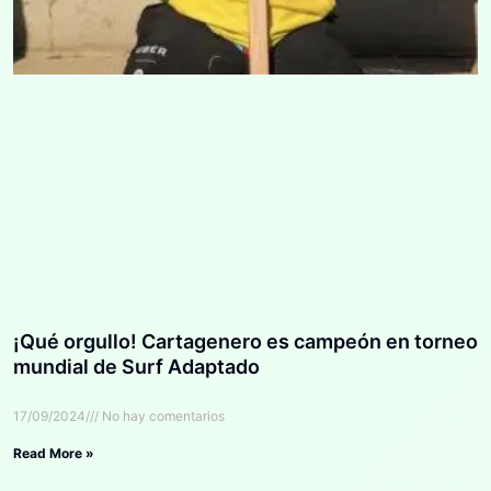
¡Qué orgullo! Cartagenero es campeón en torneo
mundial de Surf Adaptado
17/09/2024
No hay comentarios
Read More »