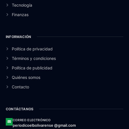
Tecnología
Finanzas
INFORMACIÓN
Política de privacidad
Términos y condiciones
Política de publicidad
Quiénes somos
Contacto
CONTÁCTANOS
CORREO ELECTRÓNICO
periodicoelbolivarense @gmail.com