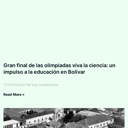
Gran final de las olimpiadas viva la ciencia: un
impulso a la educación en Bolívar
17/10/2024
No hay comentarios
Read More »