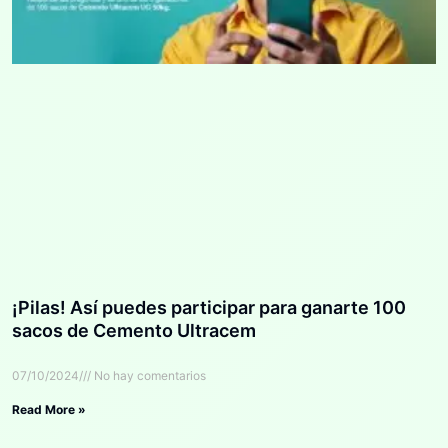
¡Pilas! Así puedes participar para ganarte 100
sacos de Cemento Ultracem
07/10/2024
No hay comentarios
Read More »