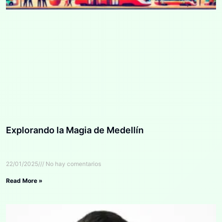
Explorando la Magia de Medellín
22/01/2025
No hay comentarios
Read More »