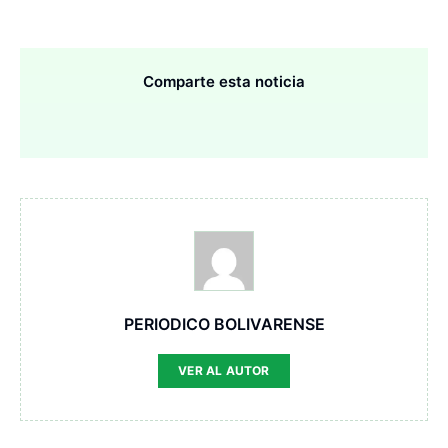
Comparte esta noticia
PERIODICO BOLIVARENSE
VER AL AUTOR