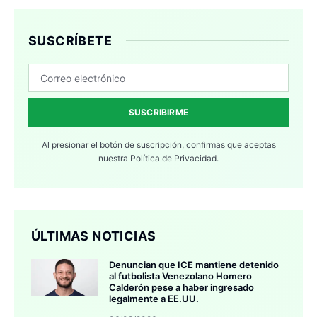
SUSCRÍBETE
SUSCRIBIRME
Al presionar el botón de suscripción, confirmas que aceptas
nuestra
Política de Privacidad.
ÚLTIMAS NOTICIAS
Denuncian que ICE mantiene detenido
al futbolista Venezolano Homero
Calderón pese a haber ingresado
legalmente a EE.UU.