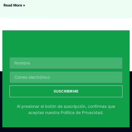
Read More »
SUSCRIBIRME
Al presionar el botón de suscripción, confirmas que
aceptas nuestra
Política de Privacidad.