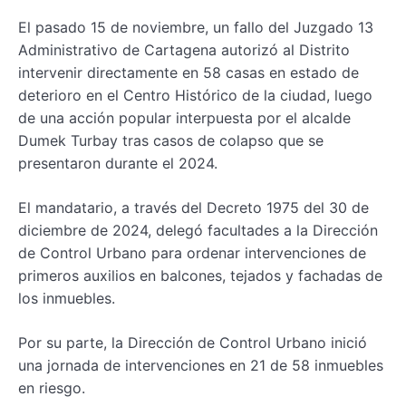
El pasado 15 de noviembre, un fallo del Juzgado 13
Administrativo de Cartagena autorizó al Distrito
intervenir directamente en 58 casas en estado de
deterioro en el Centro Histórico de la ciudad, luego
de una acción popular interpuesta por el alcalde
Dumek Turbay tras casos de colapso que se
presentaron durante el 2024.
El mandatario, a través del Decreto 1975 del 30 de
diciembre de 2024, delegó facultades a la Dirección
de Control Urbano para ordenar intervenciones de
primeros auxilios en balcones, tejados y fachadas de
los inmuebles.
Por su parte, la Dirección de Control Urbano inició
una jornada de intervenciones en 21 de 58 inmuebles
en riesgo.