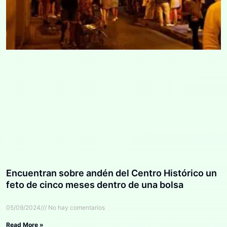
Encuentran sobre andén del Centro Histórico un
feto de cinco meses dentro de una bolsa
05/09/2024
No hay comentarios
Read More »