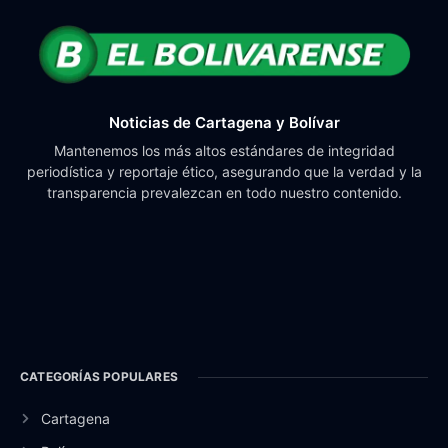
Noticias de Cartagena y Bolívar
Mantenemos los más altos estándares de integridad
periodística y reportaje ético, asegurando que la verdad y la
transparencia prevalezcan en todo nuestro contenido.
CATEGORÍAS POPULARES
Cartagena