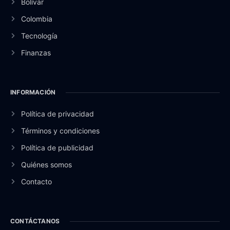
Bolívar
Colombia
Tecnología
Finanzas
INFORMACIÓN
Política de privacidad
Términos y condiciones
Política de publicidad
Quiénes somos
Contacto
CONTÁCTANOS