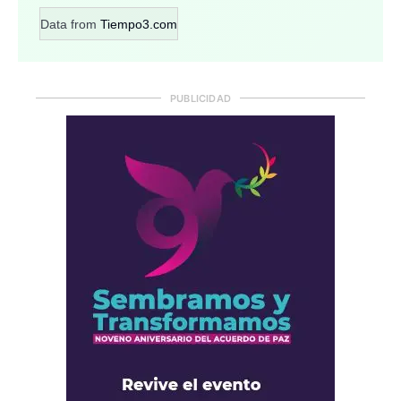
Data from
Tiempo3.com
PUBLICIDAD