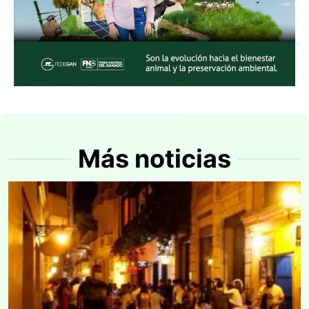
Más noticias