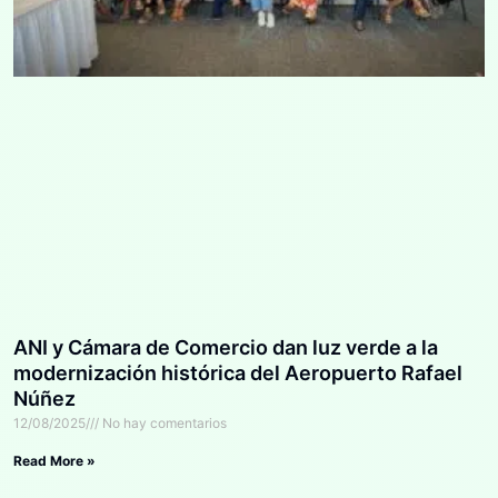
ANI y Cámara de Comercio dan luz verde a la
modernización histórica del Aeropuerto Rafael
Núñez
12/08/2025
No hay comentarios
Read More »