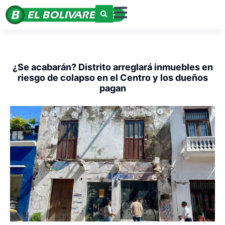
¿Se acabarán? Distrito arreglará inmuebles en
riesgo de colapso en el Centro y los dueños
pagan