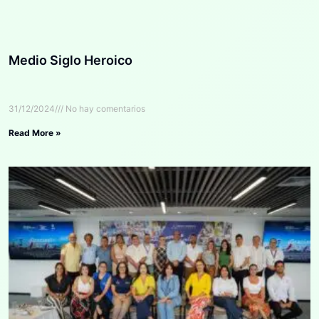
Medio Siglo Heroico
31/12/2024
No hay comentarios
Read More »