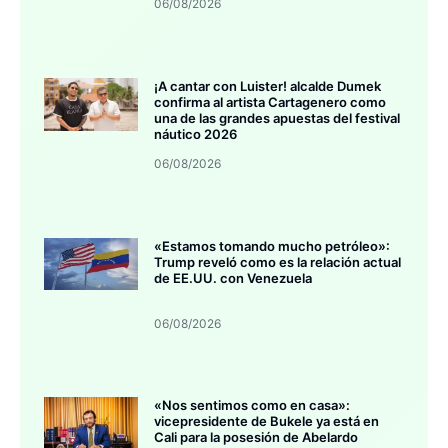
06/08/2026
¡A cantar con Luister! alcalde Dumek
confirma al artista Cartagenero como
una de las grandes apuestas del festival
náutico 2026
06/08/2026
«Estamos tomando mucho petróleo»:
Trump reveló como es la relación actual
de EE.UU. con Venezuela
06/08/2026
«Nos sentimos como en casa»:
vicepresidente de Bukele ya está en
Cali para la posesión de Abelardo