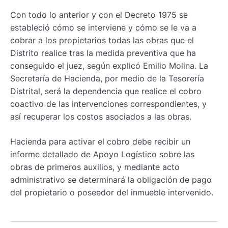
Con todo lo anterior y con el Decreto 1975 se
estableció cómo se interviene y cómo se le va a
cobrar a los propietarios todas las obras que el
Distrito realice tras la medida preventiva que ha
conseguido el juez, según explicó Emilio Molina. La
Secretaría de Hacienda, por medio de la Tesorería
Distrital, será la dependencia que realice el cobro
coactivo de las intervenciones correspondientes, y
así recuperar los costos asociados a las obras.
Hacienda para activar el cobro debe recibir un
informe detallado de Apoyo Logístico sobre las
obras de primeros auxilios, y mediante acto
administrativo se determinará la obligación de pago
del propietario o poseedor del inmueble intervenido.