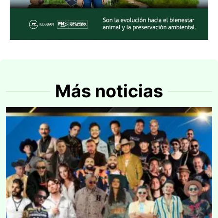
Más noticias