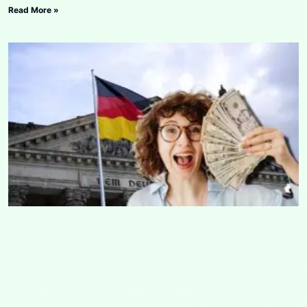
Read More »