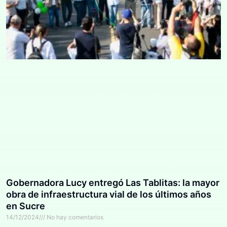
Gobernadora Lucy entregó Las Tablitas: la mayor
obra de infraestructura vial de los últimos años
en Sucre
14/12/2024
No hay comentarios