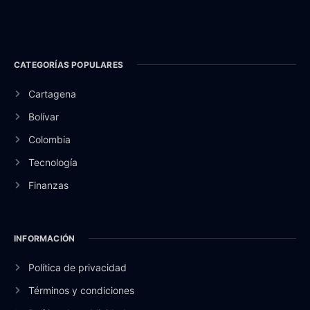
CATEGORÍAS POPULARES
Cartagena
Bolívar
Colombia
Tecnología
Finanzas
INFORMACIÓN
Política de privacidad
Términos y condiciones