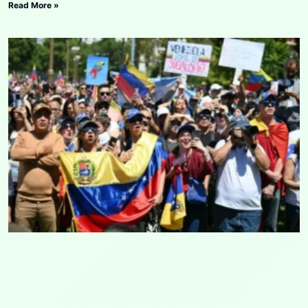
Read More »