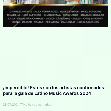
¡Imperdible! Estos son los artistas confirmados
para la gala de Latino Music Awards 2024
28/07/2024
No hay comentarios