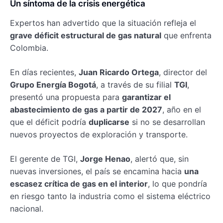
Un síntoma de la crisis energética
Expertos han advertido que la situación refleja el
grave déficit estructural de gas natural
que enfrenta
Colombia.
En días recientes,
Juan Ricardo Ortega
, director del
Grupo Energía Bogotá
, a través de su filial
TGI
,
presentó una propuesta para
garantizar el
abastecimiento de gas a partir de 2027
, año en el
que el déficit podría
duplicarse
si no se desarrollan
nuevos proyectos de exploración y transporte.
El gerente de TGI,
Jorge Henao
, alertó que, sin
nuevas inversiones, el país se encamina hacia
una
escasez crítica de gas en el interior
, lo que pondría
en riesgo tanto la industria como el sistema eléctrico
nacional.