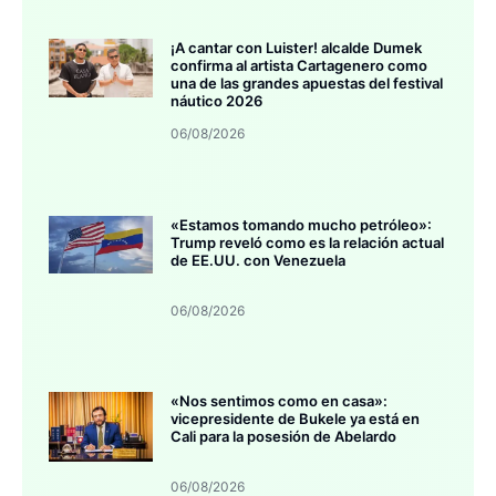
¡A cantar con Luister! alcalde Dumek
confirma al artista Cartagenero como
una de las grandes apuestas del festival
náutico 2026
06/08/2026
«Estamos tomando mucho petróleo»:
Trump reveló como es la relación actual
de EE.UU. con Venezuela
06/08/2026
«Nos sentimos como en casa»:
vicepresidente de Bukele ya está en
Cali para la posesión de Abelardo
06/08/2026