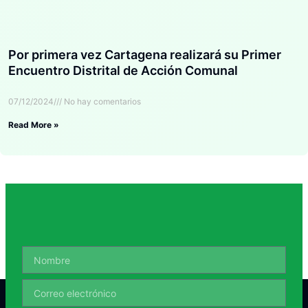
Por primera vez Cartagena realizará su Primer
Encuentro Distrital de Acción Comunal
07/12/2024
No hay comentarios
Read More »