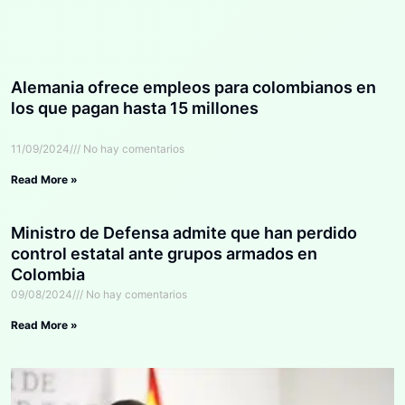
Alemania ofrece empleos para colombianos en
los que pagan hasta 15 millones
11/09/2024
No hay comentarios
Read More »
Ministro de Defensa admite que han perdido
control estatal ante grupos armados en
Colombia
09/08/2024
No hay comentarios
Read More »