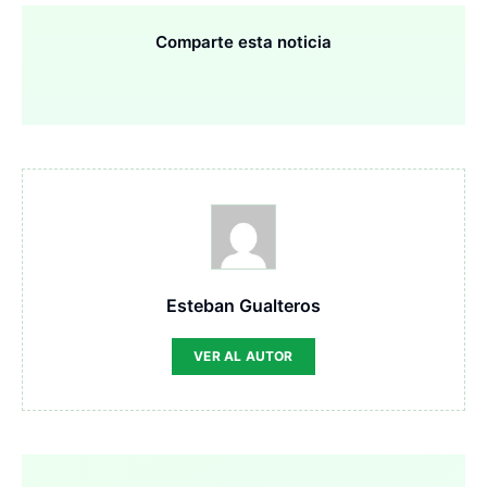
Comparte esta noticia
Esteban Gualteros
VER AL AUTOR