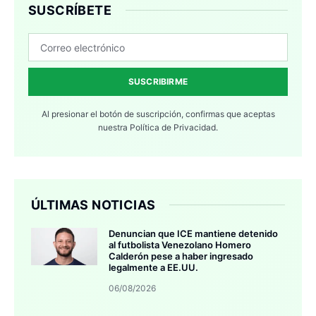
SUSCRÍBETE
SUSCRIBIRME
Al presionar el botón de suscripción, confirmas que aceptas
nuestra
Política de Privacidad.
ÚLTIMAS NOTICIAS
Denuncian que ICE mantiene detenido
al futbolista Venezolano Homero
Calderón pese a haber ingresado
legalmente a EE.UU.
06/08/2026