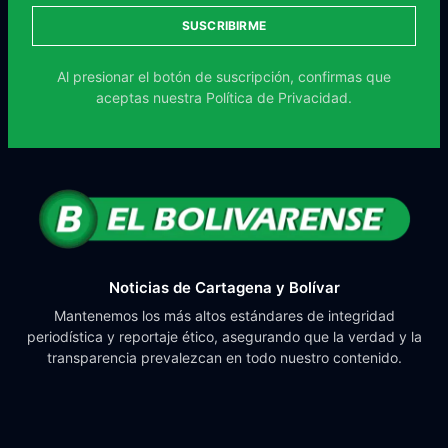
SUSCRIBIRME
Al presionar el botón de suscripción, confirmas que
aceptas nuestra
Política de Privacidad.
Noticias de Cartagena y Bolívar
Mantenemos los más altos estándares de integridad
periodística y reportaje ético, asegurando que la verdad y la
transparencia prevalezcan en todo nuestro contenido.