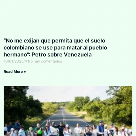
“No me exijan que permita que el suelo
colombiano se use para matar al pueblo
hermano”: Petro sobre Venezuela
10/01/2025
No hay comentarios
Read More »