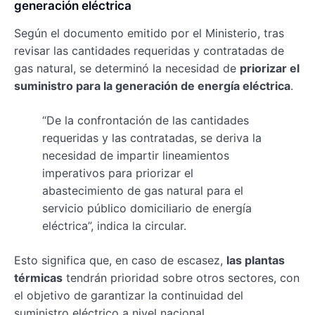
generación eléctrica
Según el documento emitido por el Ministerio, tras
revisar las cantidades requeridas y contratadas de
gas natural, se determinó la necesidad de
priorizar el
suministro para la generación de energía eléctrica
.
“De la confrontación de las cantidades
requeridas y las contratadas, se deriva la
necesidad de impartir lineamientos
imperativos para priorizar el
abastecimiento de gas natural para el
servicio público domiciliario de energía
eléctrica”, indica la circular.
Esto significa que, en caso de escasez,
las plantas
térmicas
tendrán prioridad sobre otros sectores, con
el objetivo de garantizar la continuidad del
suministro eléctrico a nivel nacional.