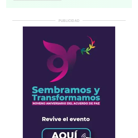
PUBLICIDAD