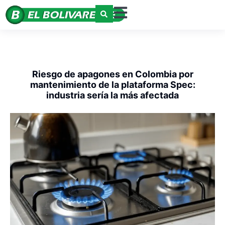
Riesgo de apagones en Colombia por
mantenimiento de la plataforma Spec:
industria sería la más afectada