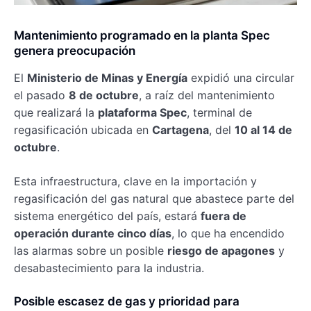
Mantenimiento programado en la planta Spec
genera preocupación
El
Ministerio de Minas y Energía
expidió una circular
el pasado
8 de octubre
, a raíz del mantenimiento
que realizará la
plataforma Spec
, terminal de
regasificación ubicada en
Cartagena
, del
10 al 14 de
octubre
.
Esta infraestructura, clave en la importación y
regasificación del gas natural que abastece parte del
sistema energético del país, estará
fuera de
operación durante cinco días
, lo que ha encendido
las alarmas sobre un posible
riesgo de apagones
y
desabastecimiento para la industria.
Posible escasez de gas y prioridad para