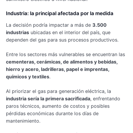
Industria: la principal afectada por la medida
La decisión podría impactar a más de
3.500
industrias
ubicadas en el interior del país, que
dependen del gas para sus procesos productivos.
Entre los sectores más vulnerables se encuentran las
cementeras, cerámicas, de alimentos y bebidas,
hierro y acero, ladrilleras, papel e imprentas,
químicos y textiles
.
Al priorizar el gas para generación eléctrica, la
industria sería la primera sacrificada
, enfrentando
paros técnicos, aumento de costos y posibles
pérdidas económicas durante los días de
mantenimiento.