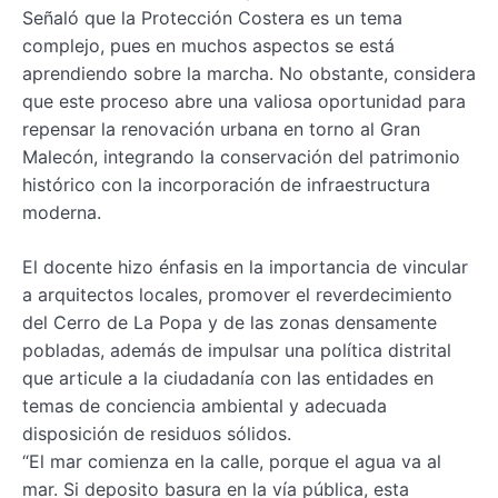
Señaló que la Protección Costera es un tema
complejo, pues en muchos aspectos se está
aprendiendo sobre la marcha. No obstante, considera
que este proceso abre una valiosa oportunidad para
repensar la renovación urbana en torno al Gran
Malecón, integrando la conservación del patrimonio
histórico con la incorporación de infraestructura
moderna.
El docente hizo énfasis en la importancia de vincular
a arquitectos locales, promover el reverdecimiento
del Cerro de La Popa y de las zonas densamente
pobladas, además de impulsar una política distrital
que articule a la ciudadanía con las entidades en
temas de conciencia ambiental y adecuada
disposición de residuos sólidos.
“El mar comienza en la calle, porque el agua va al
mar. Si deposito basura en la vía pública, esta