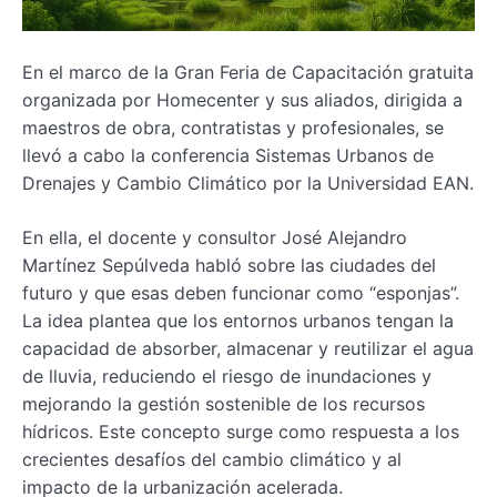
En el marco de la Gran Feria de Capacitación gratuita
organizada por Homecenter y sus aliados, dirigida a
maestros de obra, contratistas y profesionales, se
llevó a cabo la conferencia Sistemas Urbanos de
Drenajes y Cambio Climático por la Universidad EAN.
En ella, el docente y consultor José Alejandro
Martínez Sepúlveda habló sobre las ciudades del
futuro y que esas deben funcionar como “esponjas”.
La idea plantea que los entornos urbanos tengan la
capacidad de absorber, almacenar y reutilizar el agua
de lluvia, reduciendo el riesgo de inundaciones y
mejorando la gestión sostenible de los recursos
hídricos. Este concepto surge como respuesta a los
crecientes desafíos del cambio climático y al
impacto de la urbanización acelerada.