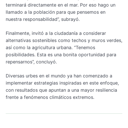
terminará directamente en el mar. Por eso hago un
llamado a la población para que pensemos en
nuestra responsabilidad”, subrayó.
Finalmente, invitó a la ciudadanía a considerar
alternativas sostenibles como techos y muros verdes,
así como la agricultura urbana. “Tenemos
posibilidades. Esta es una bonita oportunidad para
repensarnos”, concluyó.
Diversas urbes en el mundo ya han comenzado a
implementar estrategias inspiradas en este enfoque,
con resultados que apuntan a una mayor resiliencia
frente a fenómenos climáticos extremos.