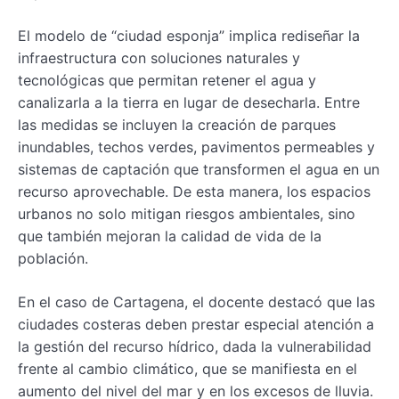
El modelo de “ciudad esponja” implica rediseñar la
infraestructura con soluciones naturales y
tecnológicas que permitan retener el agua y
canalizarla a la tierra en lugar de desecharla. Entre
las medidas se incluyen la creación de parques
inundables, techos verdes, pavimentos permeables y
sistemas de captación que transformen el agua en un
recurso aprovechable. De esta manera, los espacios
urbanos no solo mitigan riesgos ambientales, sino
que también mejoran la calidad de vida de la
población.
En el caso de Cartagena, el docente destacó que las
ciudades costeras deben prestar especial atención a
la gestión del recurso hídrico, dada la vulnerabilidad
frente al cambio climático, que se manifiesta en el
aumento del nivel del mar y en los excesos de lluvia.