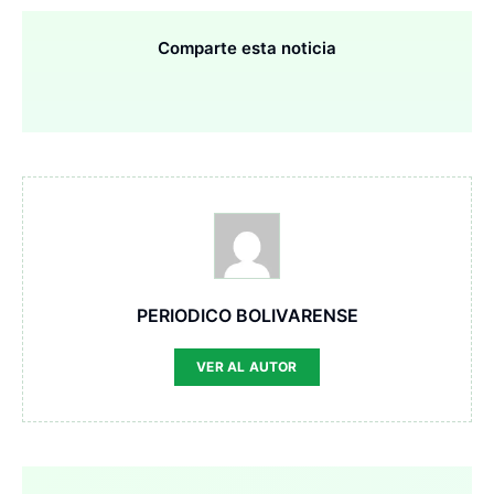
Comparte esta noticia
PERIODICO BOLIVARENSE
VER AL AUTOR