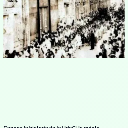
Conoce la historia de la UdeC: la quinta