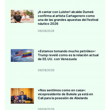
¡A cantar con Luister! alcalde Dumek
confirma al artista Cartagenero como
una de las grandes apuestas del festival
náutico 2026
06/08/2026
«Estamos tomando mucho petróleo»:
Trump reveló como es la relación actual
de EE.UU. con Venezuela
06/08/2026
«Nos sentimos como en casa»:
vicepresidente de Bukele ya está en
Cali para la posesión de Abelardo
06/08/2026