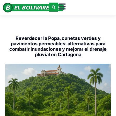
Reverdecer la Popa, cunetas verdes y
pavimentos permeables: alternativas para
combatir inundaciones y mejorar el drenaje
pluvial en Cartagena