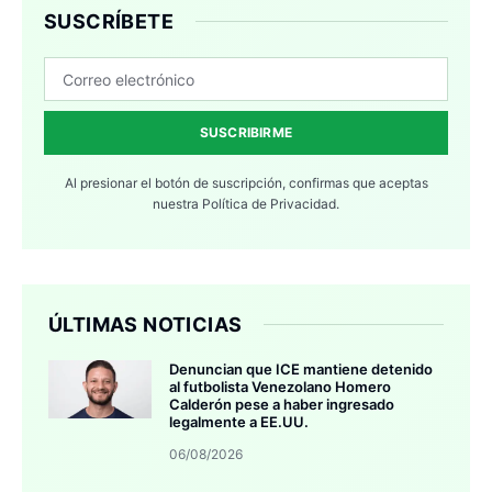
SUSCRÍBETE
SUSCRIBIRME
Al presionar el botón de suscripción, confirmas que aceptas
nuestra
Política de Privacidad.
ÚLTIMAS NOTICIAS
Denuncian que ICE mantiene detenido
al futbolista Venezolano Homero
Calderón pese a haber ingresado
legalmente a EE.UU.
06/08/2026