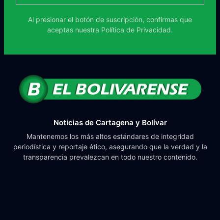
Al presionar el botón de suscripción, confirmas que
aceptas nuestra
Política de Privacidad.
Noticias de Cartagena y Bolívar
Mantenemos los más altos estándares de integridad
periodística y reportaje ético, asegurando que la verdad y la
transparencia prevalezcan en todo nuestro contenido.