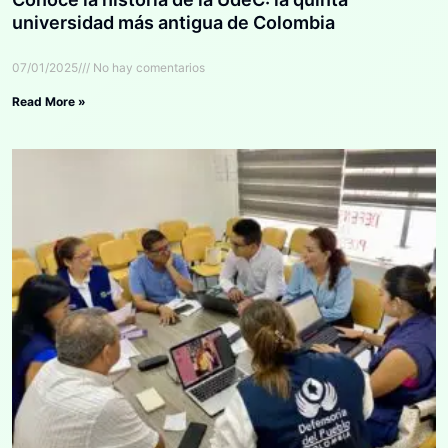
universidad más antigua de Colombia
07/01/2025
No hay comentarios
Read More »