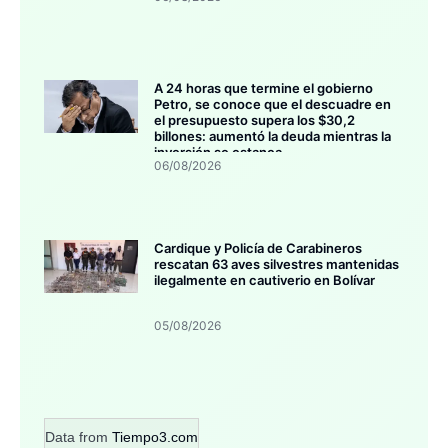
A 24 horas que termine el gobierno
Petro, se conoce que el descuadre en
el presupuesto supera los $30,2
billones: aumentó la deuda mientras la
inversión se estanca
06/08/2026
Cardique y Policía de Carabineros
rescatan 63 aves silvestres mantenidas
ilegalmente en cautiverio en Bolívar
05/08/2026
Data from
Tiempo3.com