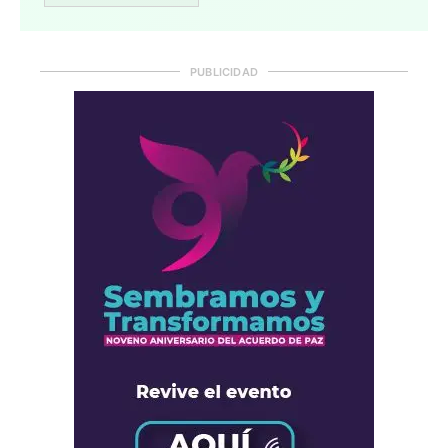
PUBLICIDAD