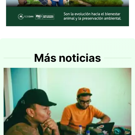
Más noticias