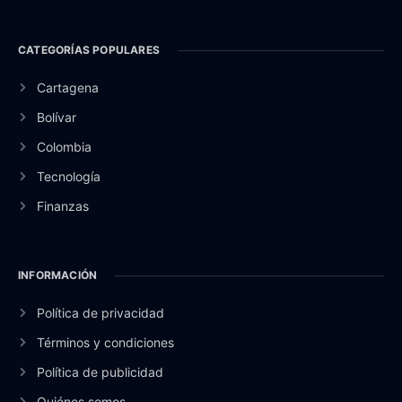
CATEGORÍAS POPULARES
Cartagena
Bolívar
Colombia
Tecnología
Finanzas
INFORMACIÓN
Política de privacidad
Términos y condiciones
Política de publicidad
Quiénes somos