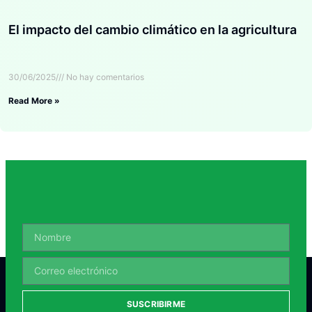
El impacto del cambio climático en la agricultura
30/06/2025
No hay comentarios
Read More »
SUSCRIBIRME