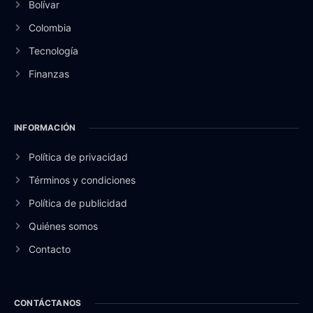
Bolívar
Colombia
Tecnología
Finanzas
INFORMACIÓN
Política de privacidad
Términos y condiciones
Política de publicidad
Quiénes somos
Contacto
CONTÁCTANOS