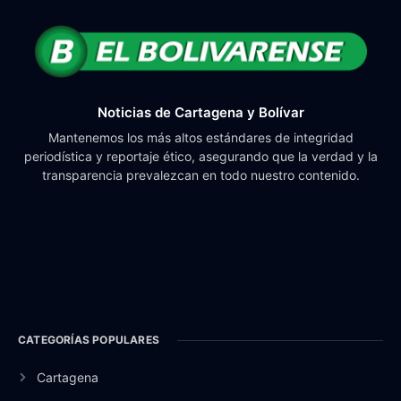
Noticias de Cartagena y Bolívar
Mantenemos los más altos estándares de integridad
periodística y reportaje ético, asegurando que la verdad y la
transparencia prevalezcan en todo nuestro contenido.
CATEGORÍAS POPULARES
Cartagena