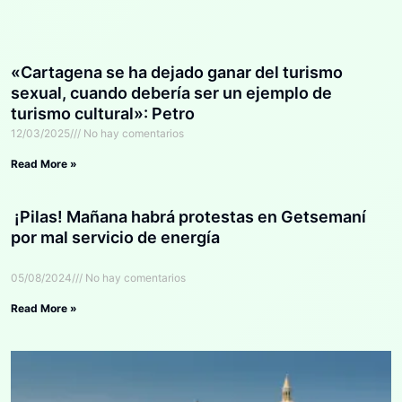
«Cartagena se ha dejado ganar del turismo
sexual, cuando debería ser un ejemplo de
turismo cultural»: Petro
12/03/2025
No hay comentarios
Read More »
¡Pilas! Mañana habrá protestas en Getsemaní
por mal servicio de energía
05/08/2024
No hay comentarios
Read More »