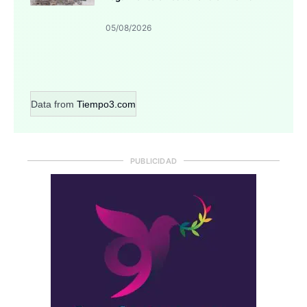
05/08/2026
Data from
Tiempo3.com
PUBLICIDAD