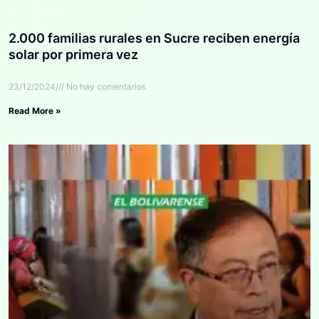
2.000 familias rurales en Sucre reciben energía
solar por primera vez
23/12/2024
No hay comentarios
Read More »