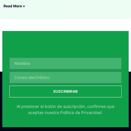
Read More »
SUSCRIBIRME
Al presionar el botón de suscripción, confirmas que
aceptas nuestra
Política de Privacidad.