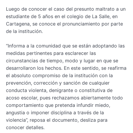
Luego de conocer el caso del presunto maltrato a un
estudiante de 5 años en el colegio de La Salle, en
Cartagena, se conoce el pronunciamiento por parte
de la institución.
“Informa a la comunidad que se están adoptando las
medidas pertinentes para esclarecer las
circunstancias de tiempo, modo y lugar en que se
desarrollaron los hechos. En este sentido, se reafirma
el absoluto compromiso de la institución con la
prevención, corrección y sanción de cualquier
conducta violenta, denigrante o constitutiva de
acoso escolar, pues rechazamos abiertamente todo
comportamiento que pretenda infundir miedo,
angustia o imponer disciplina a través de la
violencia”, reposa el documento, desliza para
conocer detalles.