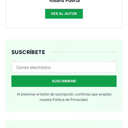
Yolians Puerta
VER AL AUTOR
SUSCRÍBETE
SUSCRIBIRME
Al presionar el botón de suscripción, confirmas que aceptas
nuestra
Política de Privacidad.