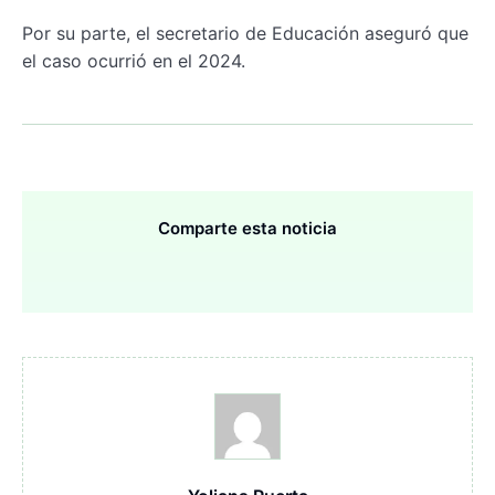
Por su parte, el secretario de Educación aseguró que
el caso ocurrió en el 2024.
Comparte esta noticia