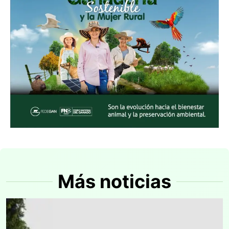
Más noticias