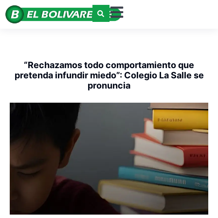
“Rechazamos todo comportamiento que
pretenda infundir miedo”: Colegio La Salle se
pronuncia