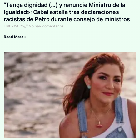
“Tenga dignidad (…) y renuncie Ministro de la
Igualdad»: Cabal estalla tras declaraciones
racistas de Petro durante consejo de ministros
16/07/2025
No hay comentarios
Read More »