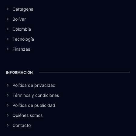
Cartagena
Bolívar
Colombia
Tecnología
Finanzas
INFORMACIÓN
Política de privacidad
Términos y condiciones
Política de publicidad
Quiénes somos
Contacto