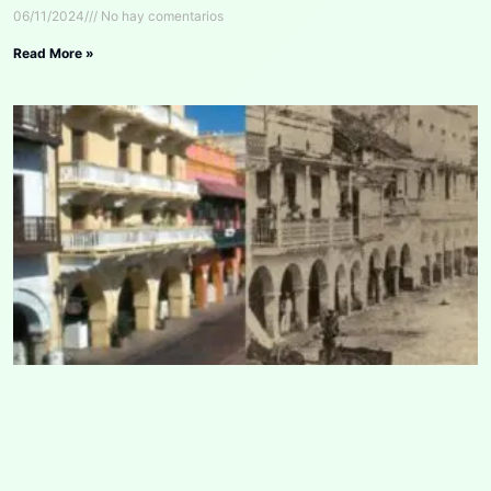
06/11/2024
No hay comentarios
Read More »