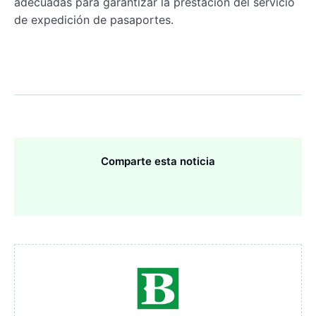
adecuadas para garantizar la prestación del servicio
de expedición de pasaportes.
Comparte esta noticia