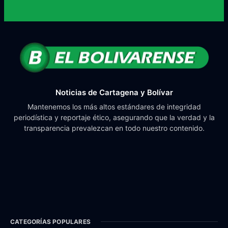
Noticias de Cartagena y Bolívar
Mantenemos los más altos estándares de integridad
periodística y reportaje ético, asegurando que la verdad y la
transparencia prevalezcan en todo nuestro contenido.
CATEGORÍAS POPULARES