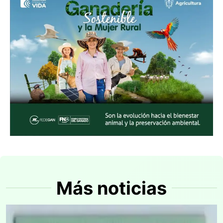
Más noticias