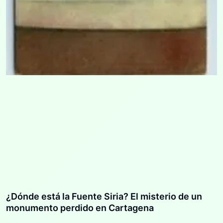
¿Dónde está la Fuente Siria? El misterio de un
monumento perdido en Cartagena