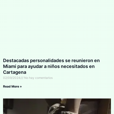
Destacadas personalidades se reunieron en
Miami para ayudar a niños necesitados en
Cartagena
02/09/2024
No hay comentarios
Read More »