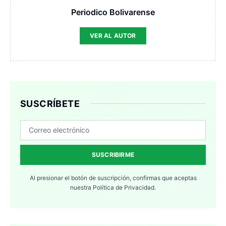
Periodico Bolivarense
VER AL AUTOR
SUSCRÍBETE
SUSCRIBIRME
Al presionar el botón de suscripción, confirmas que aceptas
nuestra
Política de Privacidad.