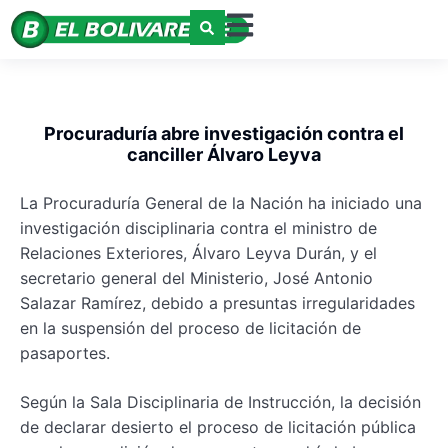
Procuraduría abre investigación contra el
canciller Álvaro Leyva
La Procuraduría General de la Nación ha iniciado una
investigación disciplinaria contra el ministro de
Relaciones Exteriores, Álvaro Leyva Durán, y el
secretario general del Ministerio, José Antonio
Salazar Ramírez, debido a presuntas irregularidades
en la suspensión del proceso de licitación de
pasaportes.
Según la Sala Disciplinaria de Instrucción, la decisión
de declarar desierto el proceso de licitación pública