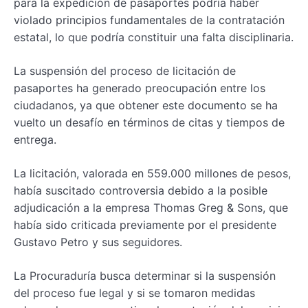
para la expedición de pasaportes podría haber
violado principios fundamentales de la contratación
estatal, lo que podría constituir una falta disciplinaria.
La suspensión del proceso de licitación de
pasaportes ha generado preocupación entre los
ciudadanos, ya que obtener este documento se ha
vuelto un desafío en términos de citas y tiempos de
entrega.
La licitación, valorada en 559.000 millones de pesos,
había suscitado controversia debido a la posible
adjudicación a la empresa Thomas Greg & Sons, que
había sido criticada previamente por el presidente
Gustavo Petro y sus seguidores.
La Procuraduría busca determinar si la suspensión
del proceso fue legal y si se tomaron medidas