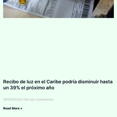
Recibo de luz en el Caribe podría disminuir hasta
un 39% el próximo año
28/10/2024
No hay comentarios
Read More »