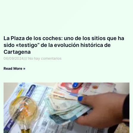
La Plaza de los coches: uno de los sitios que ha
sido «testigo” de la evolución histórica de
Cartagena
06/09/2024
No hay comentarios
Read More »