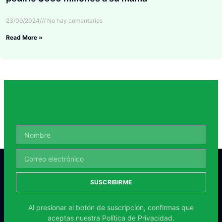
23/09/2024
No hay comentarios
Read More »
SUSCRIBIRME
Al presionar el botón de suscripción, confirmas que
aceptas nuestra
Política de Privacidad.