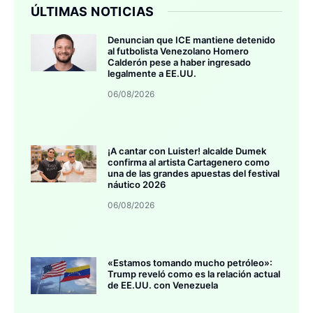
ÚLTIMAS NOTICIAS
Denuncian que ICE mantiene detenido
al futbolista Venezolano Homero
Calderón pese a haber ingresado
legalmente a EE.UU.
06/08/2026
¡A cantar con Luister! alcalde Dumek
confirma al artista Cartagenero como
una de las grandes apuestas del festival
náutico 2026
06/08/2026
«Estamos tomando mucho petróleo»:
Trump reveló como es la relación actual
de EE.UU. con Venezuela