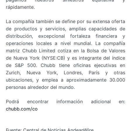
rápidamente.
La compañía también se define por su extensa oferta
de productos y servicios, amplias capacidades de
distribución, excepcional fortaleza financiera y
operaciones locales a nivel mundial. La compañía
matriz Chubb Limited cotiza en la Bolsa de Valores
de Nueva York (NYSE:CB) y es integrante del índice
de S&P 500. Chubb tiene oficinas ejecutivas en
Zurich, Nueva York, Londres, París y otras
ubicaciones, y emplea a aproximadamente 30.000
personas alrededor del mundo.
Podrá encontrar información adicional en:
chubb.com/co
Fuente: Central de Noticias AndeanWire