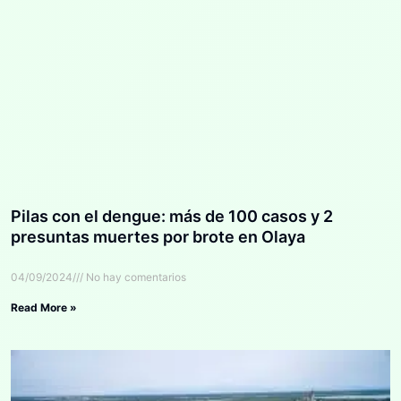
Pilas con el dengue: más de 100 casos y 2
presuntas muertes por brote en Olaya
04/09/2024
No hay comentarios
Read More »