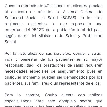
Cuentan con más de 47 millones de clientes, gracias
al aumento de afiliados al Sistema General de
Seguridad Social en Salud (SGSSS) en los tres
regímenes existentes, lo que representa una
cobertura del 95,12% de la población total del país,
según datos del Ministerio de Salud y Protección
Social.
Por la naturaleza de sus servicios, donde la salud,
vida y bienestar de los pacientes es su mayor
responsabilidad, los prestadores de salud requieren
necesidades especiales de aseguramiento pues en
cualquier momento pueden ser demandados por los
pacientes, sus familiares o un representante de ellos.
Para lo anterior, Chubb cuenta con pólizas
especializadas para este complejo sector que
protegen, tanto a las instituciones médicas, como a