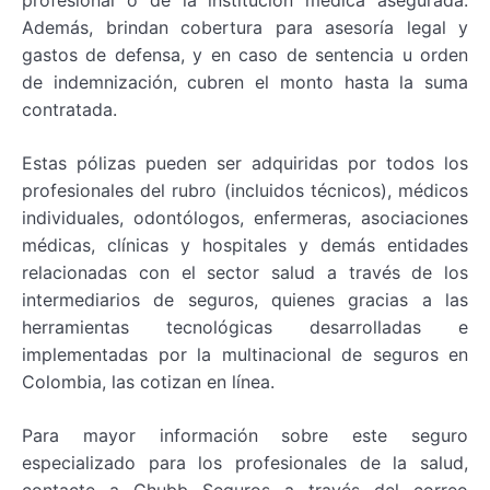
profesional o de la institución médica asegurada.
Además, brindan cobertura para asesoría legal y
gastos de defensa, y en caso de sentencia u orden
de indemnización, cubren el monto hasta la suma
contratada.
Estas pólizas pueden ser adquiridas por todos los
profesionales del rubro (incluidos técnicos), médicos
individuales, odontólogos, enfermeras, asociaciones
médicas, clínicas y hospitales y demás entidades
relacionadas con el sector salud a través de los
intermediarios de seguros, quienes gracias a las
herramientas tecnológicas desarrolladas e
implementadas por la multinacional de seguros en
Colombia, las cotizan en línea.
Para mayor información sobre este seguro
especializado para los profesionales de la salud,