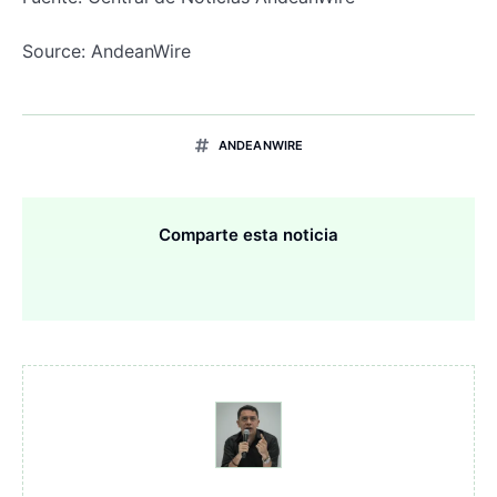
Source: AndeanWire
ANDEANWIRE
Comparte esta noticia