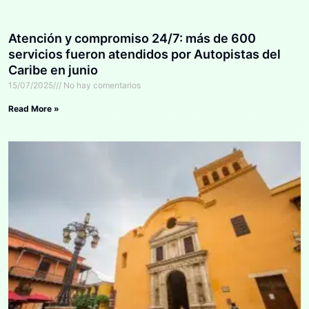
Atención y compromiso 24/7: más de 600
servicios fueron atendidos por Autopistas del
Caribe en junio
15/07/2025
No hay comentarios
Read More »