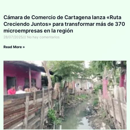
Cámara de Comercio de Cartagena lanza «Ruta
Creciendo Juntos» para transformar más de 370
microempresas en la región
28/07/2025
No hay comentarios
Read More »