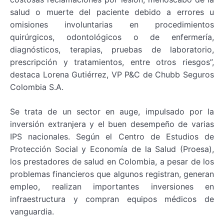
salud o muerte del paciente debido a errores u
omisiones involuntarias en procedimientos
quirúrgicos, odontológicos o de enfermería,
diagnósticos, terapias, pruebas de laboratorio,
prescripción y tratamientos, entre otros riesgos”,
destaca Lorena Gutiérrez, VP P&C de Chubb Seguros
Colombia S.A.
Se trata de un sector en auge, impulsado por la
inversión extranjera y el buen desempeño de varias
IPS nacionales. Según el Centro de Estudios de
Protección Social y Economía de la Salud (Proesa),
los prestadores de salud en Colombia, a pesar de los
problemas financieros que algunos registran, generan
empleo, realizan importantes inversiones en
infraestructura y compran equipos médicos de
vanguardia.