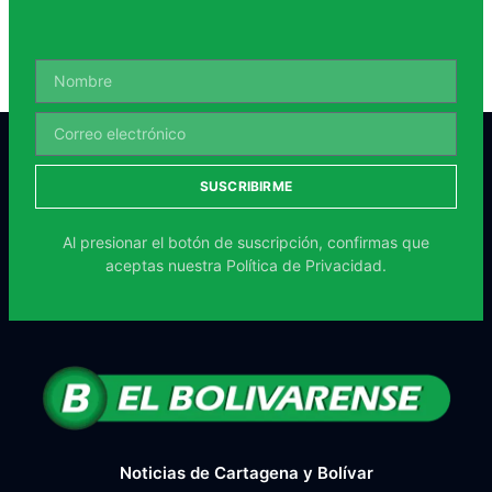
SUSCRIBIRME
Al presionar el botón de suscripción, confirmas que
aceptas nuestra
Política de Privacidad.
Noticias de Cartagena y Bolívar