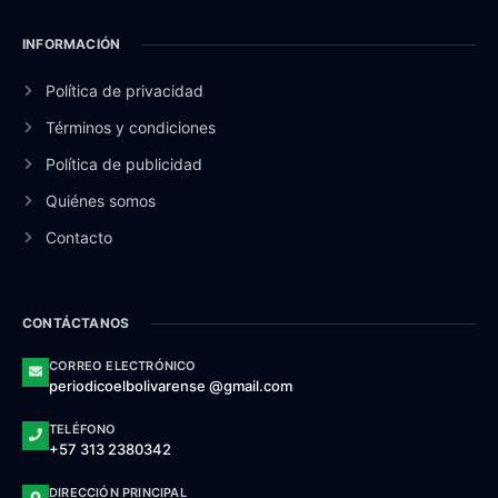
INFORMACIÓN
Política de privacidad
Términos y condiciones
Política de publicidad
Quiénes somos
Contacto
CONTÁCTANOS
CORREO ELECTRÓNICO
periodicoelbolivarense @gmail.com
TELÉFONO
+57 313 2380342
DIRECCIÓN PRINCIPAL