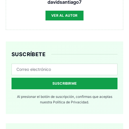
davidsantiago7
VER AL AUTOR
SUSCRÍBETE
SUSCRIBIRME
Al presionar el botón de suscripción, confirmas que aceptas
nuestra
Política de Privacidad.