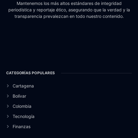
Mantenemos los más altos estándares de integridad
periodística y reportaje ético, asegurando que la verdad y la
transparencia prevalezcan en todo nuestro contenido.
CATEGORÍAS POPULARES
Cartagena
Bolívar
Colombia
Tecnología
Finanzas