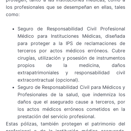
los profesionales que se desempeñan en ellas, tales
como:
Seguro de Responsabilidad Civil Profesional
Médico para Instituciones Médicas, diseñada
para proteger a la IPS de reclamaciones de
terceros por actos médicos erróneos. Cubre
cirugías, utilización y posesión de instrumentos
propios de la medicina, daños
extrapatrimoniales y responsabilidad civil
extracontractual (opcional).
Seguro de Responsabilidad Civil para Médicos y
Profesionales de la salud, que indemniza los
daños que el asegurado cause a terceros, por
los actos médicos erróneos cometidos en la
prestación del servicio profesional.
Estas pólizas, también protegen el patrimonio del