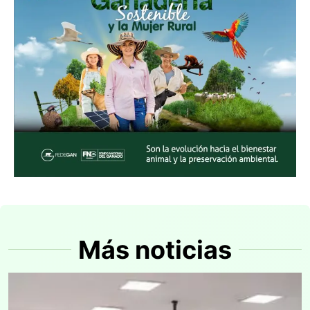
Más noticias