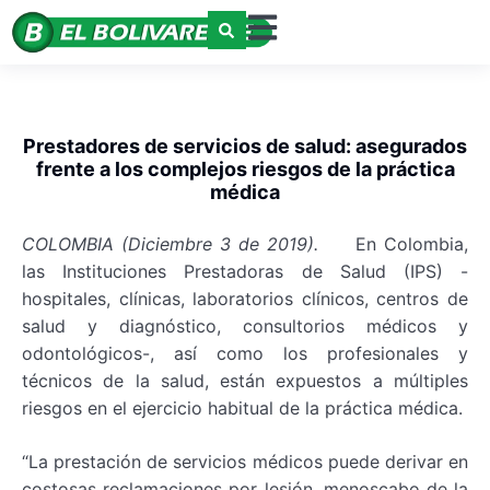
Prestadores de servicios de salud: asegurados
frente a los complejos riesgos de la práctica
médica
COLOMBIA (Diciembre 3 de 2019).
En Colombia,
las Instituciones Prestadoras de Salud (IPS) -
hospitales, clínicas, laboratorios clínicos, centros de
salud y diagnóstico, consultorios médicos y
odontológicos-, así como los profesionales y
técnicos de la salud, están expuestos a múltiples
riesgos en el ejercicio habitual de la práctica médica.
“La prestación de servicios médicos puede derivar en
costosas reclamaciones por lesión, menoscabo de la