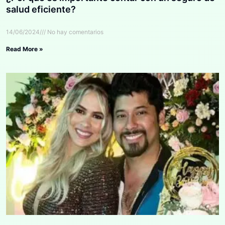
salud eficiente?
14/06/2024
No hay comentarios
Read More »