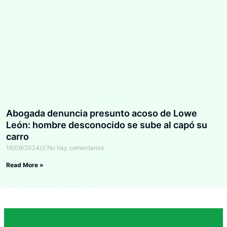
Abogada denuncia presunto acoso de Lowe
León: hombre desconocido se sube al capó su
carro
16/09/2024
No hay comentarios
Read More »