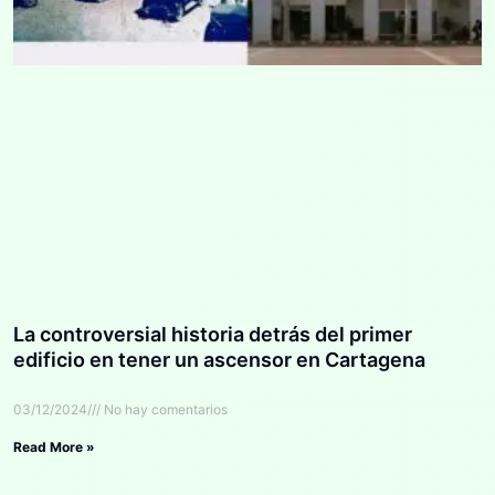
La controversial historia detrás del primer
edificio en tener un ascensor en Cartagena
03/12/2024
No hay comentarios
Read More »