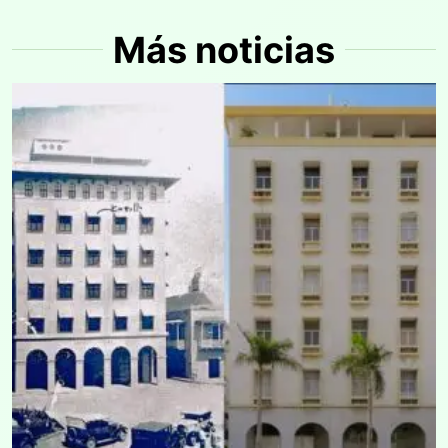
Más noticias