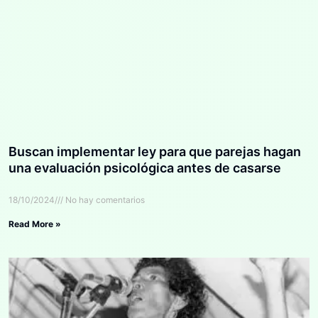
Buscan implementar ley para que parejas hagan
una evaluación psicológica antes de casarse
18/10/2024
No hay comentarios
Read More »