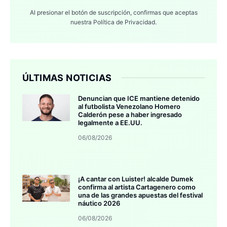
Al presionar el botón de suscripción, confirmas que aceptas
nuestra
Política de Privacidad.
ÚLTIMAS NOTICIAS
Denuncian que ICE mantiene detenido
al futbolista Venezolano Homero
Calderón pese a haber ingresado
legalmente a EE.UU.
06/08/2026
¡A cantar con Luister! alcalde Dumek
confirma al artista Cartagenero como
una de las grandes apuestas del festival
náutico 2026
06/08/2026