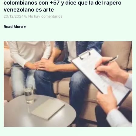
colombianos con +57 y dice que la del rapero
venezolano es arte
20/12/2024
No hay comentarios
Read More »