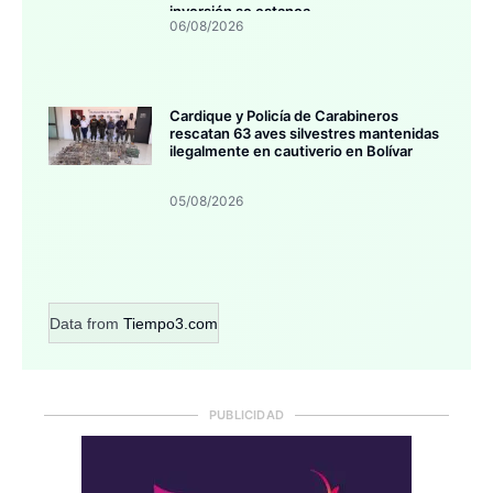
inversión se estanca
06/08/2026
Cardique y Policía de Carabineros
rescatan 63 aves silvestres mantenidas
ilegalmente en cautiverio en Bolívar
05/08/2026
Data from
Tiempo3.com
PUBLICIDAD