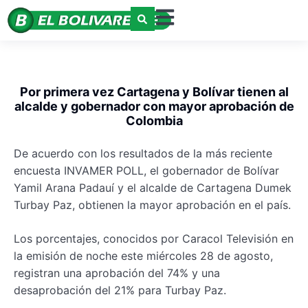
Por primera vez Cartagena y Bolívar tienen al
alcalde y gobernador con mayor aprobación de
Colombia
De acuerdo con los resultados de la más reciente
encuesta INVAMER POLL, el gobernador de Bolívar
Yamil Arana Padauí y el alcalde de Cartagena Dumek
Turbay Paz, obtienen la mayor aprobación en el país.
Los porcentajes, conocidos por Caracol Televisión en
la emisión de noche este miércoles 28 de agosto,
registran una aprobación del 74% y una
desaprobación del 21% para Turbay Paz.