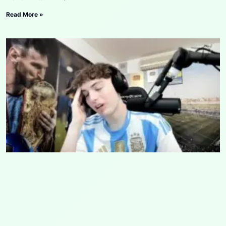
Read More »