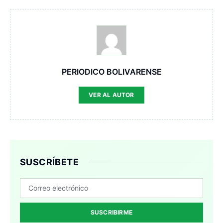
PERIODICO BOLIVARENSE
VER AL AUTOR
SUSCRÍBETE
SUSCRIBIRME