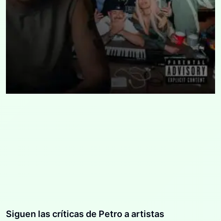
Siguen las críticas de Petro a artistas