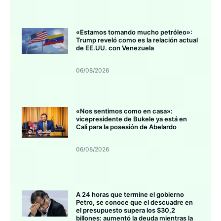
«Estamos tomando mucho petróleo»:
Trump reveló como es la relación actual
de EE.UU. con Venezuela
06/08/2026
«Nos sentimos como en casa»:
vicepresidente de Bukele ya está en
Cali para la posesión de Abelardo
06/08/2026
A 24 horas que termine el gobierno
Petro, se conoce que el descuadre en
el presupuesto supera los $30,2
billones: aumentó la deuda mientras la