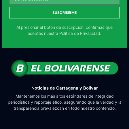
SUSCRIBIRME
Al presionar el botón de suscripción, confirmas que
aceptas nuestra
Política de Privacidad.
Noticias de Cartagena y Bolívar
Mantenemos los más altos estándares de integridad
periodística y reportaje ético, asegurando que la verdad y la
transparencia prevalezcan en todo nuestro contenido.