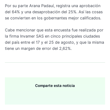
Por su parte Arana Padauí, registra una aprobación
del 64% y una desaprobación del 25%. Así las cosas
se convierten en los gobernantes mejor calificados.
Cabe mencionar que esta encuesta fue realizada por
la firma Invamer SAS en cinco principales ciudades
del país entre el 17 y el 25 de agosto, y que la misma
tiene un margen de error del 2,62%.
Comparte esta noticia