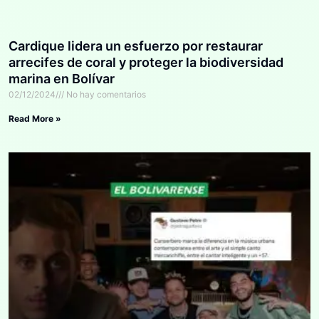
Cardique lidera un esfuerzo por restaurar
arrecifes de coral y proteger la biodiversidad
marina en Bolívar
02/12/2024
No hay comentarios
Read More »