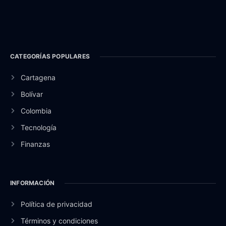
CATEGORÍAS POPULARES
Cartagena
Bolívar
Colombia
Tecnología
Finanzas
INFORMACIÓN
Política de privacidad
Términos y condiciones