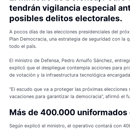
tendrán vigilancia especial a
posibles delitos electorales.
A pocos días de las elecciones presidenciales del pr
Plan Democracia, una estrategia de seguridad con la qu
todo el país.
El ministro de Defensa, Pedro Arnulfo Sánchez, entregó
explicó que el despliegue contempla acciones para prot
de votación y la infraestructura tecnológica encargada
“El escudo que va a proteger las próximas elecciones s
vacaciones para garantizar la democracia”, afirmó el f
Más de 400.000 uniformados c
Según explicó el ministro, el operativo contará con 40