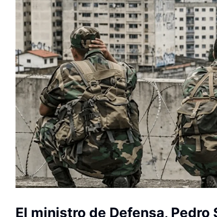
El ministro de Defensa, Pedro