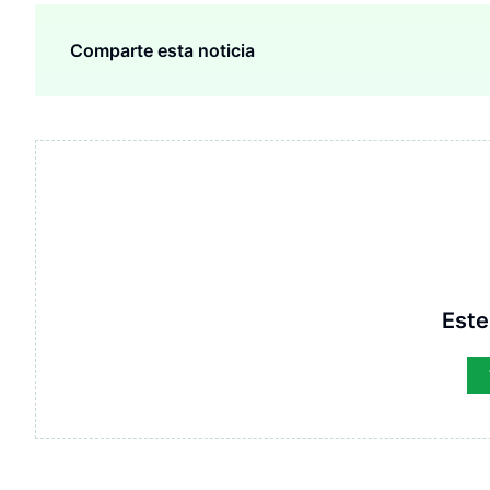
Comparte esta noticia
Este