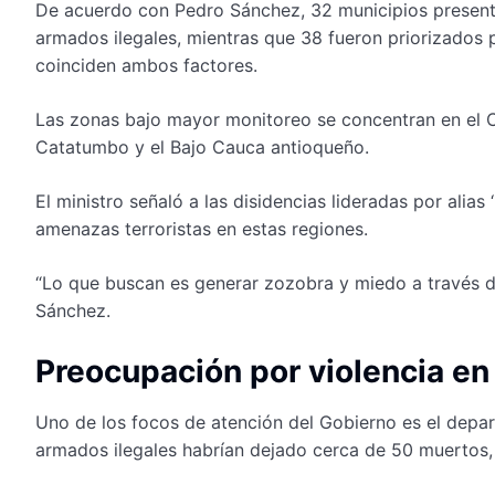
De acuerdo con Pedro Sánchez, 32 municipios presen
armados ilegales, mientras que 38 fueron priorizados po
coinciden ambos factores.
Las zonas bajo mayor monitoreo se concentran en el C
Catatumbo y el Bajo Cauca antioqueño.
El ministro señaló a las disidencias lideradas por alias
amenazas terroristas en estas regiones.
“Lo que buscan es generar zozobra y miedo a través de
Sánchez.
Preocupación por violencia en
Uno de los focos de atención del Gobierno es el depa
armados ilegales habrían dejado cerca de 50 muertos, 