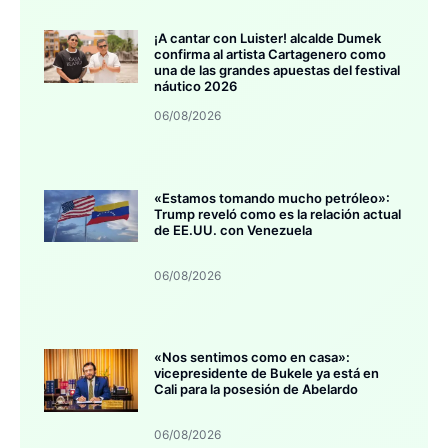
¡A cantar con Luister! alcalde Dumek
confirma al artista Cartagenero como
una de las grandes apuestas del festival
náutico 2026
06/08/2026
«Estamos tomando mucho petróleo»:
Trump reveló como es la relación actual
de EE.UU. con Venezuela
06/08/2026
«Nos sentimos como en casa»:
vicepresidente de Bukele ya está en
Cali para la posesión de Abelardo
06/08/2026