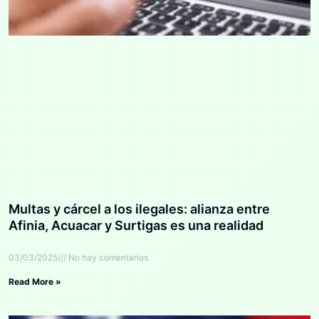
Multas y cárcel a los ilegales: alianza entre
Afinia, Acuacar y Surtigas es una realidad
03/03/2025
No hay comentarios
Read More »