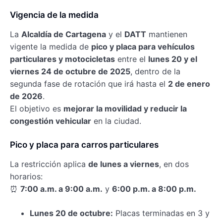
Vigencia de la medida
La
Alcaldía de Cartagena
y el
DATT
mantienen
vigente la medida de
pico y placa para vehículos
particulares y motocicletas
entre el
lunes 20 y el
viernes 24 de octubre de 2025
, dentro de la
segunda fase de rotación que irá hasta el
2 de enero
de 2026
.
El objetivo es
mejorar la movilidad y reducir la
congestión vehicular
en la ciudad.
Pico y placa para carros particulares
La restricción aplica
de lunes a viernes
, en dos
horarios:
⏰
7:00 a.m. a 9:00 a.m.
y
6:00 p.m. a 8:00 p.m.
Lunes 20 de octubre:
Placas terminadas en 3 y