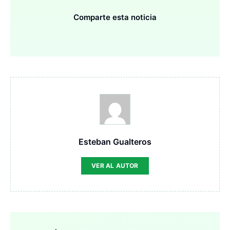
Comparte esta noticia
Esteban Gualteros
VER AL AUTOR