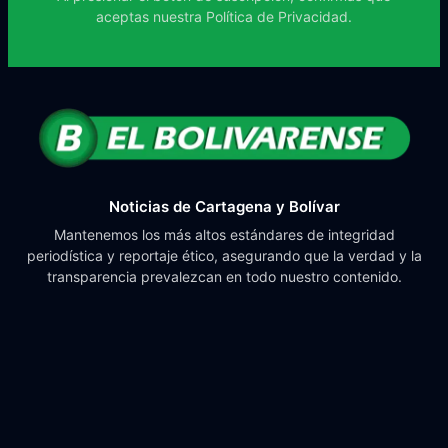
aceptas nuestra
Política de Privacidad.
Noticias de Cartagena y Bolívar
Mantenemos los más altos estándares de integridad
periodística y reportaje ético, asegurando que la verdad y la
transparencia prevalezcan en todo nuestro contenido.