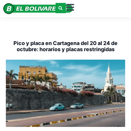
Pico y placa en Cartagena del 20 al 24 de
octubre: horarios y placas restringidas