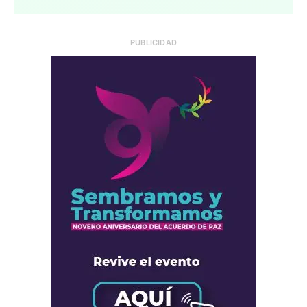
PUBLICIDAD