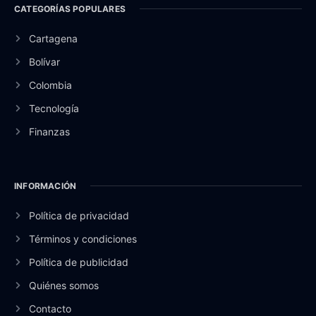
CATEGORÍAS POPULARES
Cartagena
Bolívar
Colombia
Tecnología
Finanzas
INFORMACIÓN
Política de privacidad
Términos y condiciones
Política de publicidad
Quiénes somos
Contacto