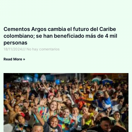
Cementos Argos cambia el futuro del Caribe
colombiano; se han beneficiado más de 4 mil
personas
18/11/2024
No hay comentarios
Read More »