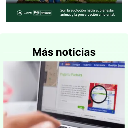
Más noticias