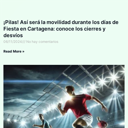
¡Pilas! Así será la movilidad durante los días de
Fiesta en Cartagena: conoce los cierres y
desvíos
06/11/2024
No hay comentarios
Read More »