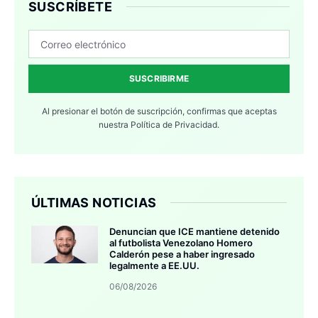
SUSCRÍBETE
SUSCRIBIRME
Al presionar el botón de suscripción, confirmas que aceptas
nuestra
Política de Privacidad.
ÚLTIMAS NOTICIAS
Denuncian que ICE mantiene detenido
al futbolista Venezolano Homero
Calderón pese a haber ingresado
legalmente a EE.UU.
06/08/2026