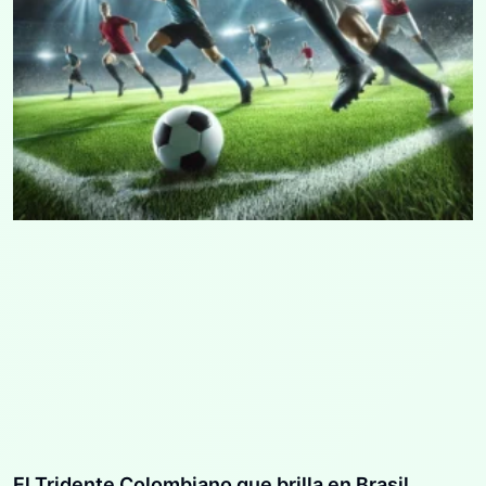
El Tridente Colombiano que brilla en Brasil