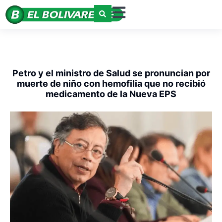
Petro y el ministro de Salud se pronuncian por
muerte de niño con hemofilia que no recibió
medicamento de la Nueva EPS