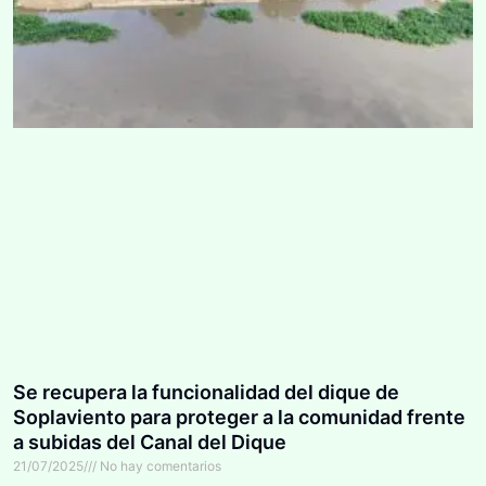
Se recupera la funcionalidad del dique de
Soplaviento para proteger a la comunidad frente
a subidas del Canal del Dique
21/07/2025
No hay comentarios