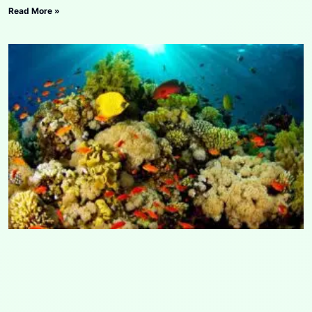
Read More »