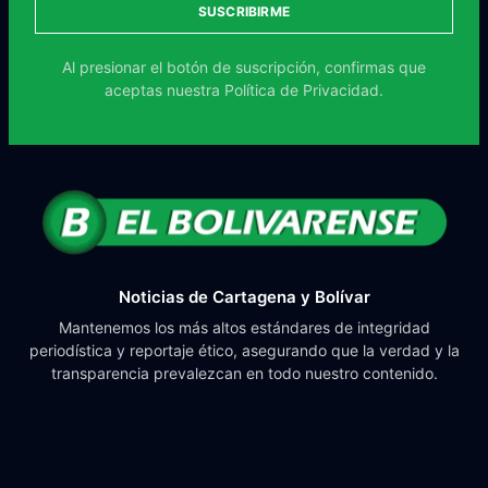
SUSCRIBIRME
Al presionar el botón de suscripción, confirmas que
aceptas nuestra
Política de Privacidad.
Noticias de Cartagena y Bolívar
Mantenemos los más altos estándares de integridad
periodística y reportaje ético, asegurando que la verdad y la
transparencia prevalezcan en todo nuestro contenido.