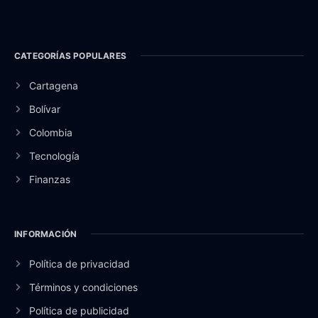
CATEGORÍAS POPULARES
Cartagena
Bolívar
Colombia
Tecnología
Finanzas
INFORMACIÓN
Política de privacidad
Términos y condiciones
Política de publicidad