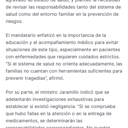
de revisar las responsabilidades tanto del sistema de
salud como del entorno familiar en la prevención de
riesgos.
El mandatario enfatizó en la importancia de la
educación y el acompañamiento médico para evitar
situaciones de este tipo, especialmente en pacientes
con enfermedades que requieren cuidados estrictos.
“Si el sistema de salud no orienta adecuadamente, las
familias no cuentan con herramientas suficientes para
prevenir tragedias”, afirmó.
Por su parte, el ministro Jaramillo indicó que se
adelantarán investigaciones exhaustivas para
establecer si existió negligencia. “Si se comprueba
que hubo fallas en la atención o en la entrega de
medicamentos, se determinarán las
responsabilidades correspondientes. No pueden