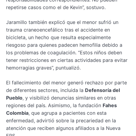
repetirse casos como el de Kevin”, sostuvo.
Jaramillo también explicó que el menor sufrió un
trauma craneoencefálico tras el accidente en
bicicleta, un hecho que resulta especialmente
riesgoso para quienes padecen hemofilia debido a
los problemas de coagulación. “Estos niños deben
tener restricciones en ciertas actividades para evitar
hemorragias graves”, puntualizó.
El fallecimiento del menor generó rechazo por parte
de diferentes sectores, incluida la
Defensoría del
Pueblo
, y visibilizó denuncias similares en otras
regiones del país. Asimismo, la fundación
Fahes
Colombia
, que agrupa a pacientes con esta
enfermedad, advirtió sobre la precariedad en la
atención que reciben algunos afiliados a la Nueva
EPS.