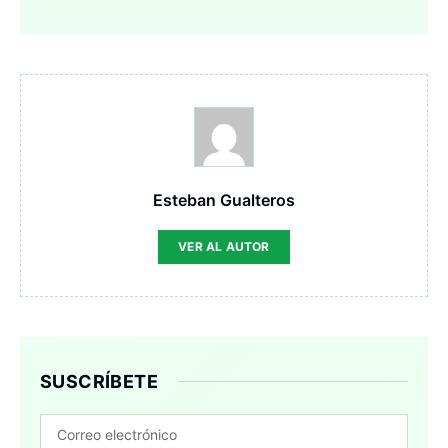
Esteban Gualteros
VER AL AUTOR
SUSCRÍBETE