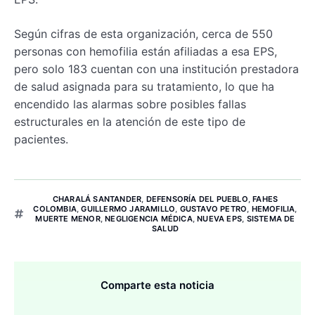
Según cifras de esta organización, cerca de 550
personas con hemofilia están afiliadas a esa EPS,
pero solo 183 cuentan con una institución prestadora
de salud asignada para su tratamiento, lo que ha
encendido las alarmas sobre posibles fallas
estructurales en la atención de este tipo de
pacientes.
CHARALÁ SANTANDER
,
DEFENSORÍA DEL PUEBLO
,
FAHES
COLOMBIA
,
GUILLERMO JARAMILLO
,
GUSTAVO PETRO
,
HEMOFILIA
,
MUERTE MENOR
,
NEGLIGENCIA MÉDICA
,
NUEVA EPS
,
SISTEMA DE
SALUD
Comparte esta noticia