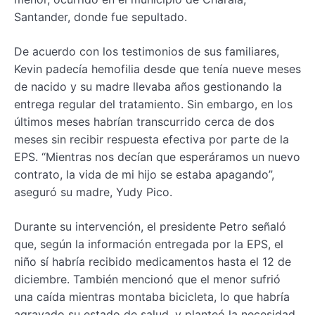
Santander, donde fue sepultado.
De acuerdo con los testimonios de sus familiares,
Kevin padecía hemofilia desde que tenía nueve meses
de nacido y su madre llevaba años gestionando la
entrega regular del tratamiento. Sin embargo, en los
últimos meses habrían transcurrido cerca de dos
meses sin recibir respuesta efectiva por parte de la
EPS. “Mientras nos decían que esperáramos un nuevo
contrato, la vida de mi hijo se estaba apagando”,
aseguró su madre, Yudy Pico.
Durante su intervención, el presidente Petro señaló
que, según la información entregada por la EPS, el
niño sí habría recibido medicamentos hasta el 12 de
diciembre. También mencionó que el menor sufrió
una caída mientras montaba bicicleta, lo que habría
agravado su estado de salud, y planteó la necesidad