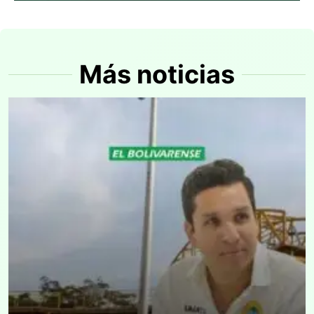
Más noticias