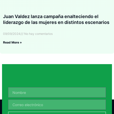
Juan Valdez lanza campaña enalteciendo el
liderazgo de las mujeres en distintos escenarios
09/09/2024
No hay comentarios
Read More »