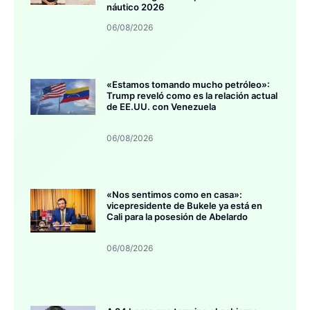
náutico 2026
06/08/2026
«Estamos tomando mucho petróleo»:
Trump reveló como es la relación actual
de EE.UU. con Venezuela
06/08/2026
«Nos sentimos como en casa»:
vicepresidente de Bukele ya está en
Cali para la posesión de Abelardo
06/08/2026