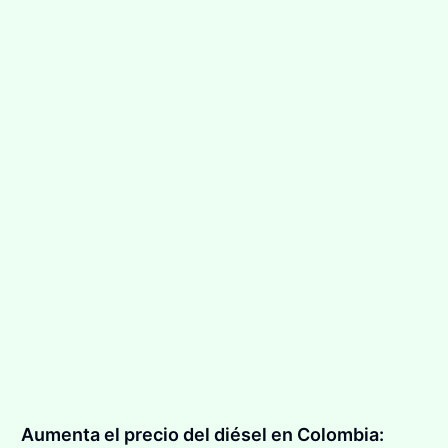
Aumenta el precio del diésel en Colombia: