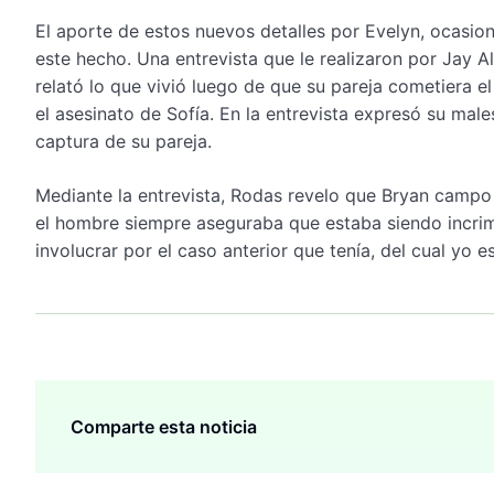
El aporte de estos nuevos detalles por Evelyn, ocasio
este hecho. Una entrevista que le realizaron por Jay A
relató lo que vivió luego de que su pareja cometiera e
el asesinato de Sofía. En la entrevista expresó su mal
captura de su pareja.
Mediante la entrevista, Rodas revelo que Bryan campo 
el hombre siempre aseguraba que estaba siendo incrim
involucrar por el caso anterior que tenía, del cual yo
Comparte esta noticia