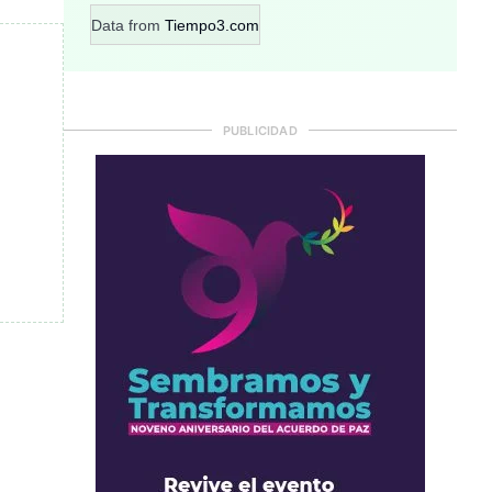
Data from
Tiempo3.com
PUBLICIDAD