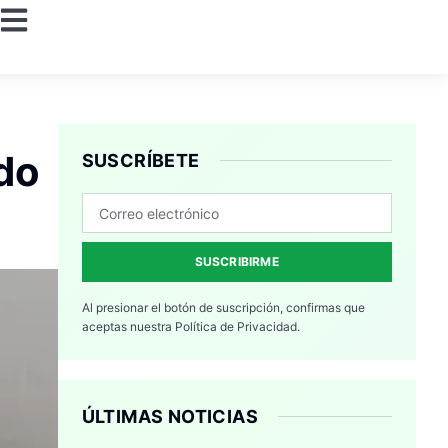
do
SUSCRÍBETE
SUSCRIBIRME
Al presionar el botón de suscripción, confirmas que
aceptas nuestra
Política de Privacidad.
ÚLTIMAS NOTICIAS