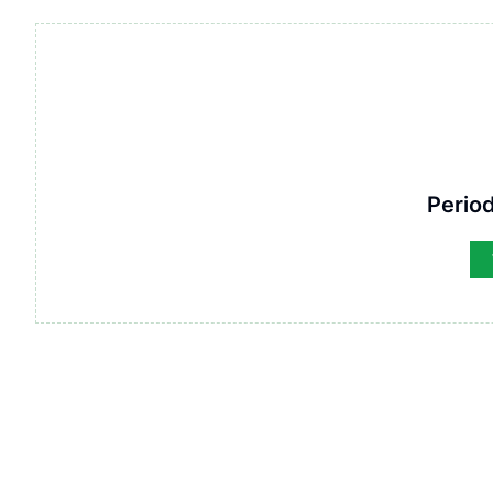
Period