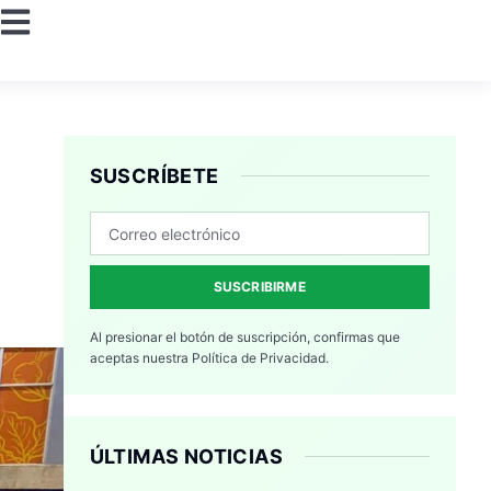
SUSCRÍBETE
SUSCRIBIRME
Al presionar el botón de suscripción, confirmas que
aceptas nuestra
Política de Privacidad.
ÚLTIMAS NOTICIAS