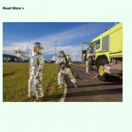
Read More »