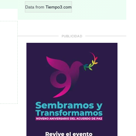
Data from
Tiempo3.com
PUBLICIDAD