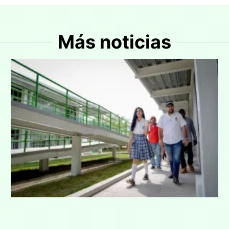
Más noticias