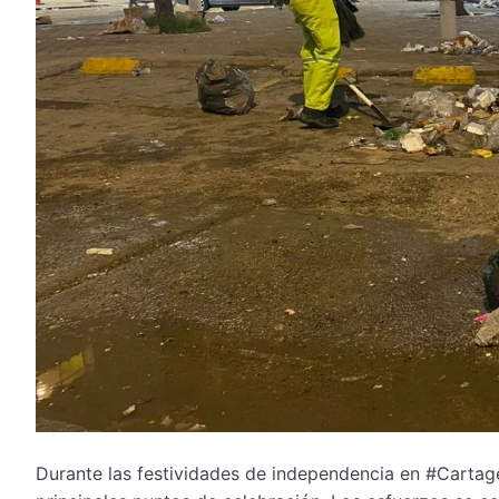
Durante las festividades de independencia en #Cartage