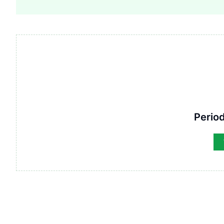
Period