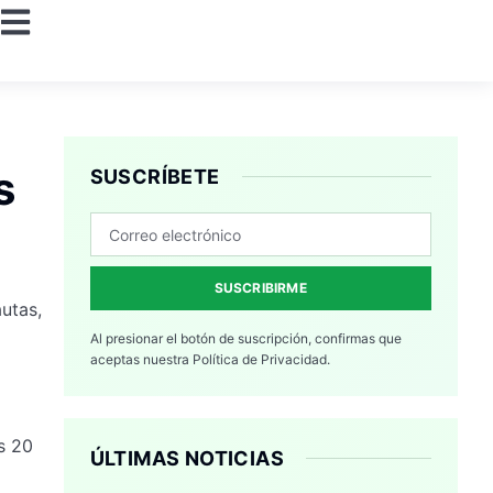
s
SUSCRÍBETE
SUSCRIBIRME
utas,
Al presionar el botón de suscripción, confirmas que
aceptas nuestra
Política de Privacidad.
s 20
ÚLTIMAS NOTICIAS