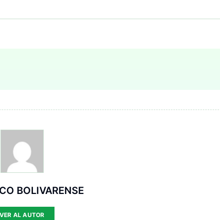
ICO BOLIVARENSE
VER AL AUTOR