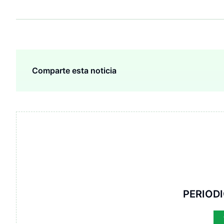
Comparte esta noticia
PERIOD