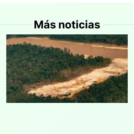
Más noticias