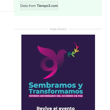
Data from
Tiempo3.com
PUBLICIDAD