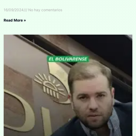
16/09/2024
No hay comentarios
Read More »