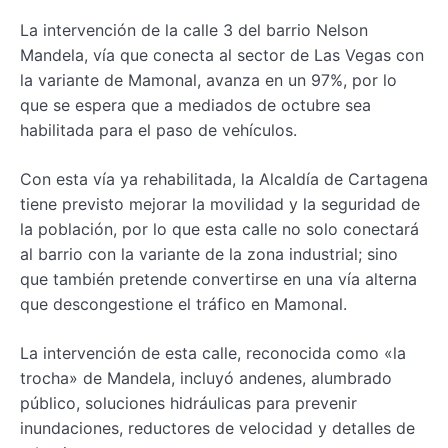
La intervención de la calle 3 del barrio Nelson
Mandela, vía que conecta al sector de Las Vegas con
la variante de Mamonal, avanza en un 97%, por lo
que se espera que a mediados de octubre sea
habilitada para el paso de vehículos.
Con esta vía ya rehabilitada, la Alcaldía de Cartagena
tiene previsto mejorar la movilidad y la seguridad de
la población, por lo que esta calle no solo conectará
al barrio con la variante de la zona industrial; sino
que también pretende convertirse en una vía alterna
que descongestione el tráfico en Mamonal.
La intervención de esta calle, reconocida como «la
trocha» de Mandela, incluyó andenes, alumbrado
público, soluciones hidráulicas para prevenir
inundaciones, reductores de velocidad y detalles de