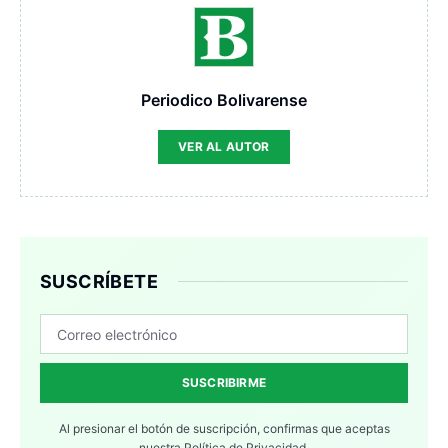
Periodico Bolivarense
VER AL AUTOR
SUSCRÍBETE
SUSCRIBIRME
Al presionar el botón de suscripción, confirmas que aceptas
nuestra
Política de Privacidad.