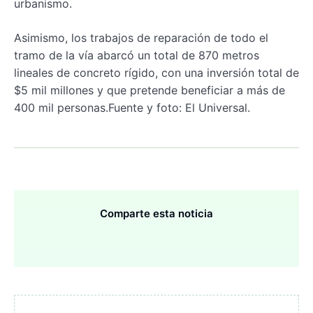
urbanismo.
Asimismo, los trabajos de reparación de todo el
tramo de la vía abarcó un total de 870 metros
lineales de concreto rígido, con una inversión total de
$5 mil millones y que pretende beneficiar a más de
400 mil personas.Fuente y foto: El Universal.
Comparte esta noticia