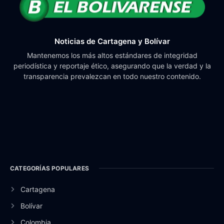
Noticias de Cartagena y Bolívar
Mantenemos los más altos estándares de integridad
periodística y reportaje ético, asegurando que la verdad y la
transparencia prevalezcan en todo nuestro contenido.
CATEGORÍAS POPULARES
Cartagena
Bolívar
Colombia