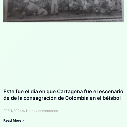
Este fue el día en que Cartagena fue el escenario
de de la consagración de Colombia en el béisbol
20/11/2024
No hay comentarios
Read More »