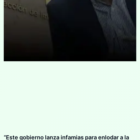
“Este gobierno lanza infamias para enlodar a la