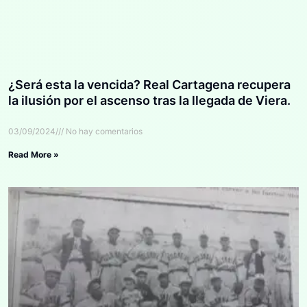
¿Será esta la vencida? Real Cartagena recupera
la ilusión por el ascenso tras la llegada de Viera.
03/09/2024
No hay comentarios
Read More »