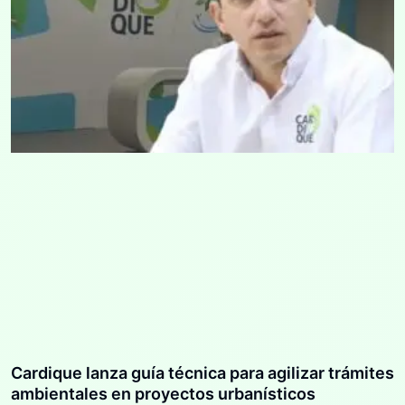
Cardique lanza guía técnica para agilizar trámites
ambientales en proyectos urbanísticos