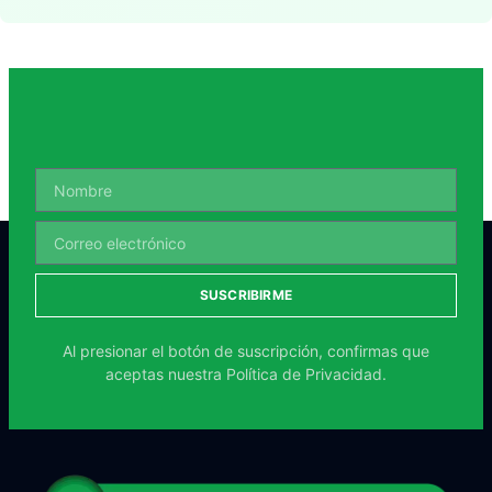
SUSCRIBIRME
Al presionar el botón de suscripción, confirmas que
aceptas nuestra
Política de Privacidad.