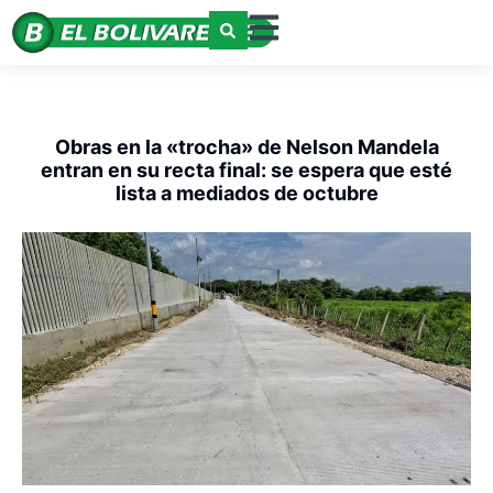
Obras en la «trocha» de Nelson Mandela
entran en su recta final: se espera que esté
lista a mediados de octubre