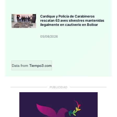
Cardique y Policía de Carabineros
rescatan 63 aves silvestres mantenidas
ilegalmente en cautiverio en Bolívar
05/08/2026
Data from
Tiempo3.com
PUBLICIDAD