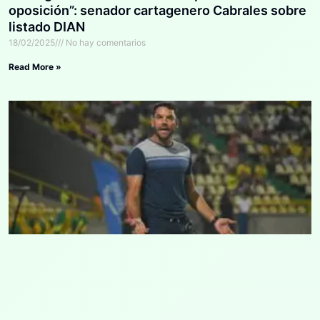
oposición”: senador cartagenero Cabrales sobre
listado DIAN
18/02/2025
No hay comentarios
Read More »