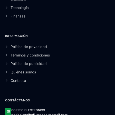
Tecnología
Finanzas
INFORMACIÓN
Política de privacidad
Términos y condiciones
Política de publicidad
Quiénes somos
Contacto
CONTÁCTANOS
CORREO ELECTRÓNICO
periodicoelbolivarense @gmail.com