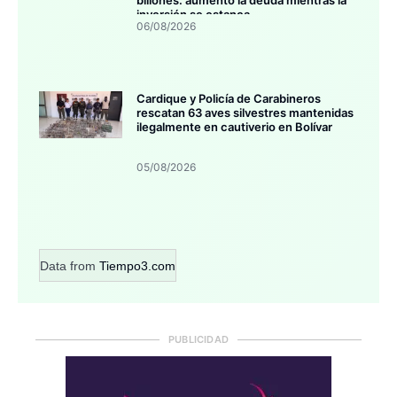
inversión se estanca
06/08/2026
Cardique y Policía de Carabineros
rescatan 63 aves silvestres mantenidas
ilegalmente en cautiverio en Bolívar
05/08/2026
Data from
Tiempo3.com
PUBLICIDAD