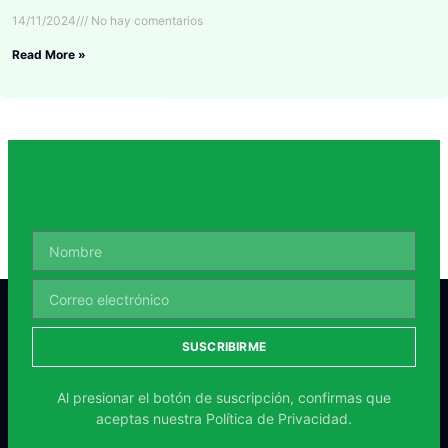
14/11/2024
No hay comentarios
Read More »
SUSCRIBIRME
Al presionar el botón de suscripción, confirmas que
aceptas nuestra
Política de Privacidad.