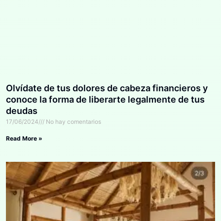
Olvídate de tus dolores de cabeza financieros y
conoce la forma de liberarte legalmente de tus
deudas
17/06/2024
No hay comentarios
Read More »