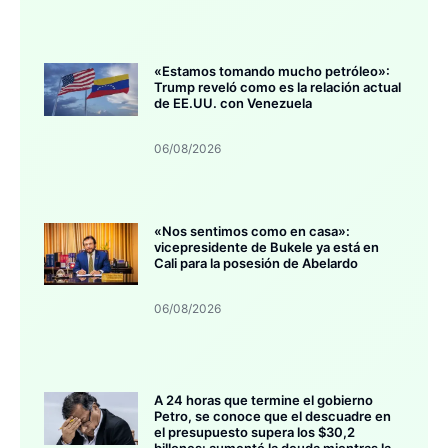
«Estamos tomando mucho petróleo»:
Trump reveló como es la relación actual
de EE.UU. con Venezuela
06/08/2026
«Nos sentimos como en casa»:
vicepresidente de Bukele ya está en
Cali para la posesión de Abelardo
06/08/2026
A 24 horas que termine el gobierno
Petro, se conoce que el descuadre en
el presupuesto supera los $30,2
billones: aumentó la deuda mientras la