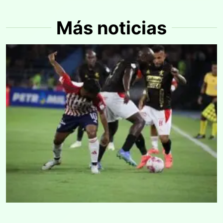
Más noticias