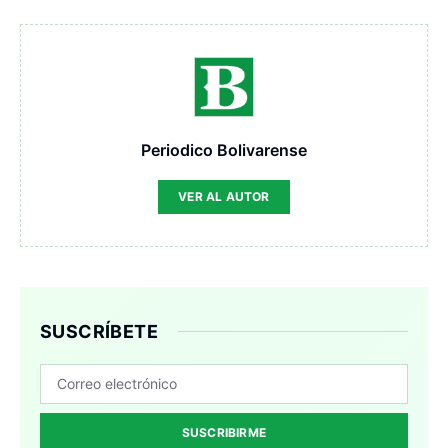
Periodico Bolivarense
VER AL AUTOR
SUSCRÍBETE
SUSCRIBIRME