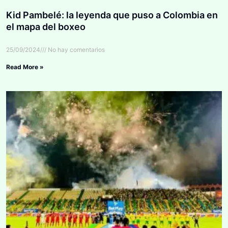
Kid Pambelé: la leyenda que puso a Colombia en
el mapa del boxeo
25/09/2024
No hay comentarios
Read More »