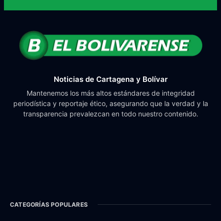
Noticias de Cartagena y Bolívar
Mantenemos los más altos estándares de integridad
periodística y reportaje ético, asegurando que la verdad y la
transparencia prevalezcan en todo nuestro contenido.
CATEGORÍAS POPULARES