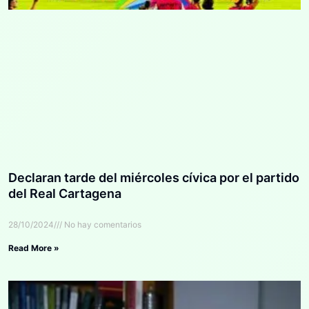
Declaran tarde del miércoles cívica por el partido
del Real Cartagena
28/10/2024
No hay comentarios
Read More »