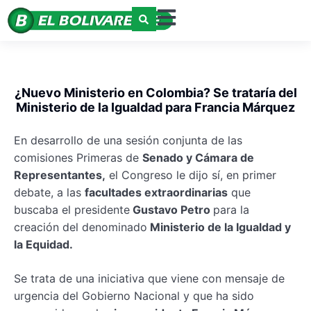
¿Nuevo Ministerio en Colombia? Se trataría del
Ministerio de la Igualdad para Francia Márquez
En desarrollo de una sesión conjunta de las
comisiones Primeras de
Senado y Cámara de
Representantes,
el Congreso le dijo sí, en primer
debate, a las
facultades extraordinarias
que
buscaba el presidente
Gustavo Petro
para la
creación del denominado
Ministerio de la Igualdad y
la Equidad.
Se trata de una iniciativa que viene con mensaje de
urgencia del Gobierno Nacional y que ha sido