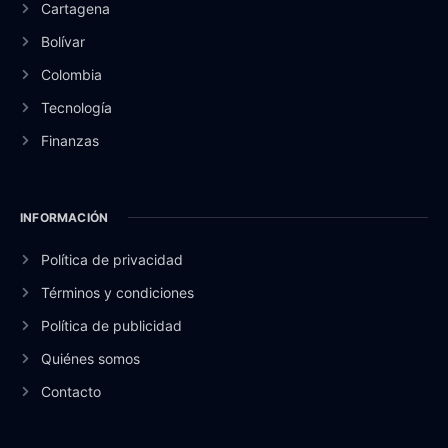
Cartagena
Bolívar
Colombia
Tecnología
Finanzas
INFORMACIÓN
Política de privacidad
Términos y condiciones
Política de publicidad
Quiénes somos
Contacto