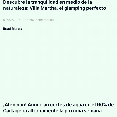
Descubre la tranquilidad en medio de la
naturaleza: Villa Martha, el glamping perfecto
01/02/2025
No hay comentarios
Read More »
¡Atención! Anuncian cortes de agua en el 60% de
Cartagena alternamente la próxima semana