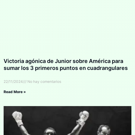
Victoria agónica de Junior sobre América para
sumar los 3 primeros puntos en cuadrangulares
22/11/2024
No hay comentarios
Read More »