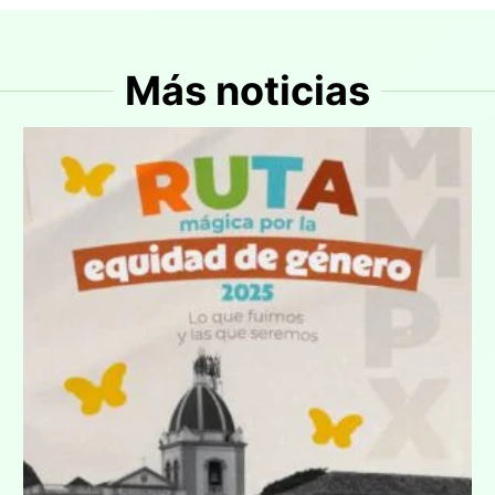
Más noticias