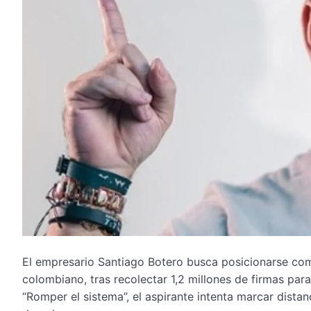
El empresario Santiago Botero busca posicionarse com
colombiano, tras recolectar 1,2 millones de firmas para
“Romper el sistema”, el aspirante intenta marcar distanc