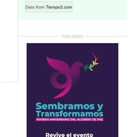
Data from
Tiempo3.com
PUBLICIDAD