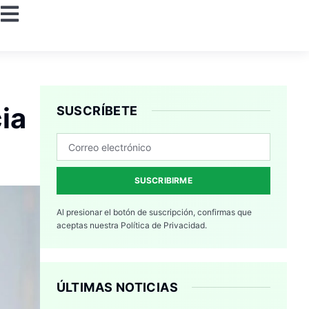
ia
SUSCRÍBETE
SUSCRIBIRME
Al presionar el botón de suscripción, confirmas que
aceptas nuestra
Política de Privacidad.
ÚLTIMAS NOTICIAS