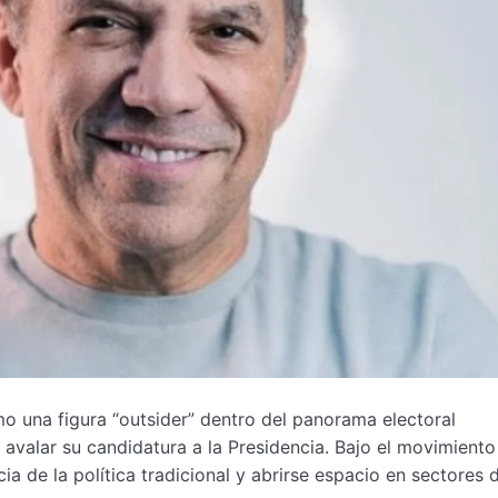
o una figura “outsider” dentro del panorama electoral
 avalar su candidatura a la Presidencia. Bajo el movimiento
ia de la política tradicional y abrirse espacio en sectores 