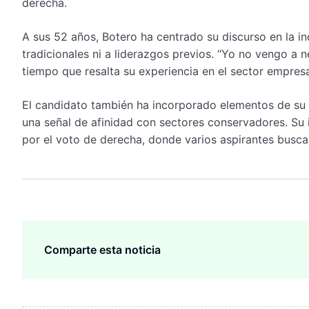
derecha.
A sus 52 años, Botero ha centrado su discurso en la i
tradicionales ni a liderazgos previos. “Yo no vengo a ne
tiempo que resalta su experiencia en el sector empres
El candidato también ha incorporado elementos de su f
una señal de afinidad con sectores conservadores. Su 
por el voto de derecha, donde varios aspirantes buscan
Comparte esta noticia