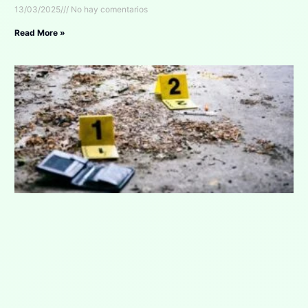
13/03/2025
No hay comentarios
Read More »