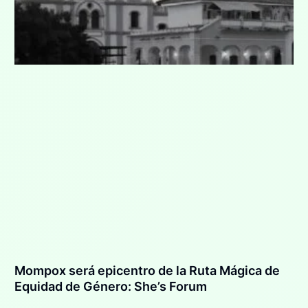
Mompox será epicentro de la Ruta Mágica de
Equidad de Género: She’s Forum