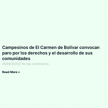
Campesinos de El Carmen de Bolívar convocan
paro por los derechos y el desarrollo de sus
comunidades
25/08/2025
No hay comentarios
Read More »