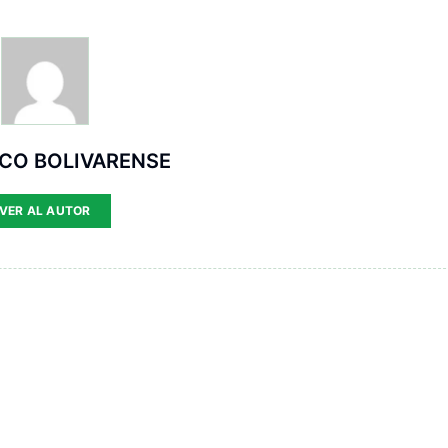
ICO BOLIVARENSE
VER AL AUTOR