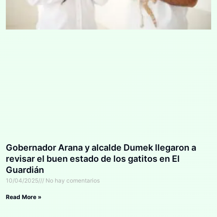
Gobernador Arana y alcalde Dumek llegaron a
revisar el buen estado de los gatitos en El
Guardián
10/04/2025
No hay comentarios
Read More »