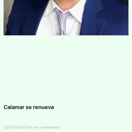
Calamar se renueva
22/07/2025
No hay comentarios