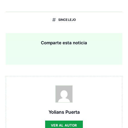
SINCELEJO
Comparte esta noticia
Yolians Puerta
VER AL AUTOR