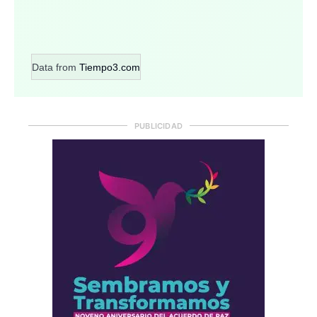
Data from
Tiempo3.com
PUBLICIDAD