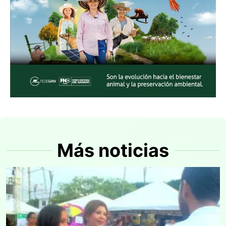
Más noticias