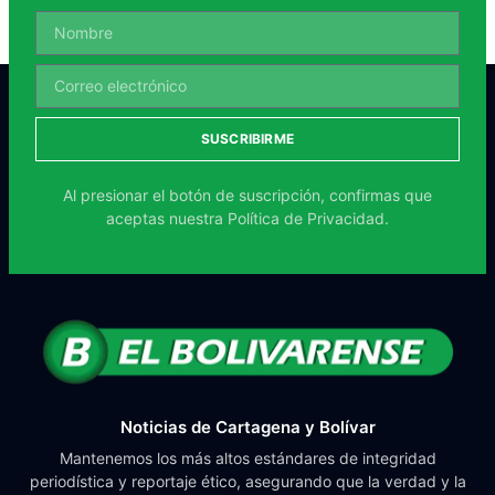
SUSCRIBIRME
Al presionar el botón de suscripción, confirmas que
aceptas nuestra
Política de Privacidad.
Noticias de Cartagena y Bolívar
Mantenemos los más altos estándares de integridad
periodística y reportaje ético, asegurando que la verdad y la