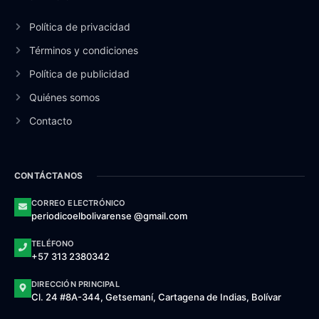
Política de privacidad
Términos y condiciones
Política de publicidad
Quiénes somos
Contacto
CONTÁCTANOS
CORREO ELECTRÓNICO
periodicoelbolivarense @gmail.com
TELÉFONO
+57 313 2380342
DIRECCIÓN PRINCIPAL
Cl. 24 #8A-344, Getsemaní, Cartagena de Indias, Bolívar