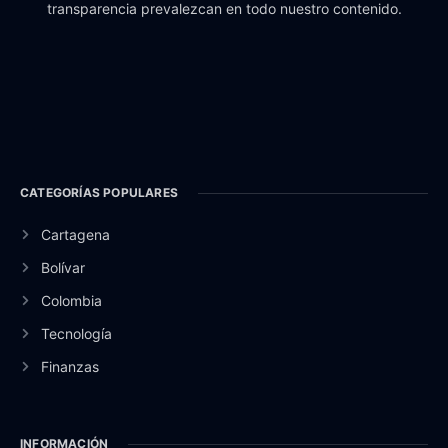
transparencia prevalezcan en todo nuestro contenido.
CATEGORÍAS POPULARES
Cartagena
Bolívar
Colombia
Tecnología
Finanzas
INFORMACIÓN