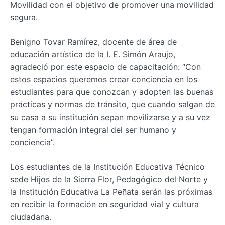
Movilidad con el objetivo de promover una movilidad
segura.
Benigno Tovar Ramírez, docente de área de
educación artística de la I. E. Simón Araujo,
agradeció por este espacio de capacitación: “Con
estos espacios queremos crear conciencia en los
estudiantes para que conozcan y adopten las buenas
prácticas y normas de tránsito, que cuando salgan de
su casa a su institución sepan movilizarse y a su vez
tengan formación integral del ser humano y
conciencia”.
Los estudiantes de la Institución Educativa Técnico
sede Hijos de la Sierra Flor, Pedagógico del Norte y
la Institución Educativa La Peñata serán las próximas
en recibir la formación en seguridad vial y cultura
ciudadana.