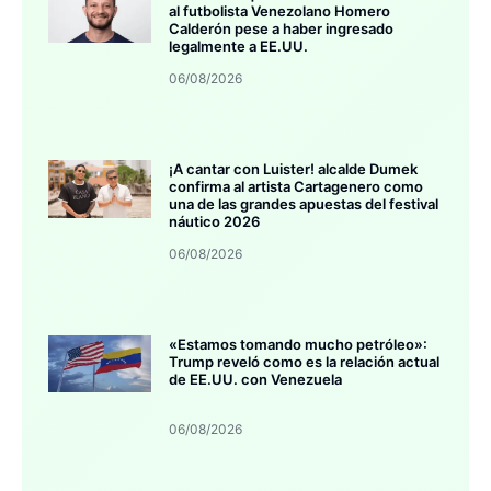
al futbolista Venezolano Homero
Calderón pese a haber ingresado
legalmente a EE.UU.
06/08/2026
¡A cantar con Luister! alcalde Dumek
confirma al artista Cartagenero como
una de las grandes apuestas del festival
náutico 2026
06/08/2026
«Estamos tomando mucho petróleo»:
Trump reveló como es la relación actual
de EE.UU. con Venezuela
06/08/2026