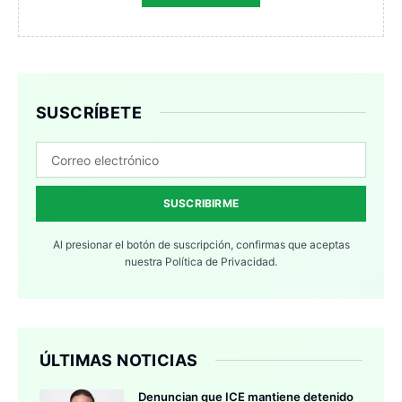
SUSCRÍBETE
SUSCRIBIRME
Al presionar el botón de suscripción, confirmas que aceptas
nuestra
Política de Privacidad.
ÚLTIMAS NOTICIAS
Denuncian que ICE mantiene detenido