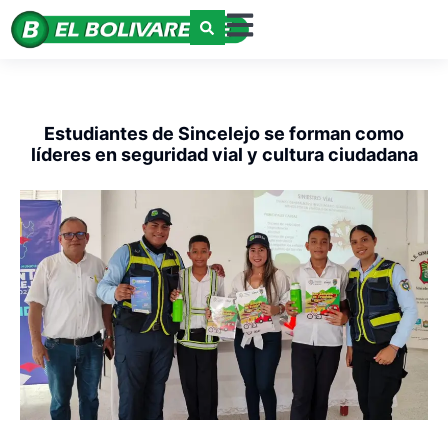
Estudiantes de Sincelejo se forman como
líderes en seguridad vial y cultura ciudadana