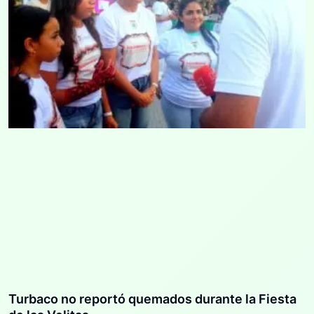
Turbaco no reportó quemados durante la Fiesta