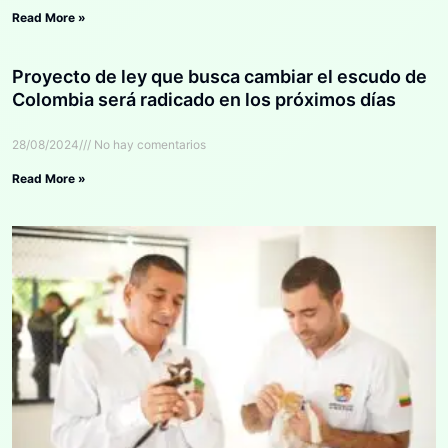
Read More »
Proyecto de ley que busca cambiar el escudo de
Colombia será radicado en los próximos días
28/08/2024
No hay comentarios
Read More »