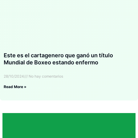
Este es el cartagenero que ganó un título
Mundial de Boxeo estando enfermo
28/10/2024
No hay comentarios
Read More »