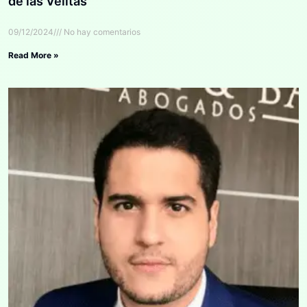
de las Velitas
09/12/2024
No hay comentarios
Read More »