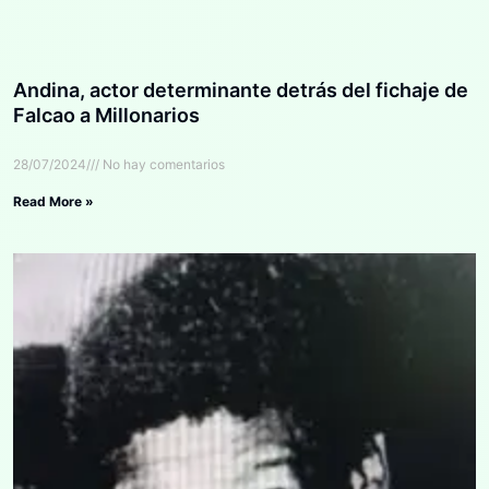
Andina, actor determinante detrás del fichaje de
Falcao a Millonarios
28/07/2024
No hay comentarios
Read More »