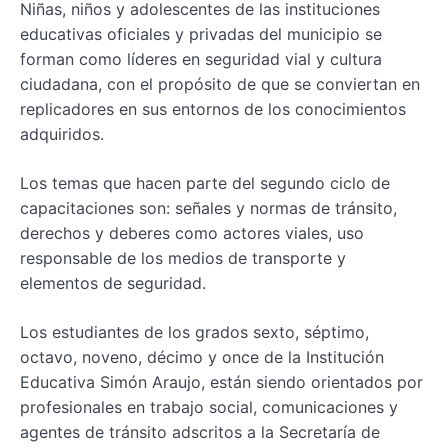
Niñas, niños y adolescentes de las instituciones
educativas oficiales y privadas del municipio se
forman como líderes en seguridad vial y cultura
ciudadana, con el propósito de que se conviertan en
replicadores en sus entornos de los conocimientos
adquiridos.
Los temas que hacen parte del segundo ciclo de
capacitaciones son: señales y normas de tránsito,
derechos y deberes como actores viales, uso
responsable de los medios de transporte y
elementos de seguridad.
Los estudiantes de los grados sexto, séptimo,
octavo, noveno, décimo y once de la Institución
Educativa Simón Araujo, están siendo orientados por
profesionales en trabajo social, comunicaciones y
agentes de tránsito adscritos a la Secretaría de