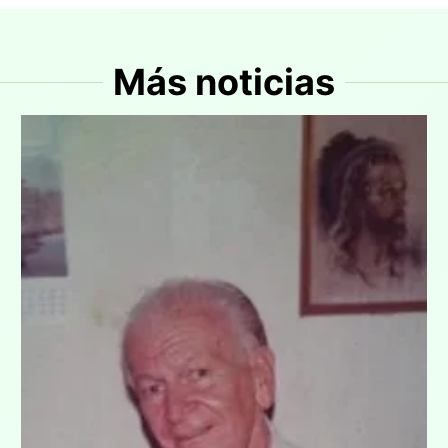
Más noticias