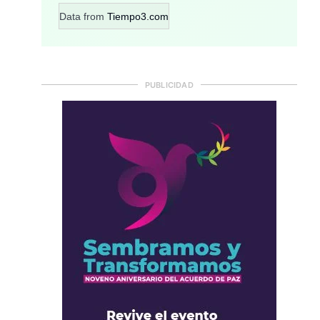
Data from
Tiempo3.com
PUBLICIDAD