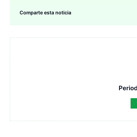
Comparte esta noticia
Period