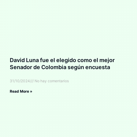
David Luna fue el elegido como el mejor
Senador de Colombia según encuesta
31/10/2024
No hay comentarios
Read More »