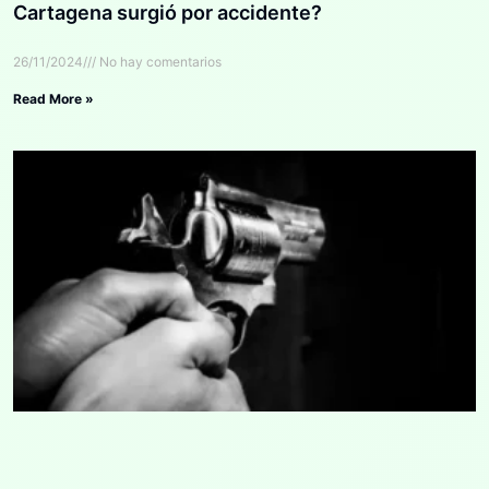
Cartagena surgió por accidente?
26/11/2024
No hay comentarios
Read More »