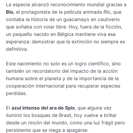
La especie alcanzó reconocimiento mundial gracias a
Blu
, el protagonista de la película animada
Río
, que
contaba la historia de un guacamayo en cautiverio
que soñaba con volar libre. Hoy, fuera de la ficción,
un pequeño nacido en Bélgica mantiene viva esa
esperanza: demostrar que la extinción no siempre es
definitiva.
Este nacimiento no solo es un logro científico, sino
también un recordatorio del impacto de la acción
humana sobre el planeta y de la importancia de la
cooperación internacional para recuperar especies
perdidas.
El
azul intenso del ara de Spix
, que alguna vez
iluminó los bosques de Brasil, hoy vuelve a brillar
desde un rincón del mundo, como una luz frágil pero
persistente que se niega a apagarse.