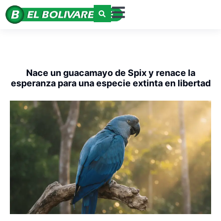
Nace un guacamayo de Spix y renace la
esperanza para una especie extinta en libertad