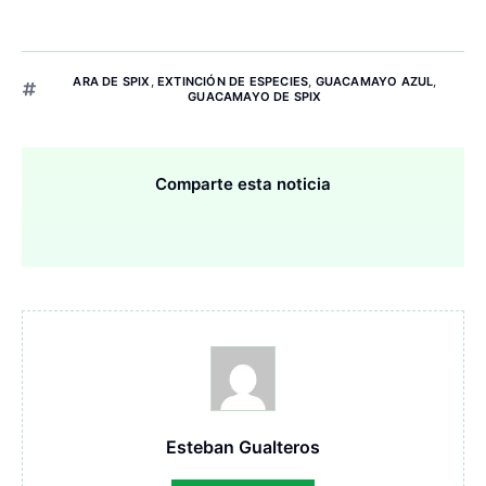
ARA DE SPIX
,
EXTINCIÓN DE ESPECIES
,
GUACAMAYO AZUL
,
GUACAMAYO DE SPIX
Comparte esta noticia
Esteban Gualteros