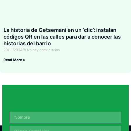
La historia de Getsemaní en un ‘clic’: instalan
códigos QR en las calles para dar a conocer las
historias del barrio
20/11/2024
No hay comentarios
Read More »