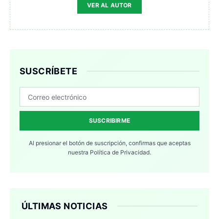
VER AL AUTOR
SUSCRÍBETE
SUSCRIBIRME
Al presionar el botón de suscripción, confirmas que aceptas
nuestra
Política de Privacidad.
ÚLTIMAS NOTICIAS