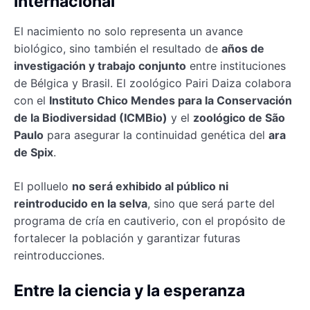
internacional
El nacimiento no solo representa un avance
biológico, sino también el resultado de
años de
investigación y trabajo conjunto
entre instituciones
de Bélgica y Brasil. El zoológico Pairi Daiza colabora
con el
Instituto Chico Mendes para la Conservación
de la Biodiversidad (ICMBio)
y el
zoológico de São
Paulo
para asegurar la continuidad genética del
ara
de Spix
.
El polluelo
no será exhibido al público ni
reintroducido en la selva
, sino que será parte del
programa de cría en cautiverio, con el propósito de
fortalecer la población y garantizar futuras
reintroducciones.
Entre la ciencia y la esperanza