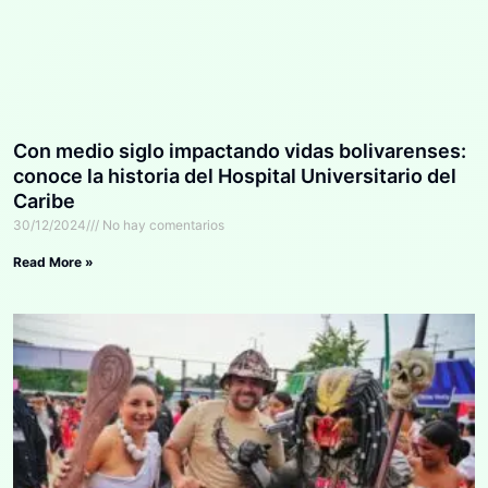
Con medio siglo impactando vidas bolivarenses:
conoce la historia del Hospital Universitario del
Caribe
30/12/2024
No hay comentarios
Read More »