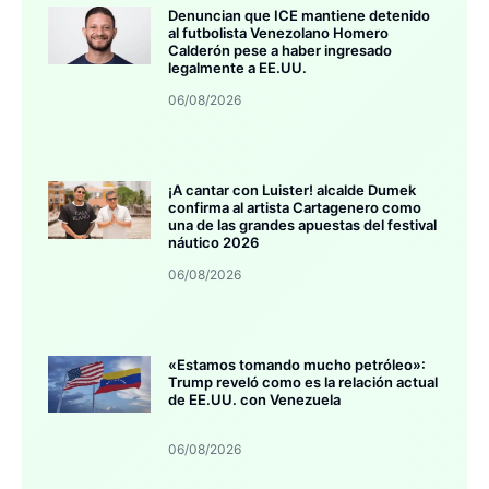
Denuncian que ICE mantiene detenido
al futbolista Venezolano Homero
Calderón pese a haber ingresado
legalmente a EE.UU.
06/08/2026
¡A cantar con Luister! alcalde Dumek
confirma al artista Cartagenero como
una de las grandes apuestas del festival
náutico 2026
06/08/2026
«Estamos tomando mucho petróleo»:
Trump reveló como es la relación actual
de EE.UU. con Venezuela
06/08/2026