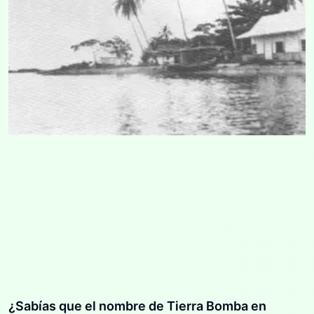
¿Sabías que el nombre de Tierra Bomba en