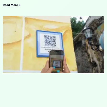
Read More »