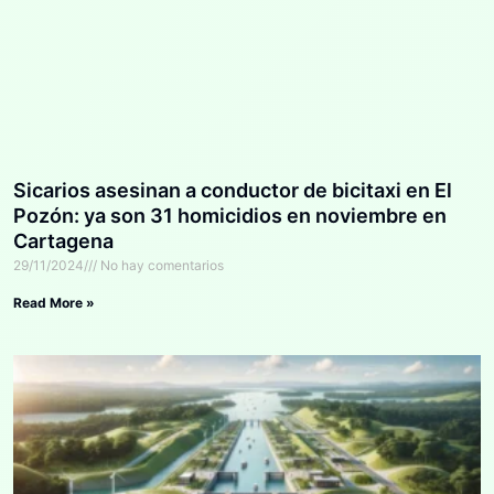
Sicarios asesinan a conductor de bicitaxi en El
Pozón: ya son 31 homicidios en noviembre en
Cartagena
29/11/2024
No hay comentarios
Read More »