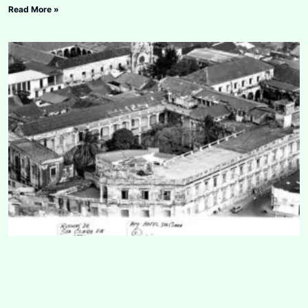
Read More »