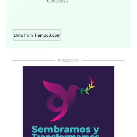
05/08/2026
Data from
Tiempo3.com
PUBLICIDAD