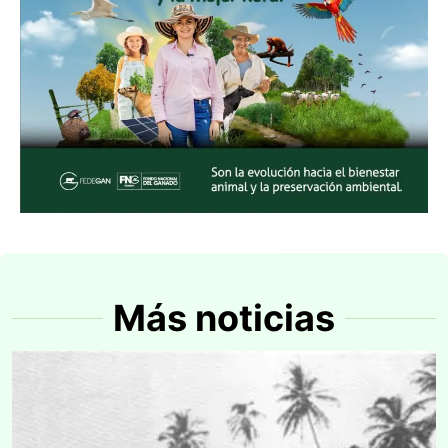
Más noticias