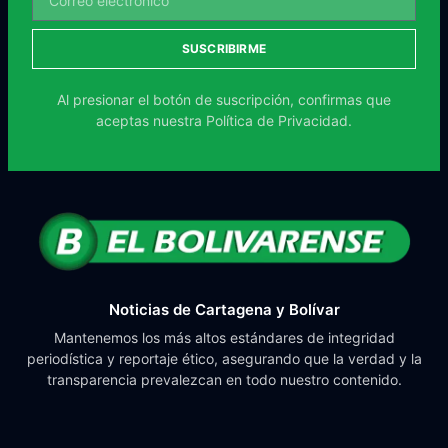
SUSCRIBIRME
Al presionar el botón de suscripción, confirmas que
aceptas nuestra
Política de Privacidad.
Noticias de Cartagena y Bolívar
Mantenemos los más altos estándares de integridad
periodística y reportaje ético, asegurando que la verdad y la
transparencia prevalezcan en todo nuestro contenido.