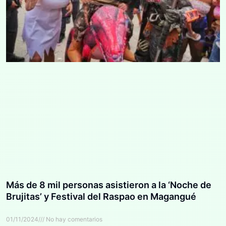
Más de 8 mil personas asistieron a la ‘Noche de
Brujitas’ y Festival del Raspao en Magangué
01/11/2024
No hay comentarios