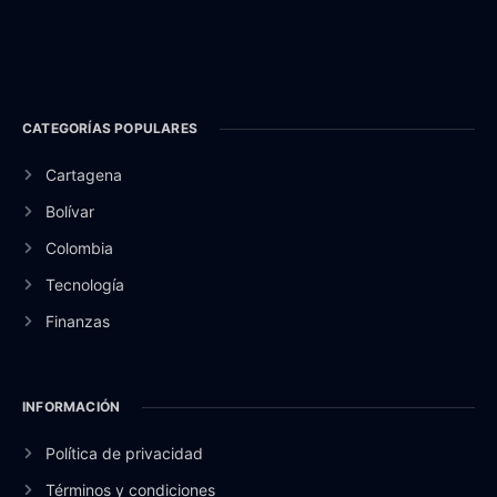
CATEGORÍAS POPULARES
Cartagena
Bolívar
Colombia
Tecnología
Finanzas
INFORMACIÓN
Política de privacidad
Términos y condiciones