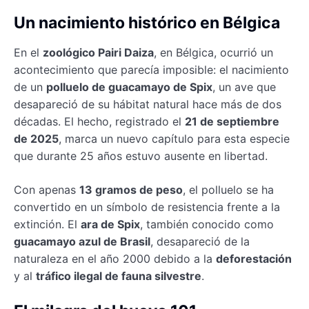
Un nacimiento histórico en Bélgica
En el
zoológico Pairi Daiza
, en Bélgica, ocurrió un
acontecimiento que parecía imposible: el nacimiento
de un
polluelo de guacamayo de Spix
, un ave que
desapareció de su hábitat natural hace más de dos
décadas. El hecho, registrado el
21 de septiembre
de 2025
, marca un nuevo capítulo para esta especie
que durante 25 años estuvo ausente en libertad.
Con apenas
13 gramos de peso
, el polluelo se ha
convertido en un símbolo de resistencia frente a la
extinción. El
ara de Spix
, también conocido como
guacamayo azul de Brasil
, desapareció de la
naturaleza en el año 2000 debido a la
deforestación
y al
tráfico ilegal de fauna silvestre
.