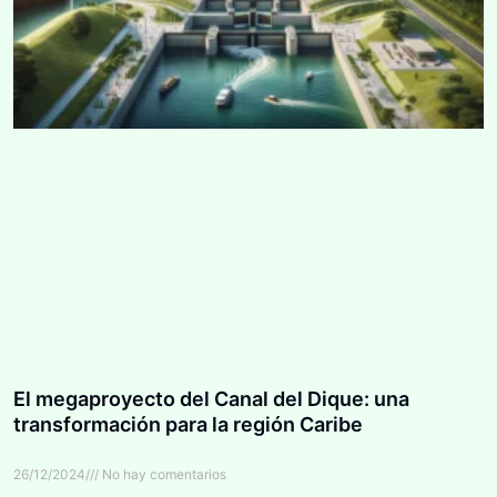
El megaproyecto del Canal del Dique: una
transformación para la región Caribe
26/12/2024
No hay comentarios