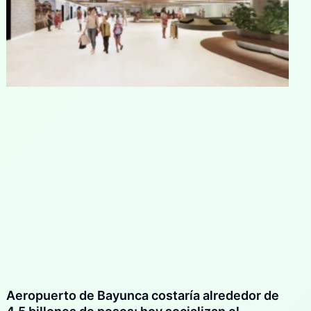
Aeropuerto de Bayunca costaría alrededor de