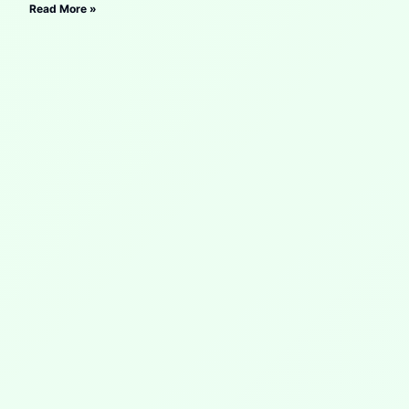
Read More »