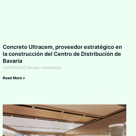
Concreto Ultracem, proveedor estratégico en
la construcción del Centro de Distribución de
Bavaria
13/09/2024
No hay comentarios
Read More »