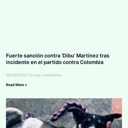
Fuerte sanción contra ‘Dibu’ Martínez tras
incidente en el partido contra Colombia
28/09/2024
No hay comentarios
Read More »