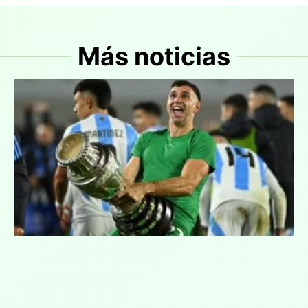
Más noticias