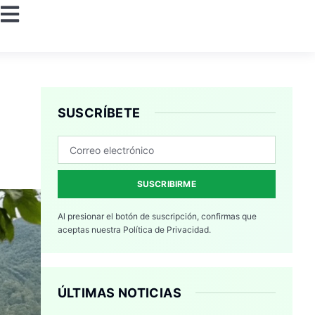
SUSCRÍBETE
SUSCRIBIRME
Al presionar el botón de suscripción, confirmas que
aceptas nuestra
Política de Privacidad.
ÚLTIMAS NOTICIAS