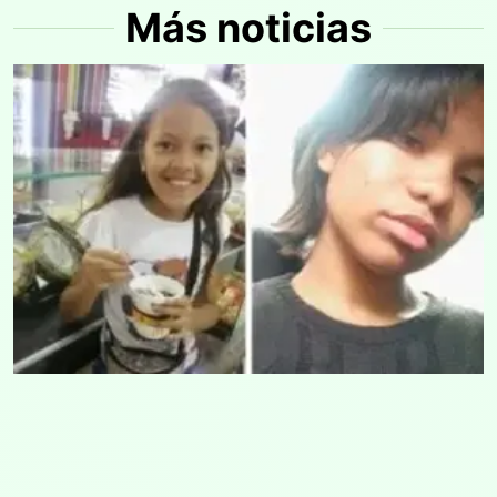
Más noticias