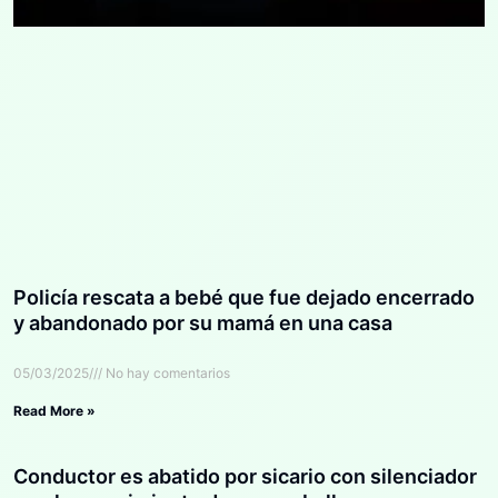
Policía rescata a bebé que fue dejado encerrado
y abandonado por su mamá en una casa
05/03/2025
No hay comentarios
Read More »
Conductor es abatido por sicario con silenciador