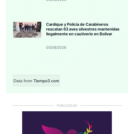
Cardique y Policía de Carabineros
rescatan 63 aves silvestres mantenidas
ilegalmente en cautiverio en Bolívar
05/08/2026
Data from
Tiempo3.com
PUBLICIDAD