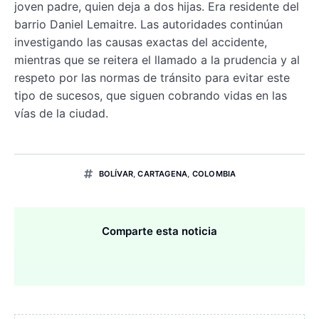
joven padre, quien deja a dos hijas. Era residente del
barrio Daniel Lemaitre. Las autoridades continúan
investigando las causas exactas del accidente,
mientras que se reitera el llamado a la prudencia y al
respeto por las normas de tránsito para evitar este
tipo de sucesos, que siguen cobrando vidas en las
vías de la ciudad.
BOLÍVAR
,
CARTAGENA
,
COLOMBIA
Comparte esta noticia