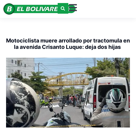
Motociclista muere arrollado por tractomula en
la avenida Crisanto Luque: deja dos hijas