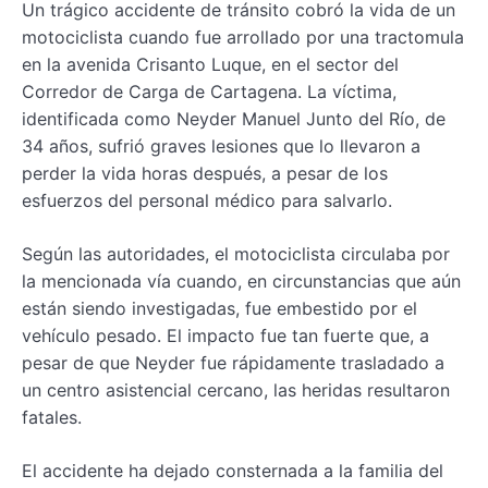
Un trágico accidente de tránsito cobró la vida de un
motociclista cuando fue arrollado por una tractomula
en la avenida Crisanto Luque, en el sector del
Corredor de Carga de Cartagena. La víctima,
identificada como Neyder Manuel Junto del Río, de
34 años, sufrió graves lesiones que lo llevaron a
perder la vida horas después, a pesar de los
esfuerzos del personal médico para salvarlo.
Según las autoridades, el motociclista circulaba por
la mencionada vía cuando, en circunstancias que aún
están siendo investigadas, fue embestido por el
vehículo pesado. El impacto fue tan fuerte que, a
pesar de que Neyder fue rápidamente trasladado a
un centro asistencial cercano, las heridas resultaron
fatales.
El accidente ha dejado consternada a la familia del