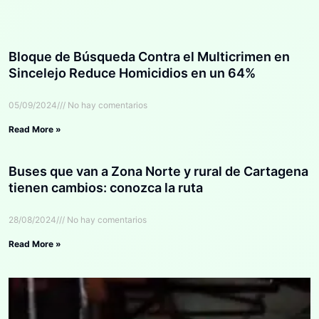
Bloque de Búsqueda Contra el Multicrimen en
Sincelejo Reduce Homicidios en un 64%
05/09/2024
No hay comentarios
Read More »
Buses que van a Zona Norte y rural de Cartagena
tienen cambios: conozca la ruta
28/08/2024
No hay comentarios
Read More »