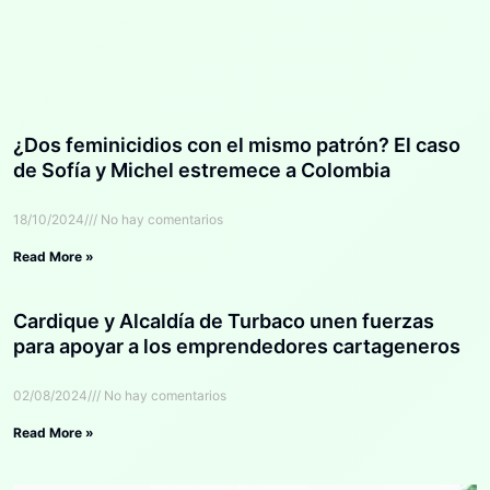
¿Dos feminicidios con el mismo patrón? El caso
de Sofía y Michel estremece a Colombia
18/10/2024
No hay comentarios
Read More »
Cardique y Alcaldía de Turbaco unen fuerzas
para apoyar a los emprendedores cartageneros
02/08/2024
No hay comentarios
Read More »