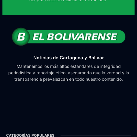
Noticias de Cartagena y Bolívar
Mantenemos los más altos estándares de integridad
periodística y reportaje ético, asegurando que la verdad y la
transparencia prevalezcan en todo nuestro contenido.
CATEGORÍAS POPULARES