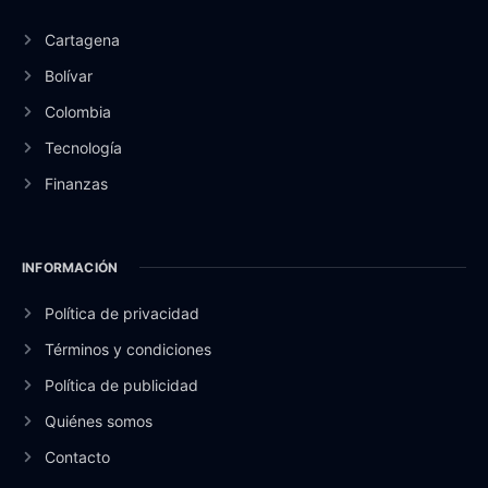
Cartagena
Bolívar
Colombia
Tecnología
Finanzas
INFORMACIÓN
Política de privacidad
Términos y condiciones
Política de publicidad
Quiénes somos
Contacto