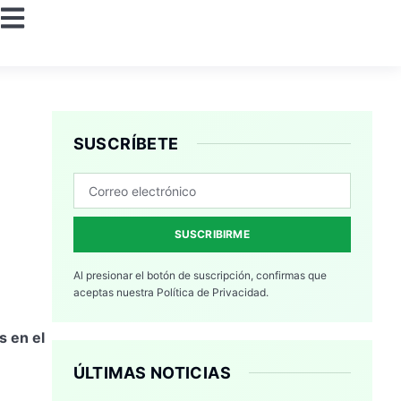
SUSCRÍBETE
SUSCRIBIRME
Al presionar el botón de suscripción, confirmas que
aceptas nuestra
Política de Privacidad.
s en el
ÚLTIMAS NOTICIAS