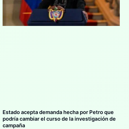
Estado acepta demanda hecha por Petro que
podría cambiar el curso de la investigación de
campaña