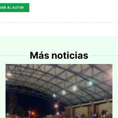
VER AL AUTOR
Más noticias