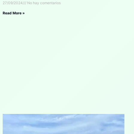
27/09/2024
No hay comentarios
Read More »