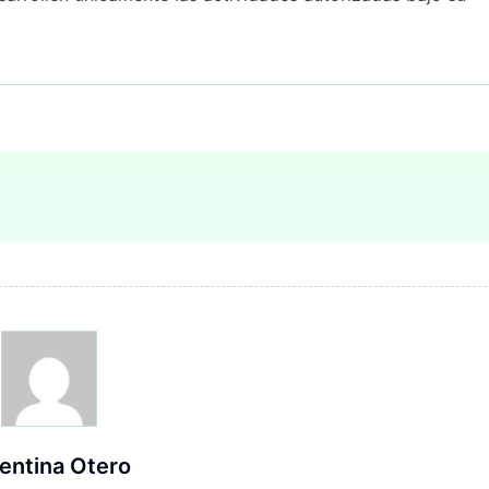
entina Otero