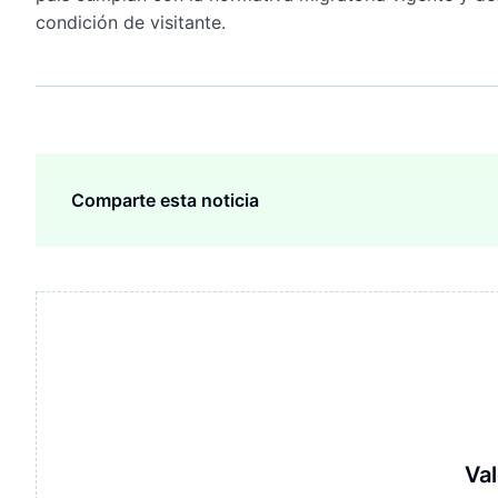
condición de visitante.
Comparte esta noticia
Val