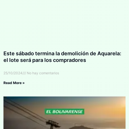
Este sábado termina la demolición de Aquarela:
el lote será para los compradores
25/10/2024
No hay comentarios
Read More »