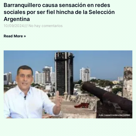
Barranquillero causa sensación en redes
sociales por ser fiel hincha de la Selección
Argentina
10/09/2024
No hay comentarios
Read More »