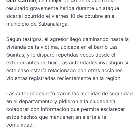
Díaz Carrillo
, una mujer de 40 años que había
resultado gravemente herida durante un ataque
sicarial ocurrido el viernes 10 de octubre en el
municipio de Sabanalarga.
Según testigos, el agresor llegó caminando hasta la
vivienda de la víctima, ubicada en el barrio Las
Quintas, y le disparó repetidas veces desde el
exterior antes de huir. Las autoridades investigan si
este caso estaría relacionado con otras acciones
violentas registradas recientemente en la región.
Las autoridades reforzaron las medidas de seguridad
en el departamento y pidieron a la ciudadanía
colaborar con información que permita esclarecer
estos hechos que mantienen en alerta a la
comunidad.