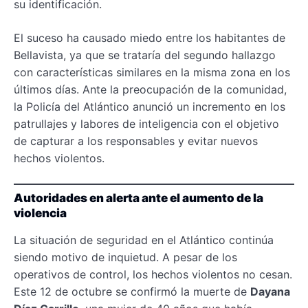
su identificación.
El suceso ha causado miedo entre los habitantes de
Bellavista, ya que se trataría del segundo hallazgo
con características similares en la misma zona en los
últimos días. Ante la preocupación de la comunidad,
la Policía del Atlántico anunció un incremento en los
patrullajes y labores de inteligencia con el objetivo
de capturar a los responsables y evitar nuevos
hechos violentos.
Autoridades en alerta ante el aumento de la
violencia
La situación de seguridad en el Atlántico continúa
siendo motivo de inquietud. A pesar de los
operativos de control, los hechos violentos no cesan.
Este 12 de octubre se confirmó la muerte de
Dayana