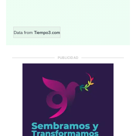
Data from
Tiempo3.com
PUBLICIDAD