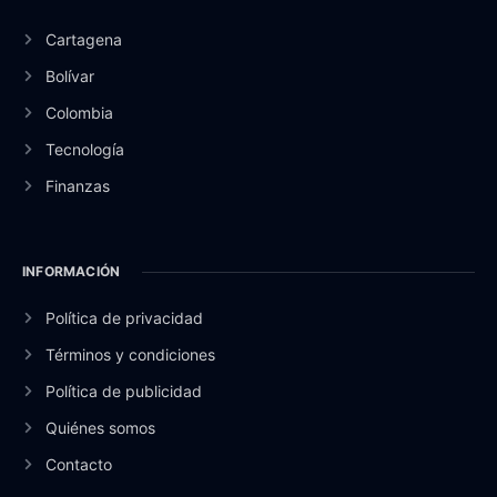
Cartagena
Bolívar
Colombia
Tecnología
Finanzas
INFORMACIÓN
Política de privacidad
Términos y condiciones
Política de publicidad
Quiénes somos
Contacto