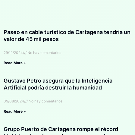
Paseo en cable turístico de Cartagena tendría un
valor de 45 mil pesos
29/11/2024
No hay comentarios
Read More »
Gustavo Petro asegura que la Inteligencia
Artificial podría destruir la humanidad
09/08/2024
No hay comentarios
Read More »
Grupo Puerto de Cartagena rompe el récord