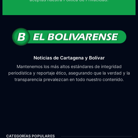
Noticias de Cartagena y Bolívar
Mantenemos los más altos estándares de integridad
periodística y reportaje ético, asegurando que la verdad y la
transparencia prevalezcan en todo nuestro contenido.
CATEGORÍAS POPULARES