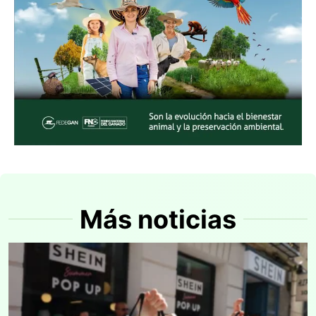
Más noticias