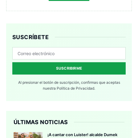
SUSCRÍBETE
SUSCRIBIRME
Al presionar el botón de suscripción, confirmas que aceptas
nuestra
Política de Privacidad.
ÚLTIMAS NOTICIAS
¡A cantar con Luister! alcalde Dumek