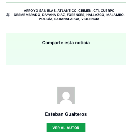
ARROYO SAN BLAS
,
ATLÁNTICO
,
CRIMEN
,
CTI
,
CUERPO
DESMEMBRADO
,
DAYANA DÍAZ
,
FORENSES
,
HALLAZGO
,
MALAMBO
,
POLICÍA
,
SABANALARGA
,
VIOLENCIA
Comparte esta noticia
Esteban Gualteros
VER AL AUTOR