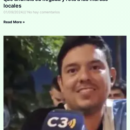
locales
01/09/2024
No hay comentarios
Read More »