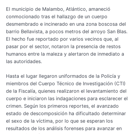
El municipio de Malambo, Atlántico, amaneció
conmocionado tras el hallazgo de un cuerpo
desmembrado e incinerado en una zona boscosa del
barrio Bellavista, a pocos metros del arroyo San Blas.
El hecho fue reportado por varios vecinos que, al
pasar por el sector, notaron la presencia de restos
humanos entre la maleza y alertaron de inmediato a
las autoridades.
Hasta el lugar llegaron uniformados de la Policía y
miembros del Cuerpo Técnico de Investigación (CTI)
de la Fiscalía, quienes realizaron el levantamiento del
cuerpo e iniciaron las indagaciones para esclarecer el
crimen. Según los primeros reportes, el avanzado
estado de descomposición ha dificultado determinar
el sexo de la víctima, por lo que se esperan los
resultados de los análisis forenses para avanzar en