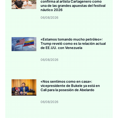
confirma al artista Cartagenero como
una de las grandes apuestas del festival
náutico 2026
06/08/2026
«Estamos tomando mucho petróleo»:
Trump reveló como es la relación actual
de EE.UU. con Venezuela
06/08/2026
«Nos sentimos como en casa»:
vicepresidente de Bukele ya está en
Cali para la posesión de Abelardo
06/08/2026