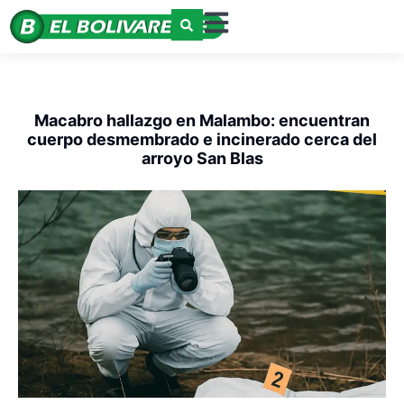
Macabro hallazgo en Malambo: encuentran
cuerpo desmembrado e incinerado cerca del
arroyo San Blas