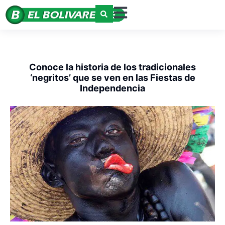
Conoce la historia de los tradicionales
‘negritos’ que se ven en las Fiestas de
Independencia