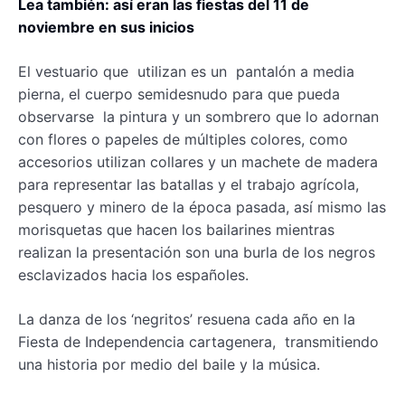
Lea también: así eran las fiestas del 11 de
noviembre en sus inicios
El vestuario que utilizan es un pantalón a media
pierna, el cuerpo semidesnudo para que pueda
observarse la pintura y un sombrero que lo adornan
con flores o papeles de múltiples colores, como
accesorios utilizan collares y un machete de madera
para representar las batallas y el trabajo agrícola,
pesquero y minero de la época pasada, así mismo las
morisquetas que hacen los bailarines mientras
realizan la presentación son una burla de los negros
esclavizados hacia los españoles.
La danza de los ‘negritos’ resuena cada año en la
Fiesta de Independencia cartagenera, transmitiendo
una historia por medio del baile y la música.