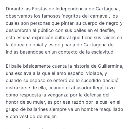
Durante las Fiestas de Independencia de Cartagena,
observamos los famosos ‘negritos del carnaval’, los
cuales son personas que pintan su cuerpo de negro y
deslumbran al público con sus bailes en el desfile,
esta es una expresión cultural que tiene sus raíces en
la época colonial y es originaria de Cartagena de
Indias basándose en un contexto de la esclavitud.
El baile básicamente cuenta la historia de Guillermina,
una esclava a la que el amo español violaba, y
cuando su esposo se enteró de lo sucedido decidió
disfrazarse de ella, cuando el abusador llegó tuvo
como respuesta la venganza por la defensa del
honor de su mujer, es por esa razón por la cual en el
grupo de bailarines siempre va un hombre maquillado
y con vestido de mujer.