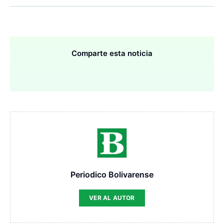
Comparte esta noticia
Periodico Bolivarense
VER AL AUTOR