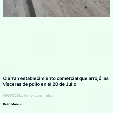
Cierran establecimiento comercial que arrojó las
vísceras de pollo en el 20 de Julio
05/09/2024
No hay comentarios
Read More »