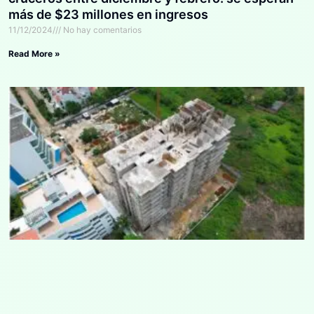
más de $23 millones en ingresos
11/12/2024
No hay comentarios
Read More »