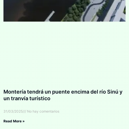
Montería tendrá un puente encima del río Sinú y
un tranvía turístico
31/03/2025
No hay comentarios
Read More »