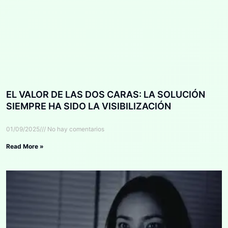
EL VALOR DE LAS DOS CARAS: LA SOLUCIÓN
SIEMPRE HA SIDO LA VISIBILIZACIÓN
01/09/2025
No hay comentarios
Read More »