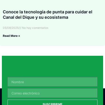
Conoce la tecnología de punta para cuidar el
Canal del Dique y su ecosistema
05/08/2025
No hay comentarios
Read More »
SUSCRIBIRME