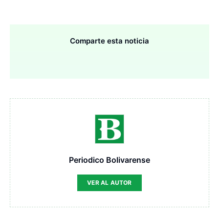
Comparte esta noticia
Periodico Bolivarense
VER AL AUTOR