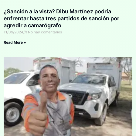
¿Sanción a la vista? Dibu Martínez podría
enfrentar hasta tres partidos de sanción por
agredir a camarógrafo
11/09/2024
No hay comentarios
Read More »