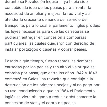
durante su Revolución Industrial ya había sido
concebida la idea de los peajes para afrontar la
necesidad de ampliar y mejorar la red vial y así
atender la creciente demanda del servicio de
transporte, para lo cual el parlamento inglés produjo
las leyes necesarias para que las carreteras se
pudieran entregar en concesión a compañías
particulares, las cuales quedaron con derecho de
instalar portazgos o casetas y cobrar peajes.
Pasado algún tiempo, fueron tantas las demoras
causadas por los peajes y tan alto el valor que se
cobraba por pasar, que entre los años 1842 y 1843
comenzó en Gales una revuelta que condujo a la
destrucción de los primeros peajes y al no pago por
su uso, conduciendo a que en 1864 el Parlamento
Inglés se viera obligado a reducir drásticamente la
concesión de vías y el cobro de peajes.