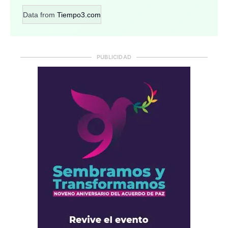
Data from
Tiempo3.com
PUBLICIDAD