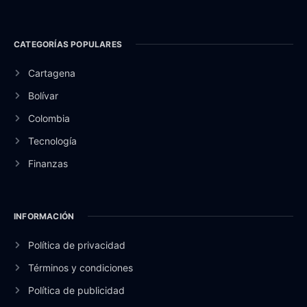
CATEGORÍAS POPULARES
Cartagena
Bolívar
Colombia
Tecnología
Finanzas
INFORMACIÓN
Política de privacidad
Términos y condiciones
Política de publicidad