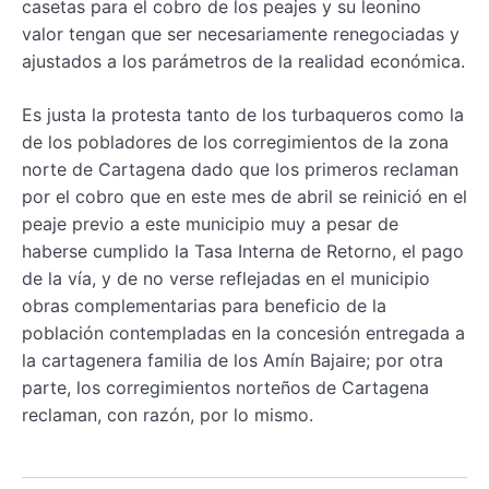
casetas para el cobro de los peajes y su leonino
valor tengan que ser necesariamente renegociadas y
ajustados a los parámetros de la realidad económica.
Es justa la protesta tanto de los turbaqueros como la
de los pobladores de los corregimientos de la zona
norte de Cartagena dado que los primeros reclaman
por el cobro que en este mes de abril se reinició en el
peaje previo a este municipio muy a pesar de
haberse cumplido la Tasa Interna de Retorno, el pago
de la vía, y de no verse reflejadas en el municipio
obras complementarias para beneficio de la
población contempladas en la concesión entregada a
la cartagenera familia de los Amín Bajaire; por otra
parte, los corregimientos norteños de Cartagena
reclaman, con razón, por lo mismo.