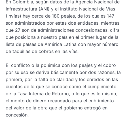
En Colombia, según datos de la Agencia Nacional de
Infraestructura (ANI) y el Instituto Nacional de Vías
(Invías) hay cerca de 180 peajes, de los cuales 147
son administrados por estas dos entidades, mientras
que 27 son de administraciones concesionadas, cifra
que posiciona a nuestro país en el primer lugar de la
lista de países de América Latina con mayor número
de taquillas de cobros en las vías.
El conflicto o la polémica con los peajes y el cobro
por su uso se deriva básicamente por dos razones, la
primera, por la falta de claridad y los enredos en las
cuentas de lo que se conoce como el cumplimiento
de la Tasa Interna de Retorno, o lo que es lo mismo,
el monto de dinero recaudado para el cubrimiento
del valor de la obra que el gobierno entregó en
concesión.