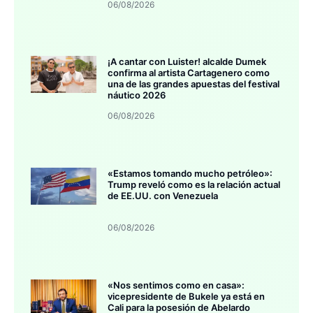
06/08/2026
¡A cantar con Luister! alcalde Dumek
confirma al artista Cartagenero como
una de las grandes apuestas del festival
náutico 2026
06/08/2026
«Estamos tomando mucho petróleo»:
Trump reveló como es la relación actual
de EE.UU. con Venezuela
06/08/2026
«Nos sentimos como en casa»:
vicepresidente de Bukele ya está en
Cali para la posesión de Abelardo