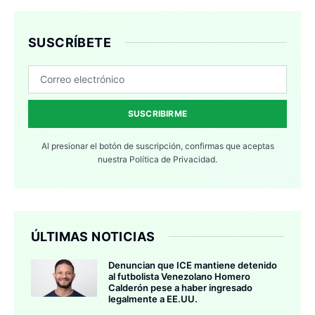
SUSCRÍBETE
SUSCRIBIRME
Al presionar el botón de suscripción, confirmas que aceptas
nuestra
Política de Privacidad.
ÚLTIMAS NOTICIAS
Denuncian que ICE mantiene detenido
al futbolista Venezolano Homero
Calderón pese a haber ingresado
legalmente a EE.UU.