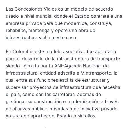
Las Concesiones Viales es un modelo de acuerdo
usado a nivel mundial donde el Estado contrata a una
empresa privada para que modernice, construya,
rehabilite, mantenga y opere una obra de
infraestructura vial, en este caso.
En Colombia este modelo asociativo fue adoptado
para el desarrollo de la infraestructura de transporte
siendo liderada por la ANI-Agencia Nacional de
Infraestructura, entidad adscrita a Mintransporte, la
cual entre sus funciones está la de estructurar y
supervisar proyectos de infraestructura que necesita
el país, como son las carreteras, además de
gestionar su construcción o modernización a través
de alianzas público-privadas o de iniciativa privada
ya sea con aportes del Estado o sin ellos.