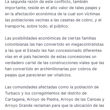
La segunda razón de este conflicto, también
importante, reside en el alto valor de tales peajes y
en la afectación económica de la cual son víctimas
las poblaciones vecinas a las casetas de cobro, y el
transporte, sobre todo, el público.
Las posibilidades económicas de ciertas familias
colombianas las han convertido en megacontratistas
a las que el Estado les han concesionado diferentes
vías en el país haciendo de estas concesiones un
verdadero cartel de las construcciones viales que las
han convertido en archimillonarias por cobros de
peajes que parecieran ser vitalicios.
Las comunidades afectadas como la población de
Turbaco y los corregimientos del distrito de
Cartagena, Arroyo de Piedra, Arroyo de las Canoas y
Arroyo Grande reclaman para que la ubicación de las