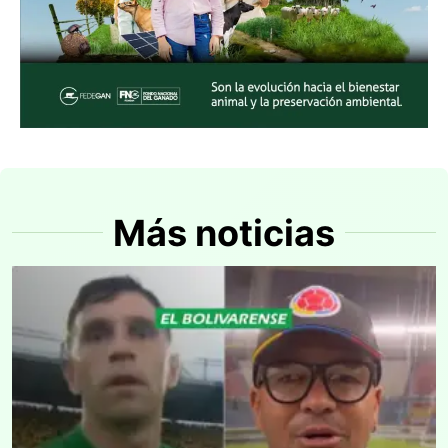
Más noticias