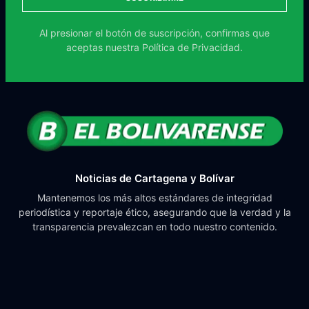
Al presionar el botón de suscripción, confirmas que
aceptas nuestra
Política de Privacidad.
Noticias de Cartagena y Bolívar
Mantenemos los más altos estándares de integridad
periodística y reportaje ético, asegurando que la verdad y la
transparencia prevalezcan en todo nuestro contenido.