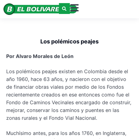
Los polémicos peajes
Por Alvaro Morales de León
Los polémicos peajes existen en Colombia desde el
año 1960, hace 63 años, y nacieron con el objetivo
de financiar obras viales por medio de los Fondos
recientemente creados en ese entonces como fue el
Fondo de Caminos Vecinales encargado de construir,
mejorar, conservar los caminos y puentes en las
zonas rurales y el Fondo Vial Nacional.
Muchísimo antes, para los años 1760, en Inglaterra,