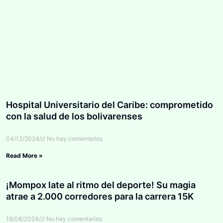
Hospital Universitario del Caribe: comprometido
con la salud de los bolivarenses
04/12/2024
No hay comentarios
Read More »
¡Mompox late al ritmo del deporte! Su magia
atrae a 2.000 corredores para la carrera 15K
18/08/2024
No hay comentarios