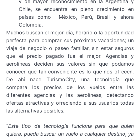
y de mayor reconocimiento en la Argentina y
Chile, se encuentra en pleno crecimiento en
países como México, Perú, Brasil y ahora
Colombia.
Muchos buscan el mejor día, horario o la oportunidad
perfecta para comprar sus próximas vacaciones; un
viaje de negocio o paseo familiar, sin estar seguros
que el precio pagado fue el mejor. Agencias y
aerolíneas deciden sus valores sin que podamos
conocer que tan conveniente es lo que nos ofrecen.
De ahí nace TurismoCity, una tecnología que
compara los precios de los vuelos entre las
diferentes agencias y las aerolíneas, detectando
ofertas atractivas y ofreciendo a sus usuarios todas
las alternativas posibles.
“
Este tipo de tecnología funciona para que quien
quiera, pueda buscar un vuelo a cualquier destino, ya