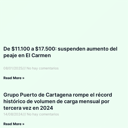
De $11.100 a $17.500: suspenden aumento del
peaje en El Carmen
08/01/2025
No hay comentarios
Read More »
Grupo Puerto de Cartagena rompe el récord
histórico de volumen de carga mensual por
tercera vez en 2024
14/08/2024
No hay comentarios
Read More »