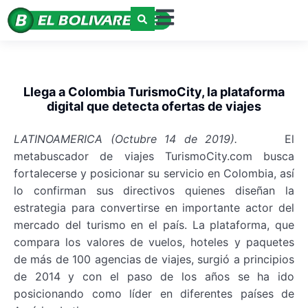
Llega a Colombia TurismoCity, la plataforma
digital que detecta ofertas de viajes
LATINOAMERICA (Octubre 14 de 2019).
El
metabuscador de viajes TurismoCity.com busca
fortalecerse y posicionar su servicio en Colombia, así
lo confirman sus directivos quienes diseñan la
estrategia para convertirse en importante actor del
mercado del turismo en el país. La plataforma, que
compara los valores de vuelos, hoteles y paquetes
de más de 100 agencias de viajes, surgió a principios
de 2014 y con el paso de los años se ha ido
posicionando como líder en diferentes países de