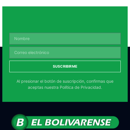
SUSCRIBIRME
Al presionar el botón de suscripción, confirmas que
aceptas nuestra
Política de Privacidad.