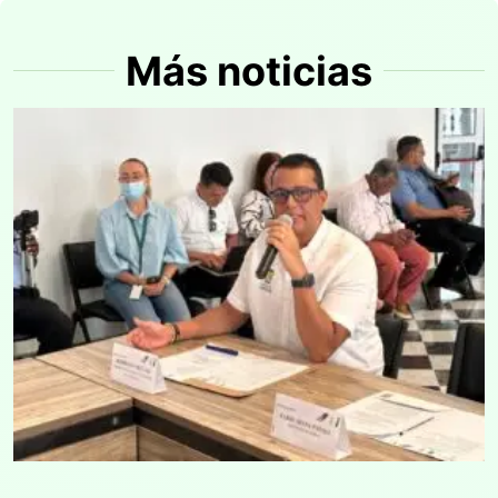
Más noticias