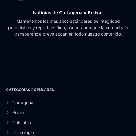
Noticias de Cartagena y Bolívar
Mantenemos los más altos estándares de integridad
periodística y reportaje ético, asegurando que la verdad y la
transparencia prevalezcan en todo nuestro contenido.
CATEGORÍAS POPULARES
Cartagena
Bolívar
Colombia
Tecnología