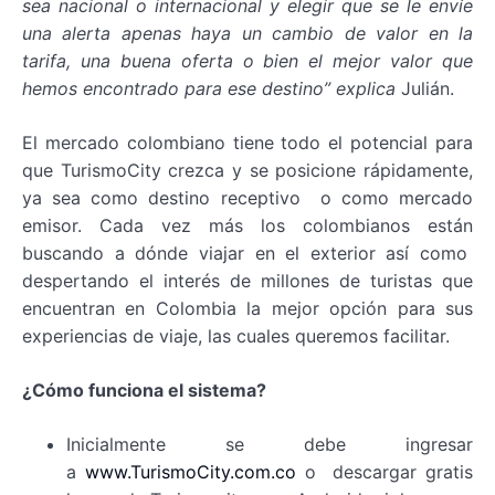
sea nacional o internacional y elegir que se le envíe
una alerta apenas haya un cambio de valor en la
tarifa, una buena oferta o bien el mejor valor que
hemos encontrado para ese destino” explica
Julián.
El mercado colombiano tiene todo el potencial para
que TurismoCity crezca y se posicione rápidamente,
ya sea como destino receptivo o como mercado
emisor. Cada vez más los colombianos están
buscando a dónde viajar en el exterior así como
despertando el interés de millones de turistas que
encuentran en Colombia la mejor opción para sus
experiencias de viaje, las cuales queremos facilitar.
¿Cómo funciona el sistema?
Inicialmente se debe ingresar
a
www.TurismoCity.com.co
o descargar gratis