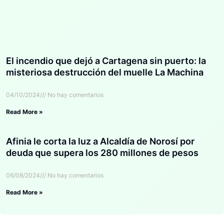
El incendio que dejó a Cartagena sin puerto: la
misteriosa destrucción del muelle La Machina
04/10/2024
No hay comentarios
Read More »
Afinia le corta la luz a Alcaldía de Norosí por
deuda que supera los 280 millones de pesos
06/08/2024
No hay comentarios
Read More »