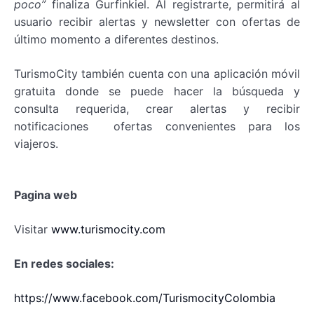
poco”
finaliza Gurfinkiel. Al registrarte, permitirá al
usuario recibir alertas y newsletter con ofertas de
último momento a diferentes destinos.
TurismoCity también cuenta con una aplicación móvil
gratuita donde se puede hacer la búsqueda y
consulta requerida, crear alertas y recibir
notificaciones ofertas convenientes para los
viajeros.
Pagina web
Visitar
www.turismocity.com
En redes sociales:
https://www.facebook.com/TurismocityColombia