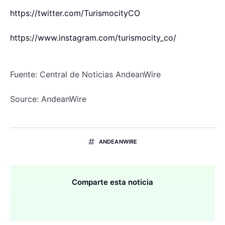
https://twitter.com/TurismocityCO
https://www.instagram.com/turismocity_co/
Fuente: Central de Noticias AndeanWire
Source: AndeanWire
ANDEANWIRE
Comparte esta noticia