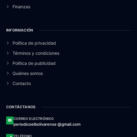
Finanzas
INFORMACIÓN
Política de privacidad
Términos y condiciones
Política de publicidad
Quiénes somos
Contacto
CONTÁCTANOS
CORREO ELECTRÓNICO
periodicoelbolivarense @gmail.com
TELÉFONO