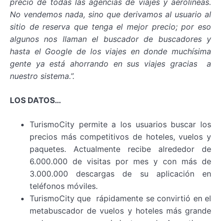
precio de todas las agencias de viajes y aerolíneas.
No vendemos nada, sino que derivamos al usuario al
sitio de reserva que tenga el mejor precio; por eso
algunos nos llaman el buscador de buscadores y
hasta el Google de los viajes en donde muchísima
gente ya está ahorrando en sus viajes gracias a
nuestro sistema.”.
LOS DATOS…
TurismoCity permite a los usuarios buscar los
precios más competitivos de hoteles, vuelos y
paquetes. Actualmente recibe alrededor de
6.000.000 de visitas por mes y con más de
3.000.000 descargas de su aplicación en
teléfonos móviles.
TurismoCity que rápidamente se convirtió en el
metabuscador de vuelos y hoteles más grande