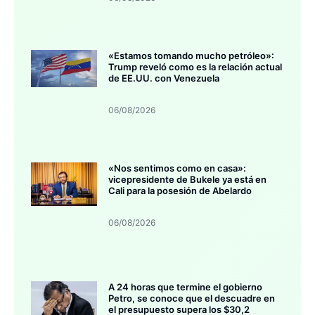
«Estamos tomando mucho petróleo»:
Trump reveló como es la relación actual
de EE.UU. con Venezuela
06/08/2026
«Nos sentimos como en casa»:
vicepresidente de Bukele ya está en
Cali para la posesión de Abelardo
06/08/2026
A 24 horas que termine el gobierno
Petro, se conoce que el descuadre en
el presupuesto supera los $30,2