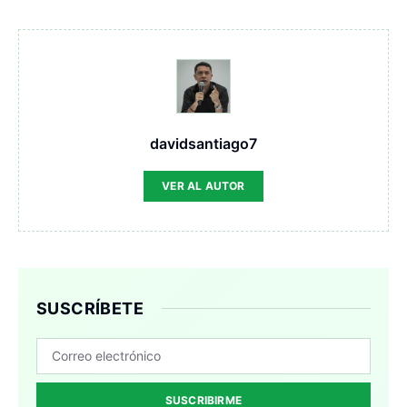
davidsantiago7
VER AL AUTOR
SUSCRÍBETE
SUSCRIBIRME