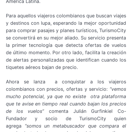
América Latina.
Para aquellos viajeros colombianos que buscan viajes
y destinos con lupa, esperando la mejor oportunidad
para comprar pasajes y planes turísticos, TurismoCity
se convertirá en su mejor aliado. Su servicio presenta
la primer tecnología que detecta ofertas de vuelos
de último momento. Por otro lado, facilita la creación
de alertas personalizadas que identifican cuando los
tiquetes aéreos bajan de precio.
Ahora se lanza a conquistar a los viajeros
colombianos con precios, ofertas y servicio:
“v
emos
mucho potencial,
ya que no existe otra plataforma
que te avise en tiempo real cuando bajan los precios
de los vuelos
”
comenta Julián Gurfinkiel Co-
Fundador y socio de TurismoCity quien
agrega
“
somos un metabuscador que compara el