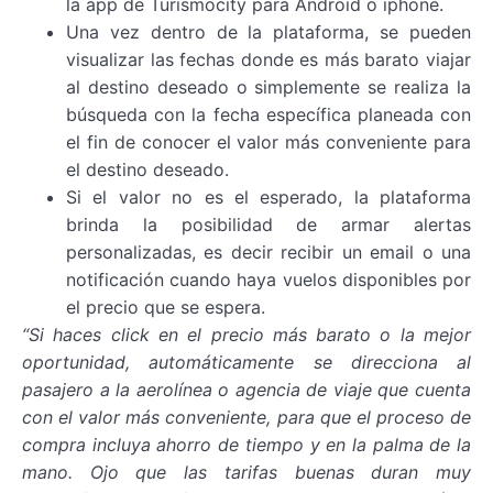
la app de Turismocity para Android o iphone.
Una vez dentro de la plataforma, se pueden
visualizar las fechas donde es más barato viajar
al destino deseado o simplemente se realiza la
búsqueda con la fecha específica planeada con
el fin de conocer el valor más conveniente para
el destino deseado.
Si el valor no es el esperado, la plataforma
brinda la posibilidad de armar alertas
personalizadas, es decir recibir un email o una
notificación cuando haya vuelos disponibles por
el precio que se espera.
“Si haces click en el precio más barato o la mejor
oportunidad, automáticamente se direcciona al
pasajero a la aerolínea o agencia de viaje que cuenta
con el valor más conveniente, para que el proceso de
compra incluya ahorro de tiempo y en la palma de la
mano. Ojo que las tarifas buenas duran muy