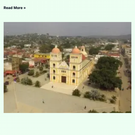
Read More »