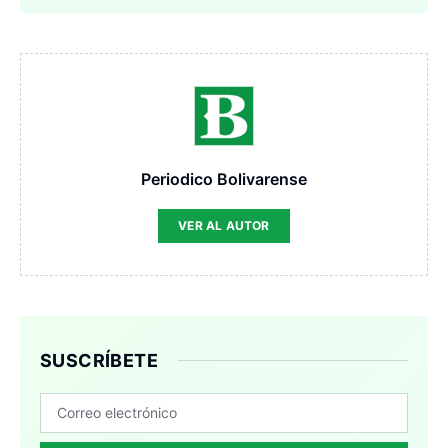
Periodico Bolivarense
VER AL AUTOR
SUSCRÍBETE