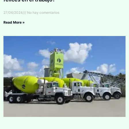
27/06/2024
No hay comentarios
Read More »