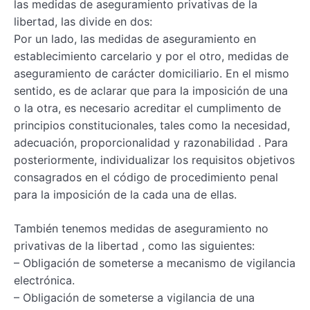
las medidas de aseguramiento privativas de la
libertad, las divide en dos:
Por un lado, las medidas de aseguramiento en
establecimiento carcelario y por el otro, medidas de
aseguramiento de carácter domiciliario. En el mismo
sentido, es de aclarar que para la imposición de una
o la otra, es necesario acreditar el cumplimento de
principios constitucionales, tales como la necesidad,
adecuación, proporcionalidad y razonabilidad . Para
posteriormente, individualizar los requisitos objetivos
consagrados en el código de procedimiento penal
para la imposición de la cada una de ellas.
También tenemos medidas de aseguramiento no
privativas de la libertad , como las siguientes:
– Obligación de someterse a mecanismo de vigilancia
electrónica.
– Obligación de someterse a vigilancia de una