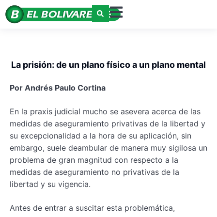
La prisión: de un plano físico a un plano mental
Por Andrés Paulo Cortina
En la praxis judicial mucho se asevera acerca de las
medidas de aseguramiento privativas de la libertad y
su excepcionalidad a la hora de su aplicación, sin
embargo, suele deambular de manera muy sigilosa un
problema de gran magnitud con respecto a la
medidas de aseguramiento no privativas de la
libertad y su vigencia.
Antes de entrar a suscitar esta problemática,