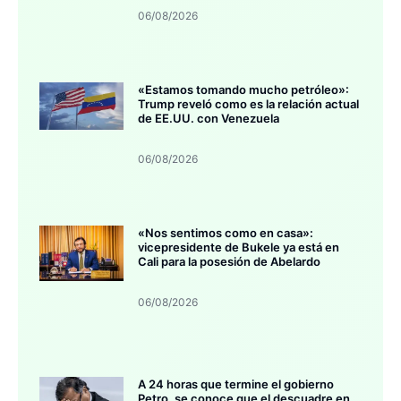
06/08/2026
«Estamos tomando mucho petróleo»:
Trump reveló como es la relación actual
de EE.UU. con Venezuela
06/08/2026
«Nos sentimos como en casa»:
vicepresidente de Bukele ya está en
Cali para la posesión de Abelardo
06/08/2026
A 24 horas que termine el gobierno
Petro, se conoce que el descuadre en