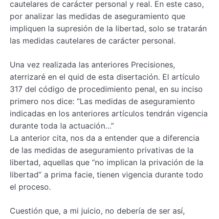
cautelares de carácter personal y real. En este caso,
por analizar las medidas de aseguramiento que
impliquen la supresión de la libertad, solo se tratarán
las medidas cautelares de carácter personal.
Una vez realizada las anteriores Precisiones,
aterrizaré en el quid de esta disertación. El artículo
317 del código de procedimiento penal, en su inciso
primero nos dice: “Las medidas de aseguramiento
indicadas en los anteriores artículos tendrán vigencia
durante toda la actuación…”
La anterior cita, nos da a entender que a diferencia
de las medidas de aseguramiento privativas de la
libertad, aquellas que “no implican la privación de la
libertad” a prima facie, tienen vigencia durante todo
el proceso.
Cuestión que, a mi juicio, no debería de ser así,