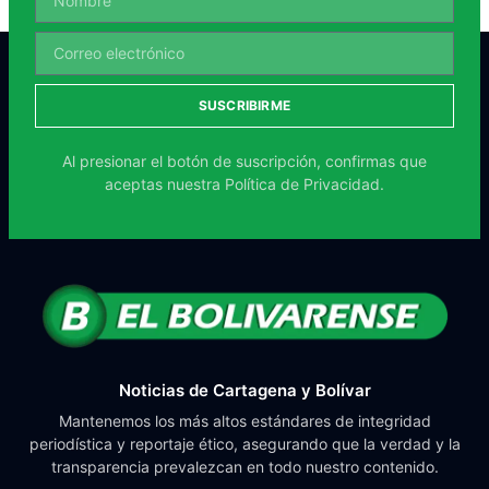
SUSCRIBIRME
Al presionar el botón de suscripción, confirmas que
aceptas nuestra
Política de Privacidad.
Noticias de Cartagena y Bolívar
Mantenemos los más altos estándares de integridad
periodística y reportaje ético, asegurando que la verdad y la
transparencia prevalezcan en todo nuestro contenido.