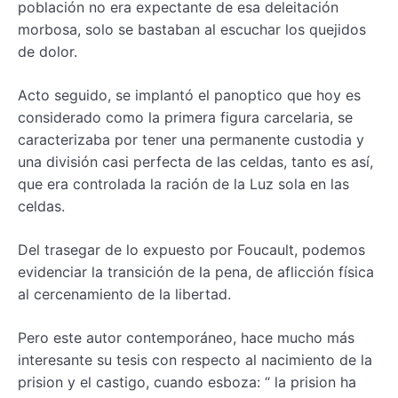
población no era expectante de esa deleitación
morbosa, solo se bastaban al escuchar los quejidos
de dolor.
Acto seguido, se implantó el panoptico que hoy es
considerado como la primera figura carcelaria, se
caracterizaba por tener una permanente custodia y
una división casi perfecta de las celdas, tanto es así,
que era controlada la ración de la Luz sola en las
celdas.
Del trasegar de lo expuesto por Foucault, podemos
evidenciar la transición de la pena, de aflicción física
al cercenamiento de la libertad.
Pero este autor contemporáneo, hace mucho más
interesante su tesis con respecto al nacimiento de la
prision y el castigo, cuando esboza: “ la prision ha