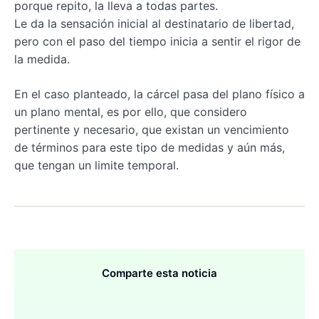
porque repito, la lleva a todas partes.
Le da la sensación inicial al destinatario de libertad,
pero con el paso del tiempo inicia a sentir el rigor de
la medida.
En el caso planteado, la cárcel pasa del plano físico a
un plano mental, es por ello, que considero
pertinente y necesario, que existan un vencimiento
de términos para este tipo de medidas y aún más,
que tengan un limite temporal.
Comparte esta noticia