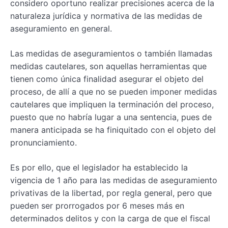
considero oportuno realizar precisiones acerca de la
naturaleza jurídica y normativa de las medidas de
aseguramiento en general.
Las medidas de aseguramientos o también llamadas
medidas cautelares, son aquellas herramientas que
tienen como única finalidad asegurar el objeto del
proceso, de allí a que no se pueden imponer medidas
cautelares que impliquen la terminación del proceso,
puesto que no habría lugar a una sentencia, pues de
manera anticipada se ha finiquitado con el objeto del
pronunciamiento.
Es por ello, que el legislador ha establecido la
vigencia de 1 año para las medidas de aseguramiento
privativas de la libertad, por regla general, pero que
pueden ser prorrogados por 6 meses más en
determinados delitos y con la carga de que el fiscal