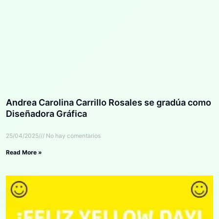
Andrea Carolina Carrillo Rosales se gradúa como
Diseñadora Gráfica
25/04/2025
No hay comentarios
Read More »