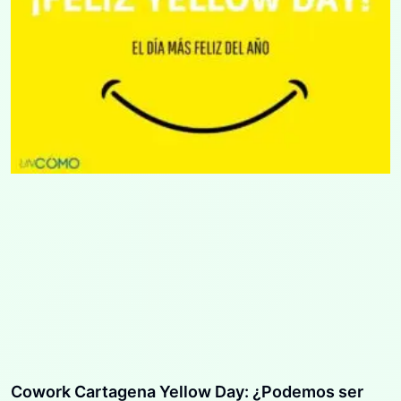
Cowork Cartagena Yellow Day: ¿Podemos ser