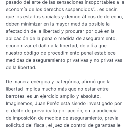
pasado del arte de las sensaciones insoportables a la
economía de los derechos suspendidos”… es decir,
que los estados sociales y democráticos de derecho,
deben minimizar en la mayor medida posible la
afectación de la libertad y procurar por qué en la
aplicación de la pena o medida de aseguramiento,
economizar el daño a la libertad, de allí a que
nuestro código de procedimiento penal establece
medidas de aseguramiento privativas y no privativas
de la libertad.
De manera enérgica y categórica, afirmó que la
libertad implica mucho más que no estar entre
barrotes, es un ejercicio amplio y absoluto.
Imaginemos, Juan Peréz está siendo investigado por
el delito de prevaricato por acción, en la audiencia
de imposición de medida de aseguramiento, previa
solicitud del fiscal, el juez de control de garantías le