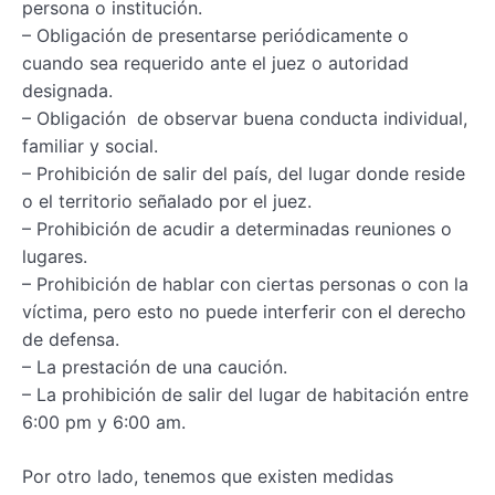
persona o institución.
– Obligación de presentarse periódicamente o
cuando sea requerido ante el juez o autoridad
designada.
– Obligación de observar buena conducta individual,
familiar y social.
– Prohibición de salir del país, del lugar donde reside
o el territorio señalado por el juez.
– Prohibición de acudir a determinadas reuniones o
lugares.
– Prohibición de hablar con ciertas personas o con la
víctima, pero esto no puede interferir con el derecho
de defensa.
– La prestación de una caución.
– La prohibición de salir del lugar de habitación entre
6:00 pm y 6:00 am.
Por otro lado, tenemos que existen medidas