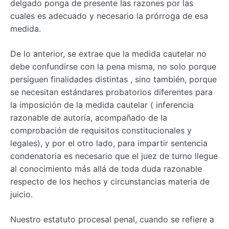
delgado ponga de presente las razones por las
cuales es adecuado y necesario la prórroga de esa
medida.
De lo anterior, se extrae que la medida cautelar no
debe confundirse con la pena misma, no solo porque
persiguen finalidades distintas , sino también, porque
se necesitan estándares probatorios diferentes para
la imposición de la medida cautelar ( inferencia
razonable de autoría, acompañado de la
comprobación de requisitos constitucionales y
legales), y por el otro lado, para impartir sentencia
condenatoria es necesario que el juez de turno llegue
al conocimiento más allá de toda duda razonable
respecto de los hechos y circunstancias materia de
juicio.
Nuestro estatuto procesal penal, cuando se refiere a