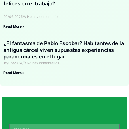
felices en el trabajo?
20/06/2025
No hay comentarios
Read More »
¿El fantasma de Pablo Escobar? Habitantes de la
antigua cárcel viven supuestas experiencias
paranormales en el lugar
15/08/2024
No hay comentarios
Read More »