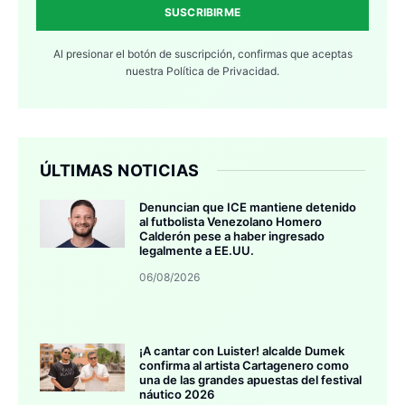
SUSCRIBIRME
Al presionar el botón de suscripción, confirmas que aceptas
nuestra
Política de Privacidad.
ÚLTIMAS NOTICIAS
Denuncian que ICE mantiene detenido
al futbolista Venezolano Homero
Calderón pese a haber ingresado
legalmente a EE.UU.
06/08/2026
¡A cantar con Luister! alcalde Dumek
confirma al artista Cartagenero como
una de las grandes apuestas del festival
náutico 2026