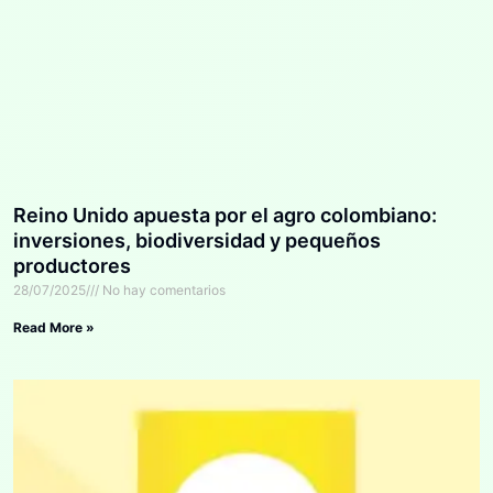
Reino Unido apuesta por el agro colombiano:
inversiones, biodiversidad y pequeños
productores
28/07/2025
No hay comentarios
Read More »