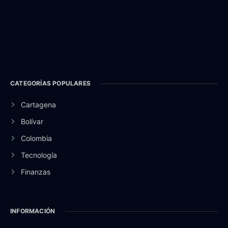
CATEGORÍAS POPULARES
Cartagena
Bolívar
Colombia
Tecnología
Finanzas
INFORMACIÓN