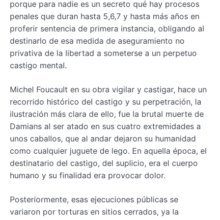
porque para nadie es un secreto qué hay procesos
penales que duran hasta 5,6,7 y hasta más años en
proferir sentencia de primera instancia, obligando al
destinarlo de esa medida de aseguramiento no
privativa de la libertad a someterse a un perpetuo
castigo mental.
Michel Foucault en su obra vigilar y castigar, hace un
recorrido histórico del castigo y su perpetración, la
ilustración más clara de ello, fue la brutal muerte de
Damians al ser atado en sus cuatro extremidades a
unos caballos, que al andar dejaron su humanidad
como cualquier juguete de lego. En aquella época, el
destinatario del castigo, del suplicio, era el cuerpo
humano y su finalidad era provocar dolor.
Posteriormente, esas ejecuciones públicas se
variaron por torturas en sitios cerrados, ya la