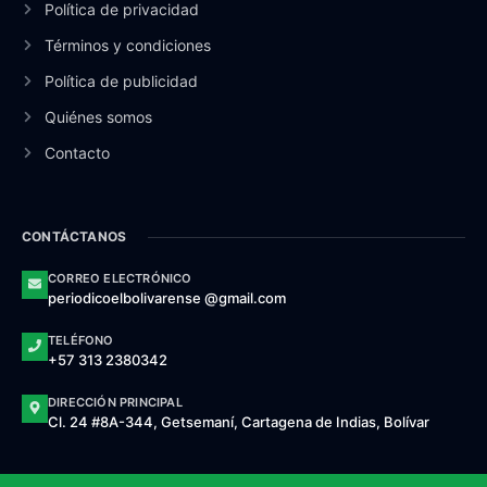
Política de privacidad
Términos y condiciones
Política de publicidad
Quiénes somos
Contacto
CONTÁCTANOS
CORREO ELECTRÓNICO
periodicoelbolivarense @gmail.com
TELÉFONO
+57 313 2380342
DIRECCIÓN PRINCIPAL
Cl. 24 #8A-344, Getsemaní, Cartagena de Indias, Bolívar