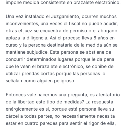
impone medida consistente en brazalete electrónico.
Una vez instalado el Juzgamiento, ocurren muchos
inconvenientes, una veces el fiscal no puede acudir,
otras el juez se encuentra de permiso o el abogado
aplaza la diligencia. Así el proceso lleva 6 años en
curso y la persona destinataria de la medida aún se
mantiene subjudice. Esta persona se abstiene de
concurrir determinados lugares porque le da pena
que le vean el brazalete electrónico, se cohibe de
utilizar prendas cortas porque las personas lo
señalan como alguien peligroso.
Entonces vale hacernos una pregunta, es atentatorio
de la libertad este tipo de medidas? La respuesta
enérgicamente es si, porque está persona lleva su
cárcel a todas partes, no necesariamente necesita
estar en cuatro paredes para sentir el rigor de ella,