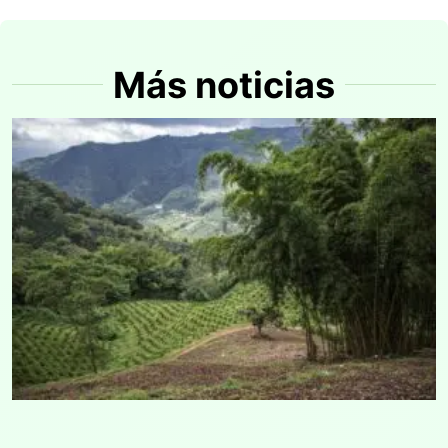
Más noticias