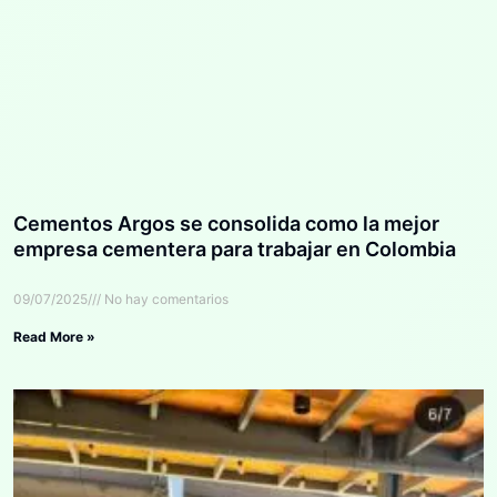
Cementos Argos se consolida como la mejor
empresa cementera para trabajar en Colombia
09/07/2025
No hay comentarios
Read More »