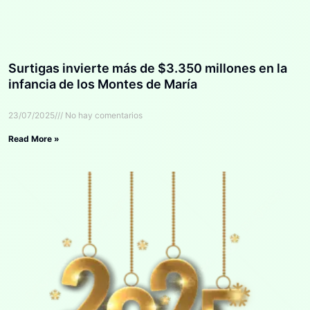
Surtigas invierte más de $3.350 millones en la
infancia de los Montes de María
23/07/2025
No hay comentarios
Read More »