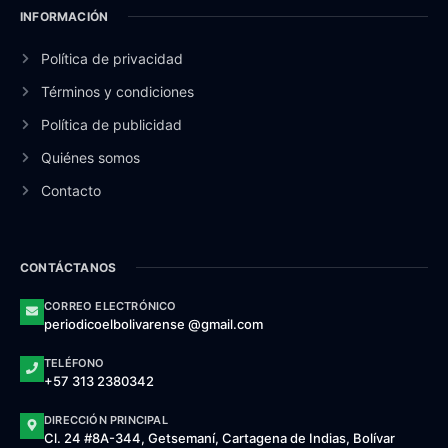
INFORMACIÓN
Política de privacidad
Términos y condiciones
Política de publicidad
Quiénes somos
Contacto
CONTÁCTANOS
CORREO ELECTRÓNICO
periodicoelbolivarense @gmail.com
TELÉFONO
+57 313 2380342
DIRECCIÓN PRINCIPAL
Cl. 24 #8A-344, Getsemaní, Cartagena de Indias, Bolívar