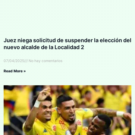
Juez niega solicitud de suspender la elección del
nuevo alcalde de la Localidad 2
07/04/2025
No hay comentarios
Read More »