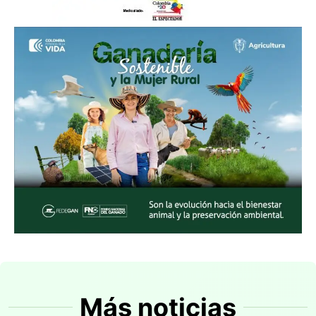
Más noticias