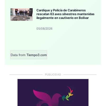
Cardique y Policía de Carabineros
rescatan 63 aves silvestres mantenidas
ilegalmente en cautiverio en Bolívar
05/08/2026
Data from
Tiempo3.com
PUBLICIDAD