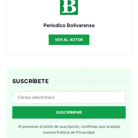
Periodico Bolivarense
VER AL AUTOR
SUSCRÍBETE
SUSCRIBIRME
Al presionar el botón de suscripción, confirmas que aceptas
nuestra
Política de Privacidad.