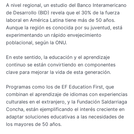
A nivel regional, un estudio del Banco Interamericano
de Desarrollo (BID) revela que el 30% de la fuerza
laboral en América Latina tiene más de 50 años.
Aunque la región es conocida por su juventud, está
experimentando un rápido envejecimiento
poblacional, según la ONU.
En este sentido, la educación y el aprendizaje
continuo se están convirtiendo en componentes
clave para mejorar la vida de esta generación.
Programas como los de EF Education First, que
combinan el aprendizaje de idiomas con experiencias
culturales en el extranjero, y la Fundación Saldarriaga
Concha, están ejemplificando el interés creciente en
adaptar soluciones educativas a las necesidades de
los mayores de 50 años.