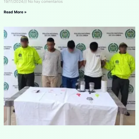
19/11/2024
No hay comentarios
Read More »