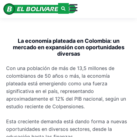
La economía plateada en Colombia: un
mercado en expansión con oportunidades
diversas
Con una población de más de 13,5 millones de
colombianos de 50 años o más, la economía
plateada está emergiendo como una fuerza
significativa en el país, representando
aproximadamente el 12% del PIB nacional, según un
estudio reciente de Colpensiones.
Esta creciente demanda está dando forma a nuevas
oportunidades en diversos sectores, desde la
educación hasta las finanzas.