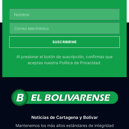
SUSCRIBIRME
Al presionar el botón de suscripción, confirmas que
aceptas nuestra
Política de Privacidad.
Noticias de Cartagena y Bolívar
Mantenemos los más altos estándares de integridad