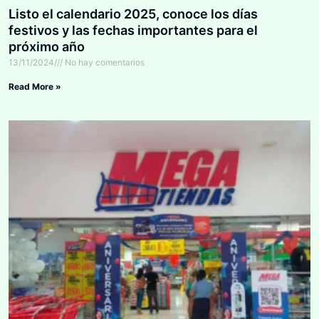
Listo el calendario 2025, conoce los días
festivos y las fechas importantes para el
próximo año
13/11/2024
No hay comentarios
Read More »