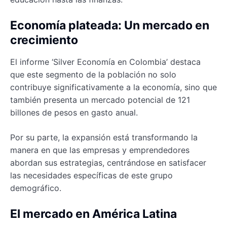
Economía plateada: Un mercado en
crecimiento
El informe ‘Silver Economía en Colombia’ destaca
que este segmento de la población no solo
contribuye significativamente a la economía, sino que
también presenta un mercado potencial de 121
billones de pesos en gasto anual.
Por su parte, la expansión está transformando la
manera en que las empresas y emprendedores
abordan sus estrategias, centrándose en satisfacer
las necesidades específicas de este grupo
demográfico.
El mercado en América Latina