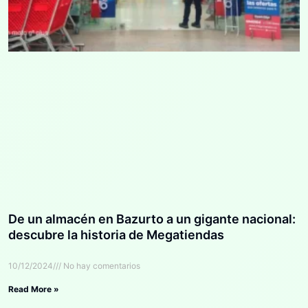
De un almacén en Bazurto a un gigante nacional:
descubre la historia de Megatiendas
10/12/2024
No hay comentarios
Read More »