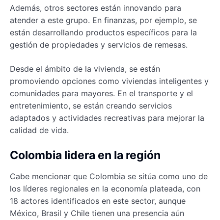
Además, otros sectores están innovando para
atender a este grupo. En finanzas, por ejemplo, se
están desarrollando productos específicos para la
gestión de propiedades y servicios de remesas.
Desde el ámbito de la vivienda, se están
promoviendo opciones como viviendas inteligentes y
comunidades para mayores. En el transporte y el
entretenimiento, se están creando servicios
adaptados y actividades recreativas para mejorar la
calidad de vida.
Colombia lidera en la región
Cabe mencionar que Colombia se sitúa como uno de
los líderes regionales en la economía plateada, con
18 actores identificados en este sector, aunque
México, Brasil y Chile tienen una presencia aún