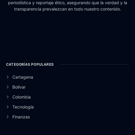
periodística y reportaje ético, asegurando que la verdad y la
transparencia prevalezcan en todo nuestro contenido.
CATEGORÍAS POPULARES
Cartagena
Bolívar
Colombia
Tecnología
Finanzas