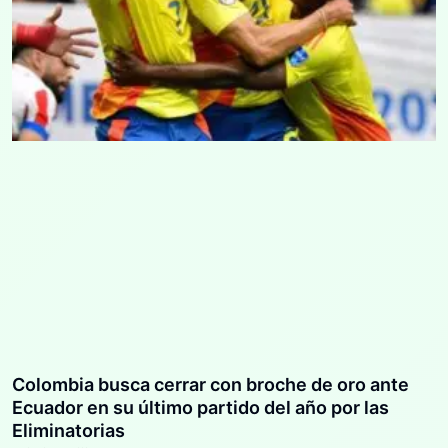
Colombia busca cerrar con broche de oro ante
Ecuador en su último partido del año por las
Eliminatorias