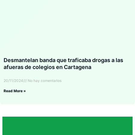
Desmantelan banda que traficaba drogas a las
afueras de colegios en Cartagena
20/11/2024
No hay comentarios
Read More »