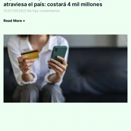
atraviesa el país: costará 4 mil millones
31/01/2025
No hay comentarios
Read More »