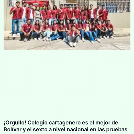
¡Orgullo! Colegio cartagenero es el mejor de
Bolívar y el sexto a nivel nacional en las pruebas