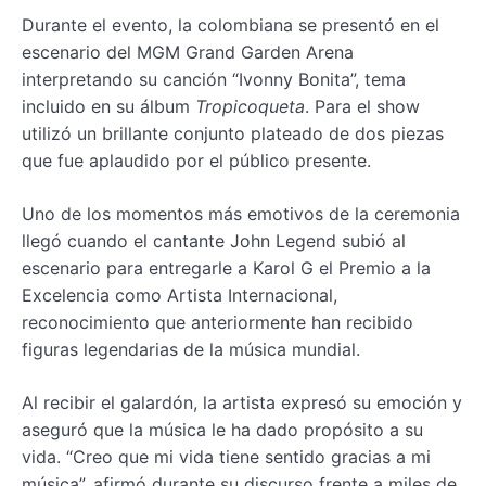
Durante el evento, la colombiana se presentó en el
escenario del MGM Grand Garden Arena
interpretando su canción “Ivonny Bonita”, tema
incluido en su álbum
Tropicoqueta
. Para el show
utilizó un brillante conjunto plateado de dos piezas
que fue aplaudido por el público presente.
Uno de los momentos más emotivos de la ceremonia
llegó cuando el cantante John Legend subió al
escenario para entregarle a Karol G el Premio a la
Excelencia como Artista Internacional,
reconocimiento que anteriormente han recibido
figuras legendarias de la música mundial.
Al recibir el galardón, la artista expresó su emoción y
aseguró que la música le ha dado propósito a su
vida. “Creo que mi vida tiene sentido gracias a mi
música”, afirmó durante su discurso frente a miles de