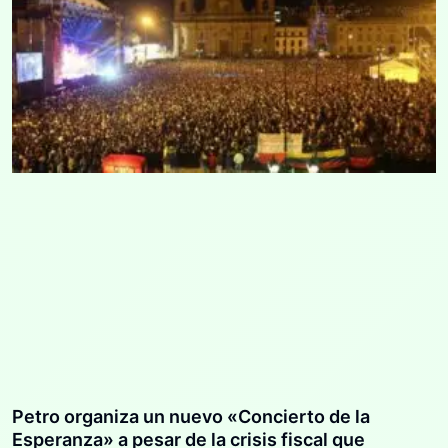
Petro organiza un nuevo «Concierto de la
Esperanza» a pesar de la crisis fiscal que