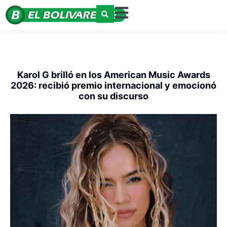
Karol G brilló en los American Music Awards
2026: recibió premio internacional y emocionó
con su discurso