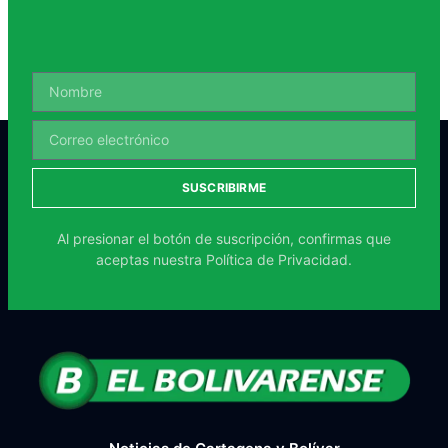
SUSCRIBIRME
Al presionar el botón de suscripción, confirmas que
aceptas nuestra
Política de Privacidad.