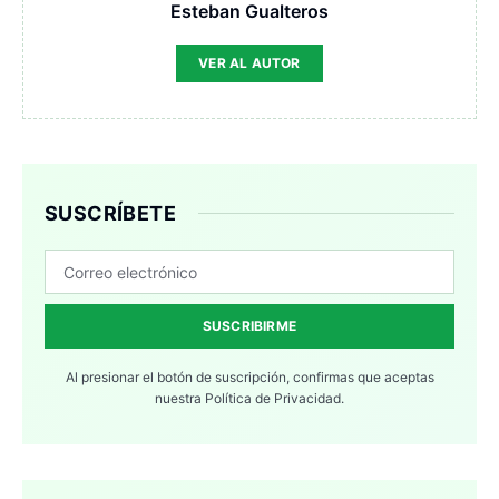
Esteban Gualteros
VER AL AUTOR
SUSCRÍBETE
SUSCRIBIRME
Al presionar el botón de suscripción, confirmas que aceptas
nuestra
Política de Privacidad.