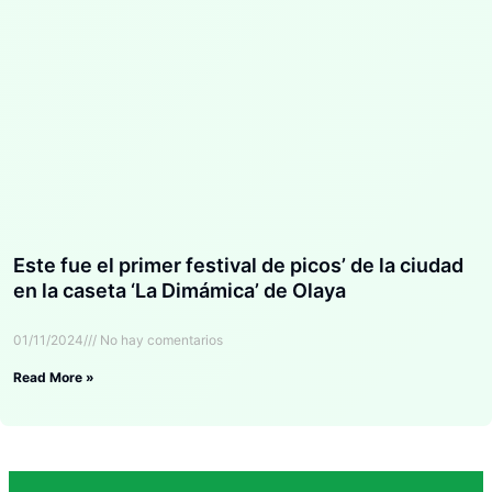
Este fue el primer festival de picos’ de la ciudad
en la caseta ‘La Dimámica’ de Olaya
01/11/2024
No hay comentarios
Read More »