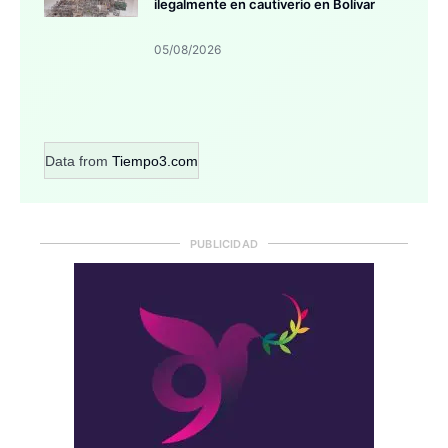
ilegalmente en cautiverio en Bolívar
05/08/2026
Data from
Tiempo3.com
PUBLICIDAD