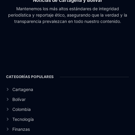
Noticias de Cartagena y Bolívar
Mantenemos los más altos estándares de integridad
periodística y reportaje ético, asegurando que la verdad y la
transparencia prevalezcan en todo nuestro contenido.
CATEGORÍAS POPULARES
Cartagena
Bolívar
Colombia
Tecnología
Finanzas