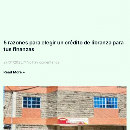
5 razones para elegir un crédito de libranza para
tus finanzas
27/01/2025
No hay comentarios
Read More »