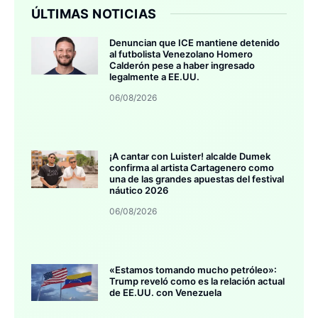
ÚLTIMAS NOTICIAS
Denuncian que ICE mantiene detenido
al futbolista Venezolano Homero
Calderón pese a haber ingresado
legalmente a EE.UU.
06/08/2026
¡A cantar con Luister! alcalde Dumek
confirma al artista Cartagenero como
una de las grandes apuestas del festival
náutico 2026
06/08/2026
«Estamos tomando mucho petróleo»:
Trump reveló como es la relación actual
de EE.UU. con Venezuela