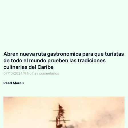
Abren nueva ruta gastronomica para que turistas
de todo el mundo prueben las tradiciones
culinarias del Caribe
07/10/2024
No hay comentarios
Read More »