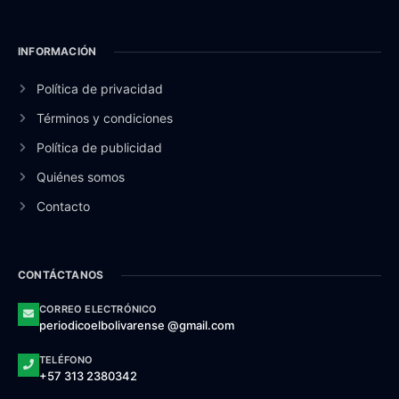
INFORMACIÓN
Política de privacidad
Términos y condiciones
Política de publicidad
Quiénes somos
Contacto
CONTÁCTANOS
CORREO ELECTRÓNICO
periodicoelbolivarense @gmail.com
TELÉFONO
+57 313 2380342