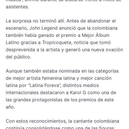
asistentes.
La sorpresa no terminó allí. Antes de abandonar el
escenario, John Legend anunció que la colombiana
también había ganado el premio a Mejor Álbum
Latino gracias a
Tropicoqueta
, noticia que tomó
desprevenida a la artista y generó una nueva ovación
del público.
Aunque también estaba nominada en las categorías
de mejor artista femenina latina y mejor canción
latina por “Latina Foreva”, distintos medios
internacionales destacaron a Karol G como una de
las grandes protagonistas de los premios de este
año.
Con estos reconocimientos, la cantante colombiana
continúa consolidándose como una de las figuras