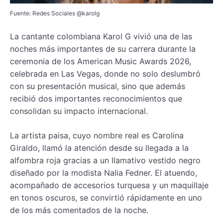
Fuente: Redes Sociales @karolg
La cantante colombiana Karol G vivió una de las
noches más importantes de su carrera durante la
ceremonia de los American Music Awards 2026,
celebrada en Las Vegas, donde no solo deslumbró
con su presentación musical, sino que además
recibió dos importantes reconocimientos que
consolidan su impacto internacional.
La artista paisa, cuyo nombre real es Carolina
Giraldo, llamó la atención desde su llegada a la
alfombra roja gracias a un llamativo vestido negro
diseñado por la modista Nalia Fedner. El atuendo,
acompañado de accesorios turquesa y un maquillaje
en tonos oscuros, se convirtió rápidamente en uno
de los más comentados de la noche.