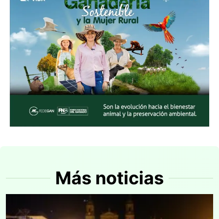
Más noticias