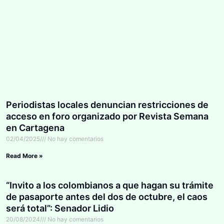
Periodistas locales denuncian restricciones de
acceso en foro organizado por Revista Semana
en Cartagena
02/04/2025
No hay comentarios
Read More »
“Invito a los colombianos a que hagan su trámite
de pasaporte antes del dos de octubre, el caos
será total”: Senador Lidio
20/08/2024
No hay comentarios