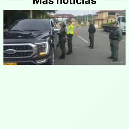
Más noticias