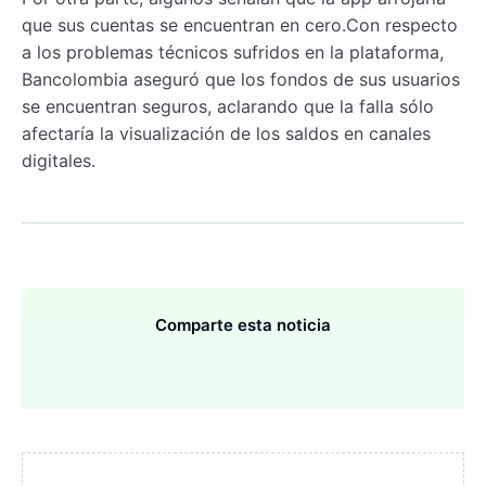
que sus cuentas se encuentran en cero.Con respecto
a los problemas técnicos sufridos en la plataforma,
Bancolombia aseguró que los fondos de sus usuarios
se encuentran seguros, aclarando que la falla sólo
afectaría la visualización de los saldos en canales
digitales.
Comparte esta noticia