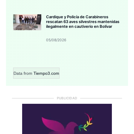
Cardique y Policía de Carabineros
rescatan 63 aves silvestres mantenidas
ilegalmente en cautiverio en Bolívar
05/08/2026
Data from
Tiempo3.com
PUBLICIDAD