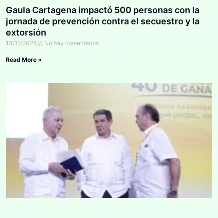
Gaula Cartagena impactó 500 personas con la
jornada de prevención contra el secuestro y la
extorsión
13/11/2024
No hay comentarios
Read More »