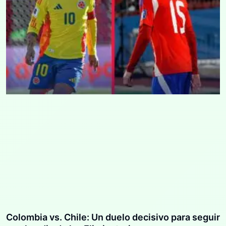
Colombia vs. Chile: Un duelo decisivo para seguir