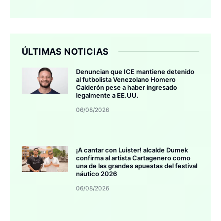
ÚLTIMAS NOTICIAS
Denuncian que ICE mantiene detenido
al futbolista Venezolano Homero
Calderón pese a haber ingresado
legalmente a EE.UU.
06/08/2026
¡A cantar con Luister! alcalde Dumek
confirma al artista Cartagenero como
una de las grandes apuestas del festival
náutico 2026
06/08/2026