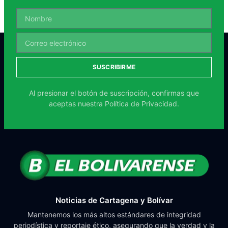
SUSCRIBIRME
Al presionar el botón de suscripción, confirmas que
aceptas nuestra
Política de Privacidad.
Noticias de Cartagena y Bolívar
Mantenemos los más altos estándares de integridad
periodística y reportaje ético, asegurando que la verdad y la