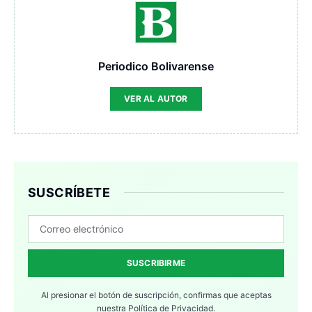
Periodico Bolivarense
VER AL AUTOR
SUSCRÍBETE
SUSCRIBIRME
Al presionar el botón de suscripción, confirmas que aceptas
nuestra
Política de Privacidad.