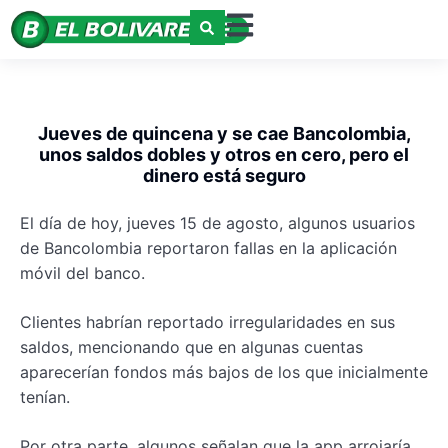
Jueves de quincena y se cae Bancolombia,
unos saldos dobles y otros en cero, pero el
dinero está seguro
El día de hoy, jueves 15 de agosto, algunos usuarios
de Bancolombia reportaron fallas en la aplicación
móvil del banco.
Clientes habrían reportado irregularidades en sus
saldos, mencionando que en algunas cuentas
aparecerían fondos más bajos de los que inicialmente
tenían.
Por otra parte, algunos señalan que la app arrojaría