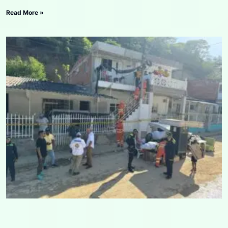
Read More »