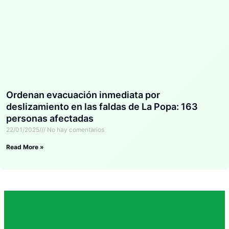
Ordenan evacuación inmediata por
deslizamiento en las faldas de La Popa: 163
personas afectadas
22/01/2025
No hay comentarios
Read More »