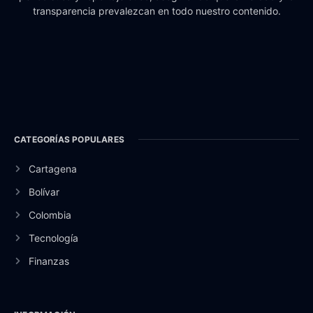
transparencia prevalezcan en todo nuestro contenido.
CATEGORÍAS POPULARES
Cartagena
Bolívar
Colombia
Tecnología
Finanzas