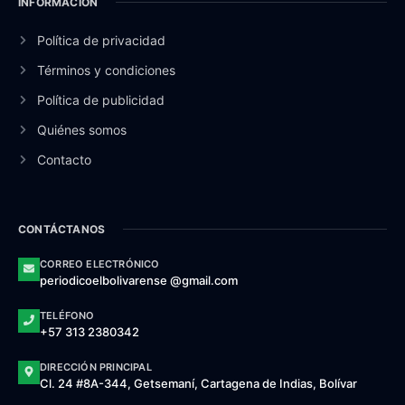
INFORMACIÓN
Política de privacidad
Términos y condiciones
Política de publicidad
Quiénes somos
Contacto
CONTÁCTANOS
CORREO ELECTRÓNICO
periodicoelbolivarense @gmail.com
TELÉFONO
+57 313 2380342
DIRECCIÓN PRINCIPAL
Cl. 24 #8A-344, Getsemaní, Cartagena de Indias, Bolívar